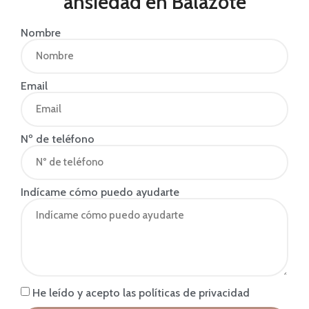
ansiedad en Balazote
Nombre
Email
Nº de teléfono
Indícame cómo puedo ayudarte
He leído y acepto las políticas de privacidad