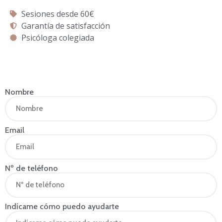
Sesiones desde 60€
Garantía de satisfacción
Psicóloga colegiada
Nombre
Email
Nº de teléfono
Indícame cómo puedo ayudarte