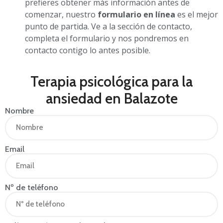
prefieres obtener más información antes de
comenzar, nuestro
formulario en línea
es el mejor
punto de partida. Ve a la sección de contacto,
completa el formulario y nos pondremos en
contacto contigo lo antes posible.
Terapia psicológica para la
ansiedad en Balazote
Nombre
Email
Nº de teléfono