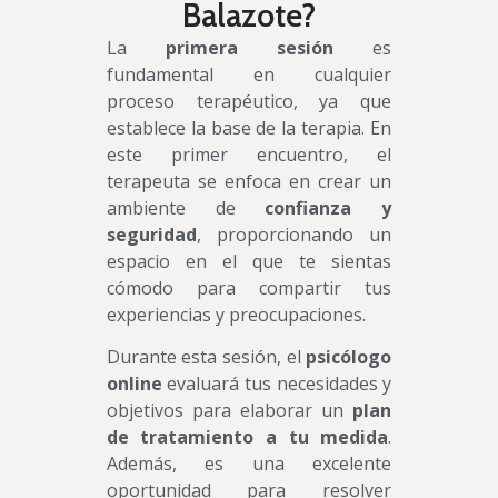
Balazote?
La
primera sesión
es
fundamental en cualquier
proceso terapéutico, ya que
establece la base de la terapia. En
este primer encuentro, el
terapeuta se enfoca en crear un
ambiente de
confianza y
seguridad
, proporcionando un
espacio en el que te sientas
cómodo para compartir tus
experiencias y preocupaciones.
Durante esta sesión, el
psicólogo
online
evaluará tus necesidades y
objetivos para elaborar un
plan
de tratamiento a tu medida
.
Además, es una excelente
oportunidad para resolver