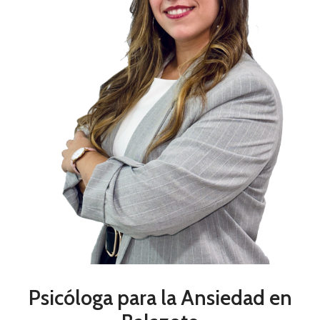
Psicóloga para la Ansiedad en