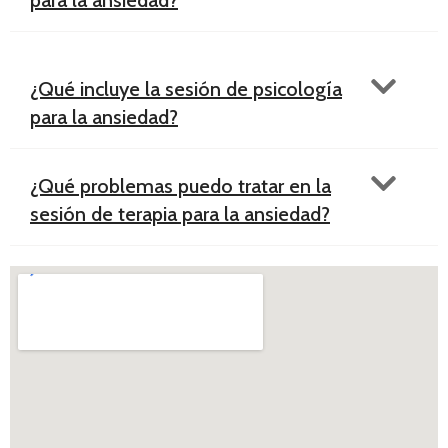
¿Qué incluye la sesión de psicología
para la ansiedad?
¿Qué problemas puedo tratar en la
sesión de terapia para la ansiedad?