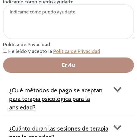
Indícame cómo puedo ayudarte
Politica de Privacidad
He leído y acepto la
Política de Privacidad
Enviar
¿Qué métodos de pago se aceptan
para terapia psicológica para la
ansiedad?
¿Cuánto duran las sesiones de terapia
para la ansiedad?