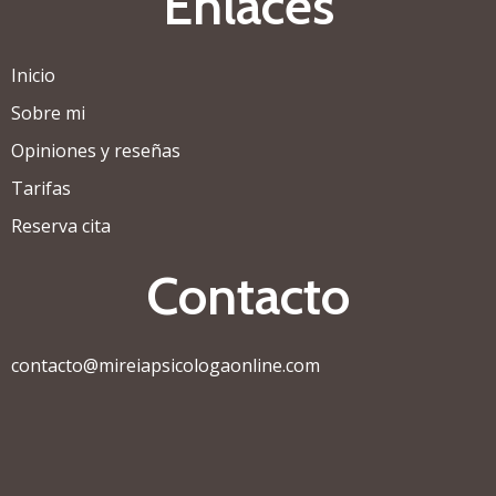
Enlaces
Inicio
Sobre mi
Opiniones y reseñas
Tarifas
Reserva cita
Contacto
contacto@mireiapsicologaonline.com