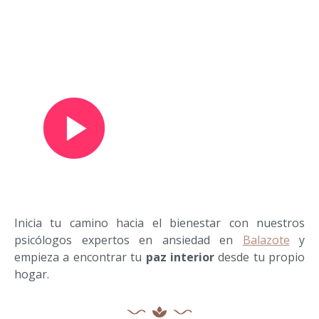
Ver vídeo de presentación
Inicia tu camino hacia el bienestar con nuestros
psicólogos expertos en ansiedad en
Balazote
y
empieza a encontrar tu
paz interior
desde tu propio
hogar.