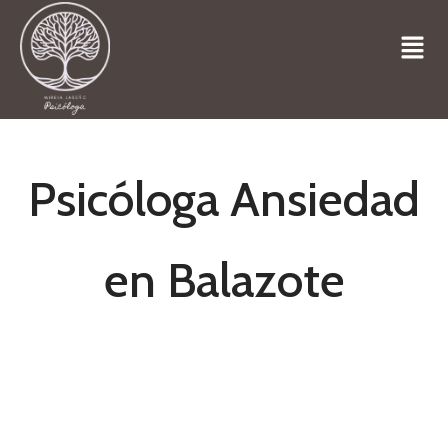
Psicóloga Ansiedad
en Balazote