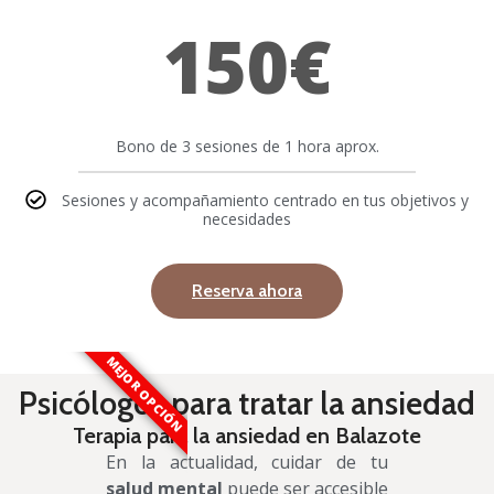
150€
Bono de 3 sesiones de 1 hora aprox.
Sesiones y acompañamiento centrado en tus objetivos y
necesidades
Reserva ahora
MEJOR OPCIÓN
Psicólogos para tratar la ansiedad
Terapia para la ansiedad en Balazote
En la actualidad, cuidar de tu
salud mental
puede ser accesible