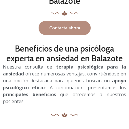
Balazote
Contacta ahora
Beneficios de una psicóloga
experta en ansiedad en Balazote
Nuestra consulta de
terapia psicológica para la
ansiedad
ofrece numerosas ventajas, convirtiéndose en
una opción destacada para quienes buscan un
apoyo
psicológico eficaz
. A continuación, presentamos los
principales beneficios
que ofrecemos a nuestros
pacientes: