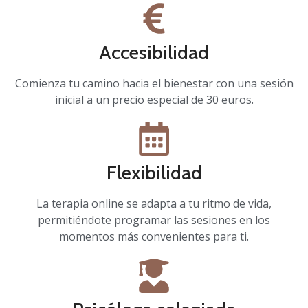
Accesibilidad
Comienza tu camino hacia el bienestar con una sesión
inicial a un precio especial de 30 euros.
Flexibilidad
La terapia online se adapta a tu ritmo de vida,
permitiéndote programar las sesiones en los
momentos más convenientes para ti.