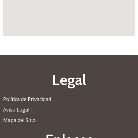
Legal
Política de Privacidad
Aviso Legal
Mapa del Sitio