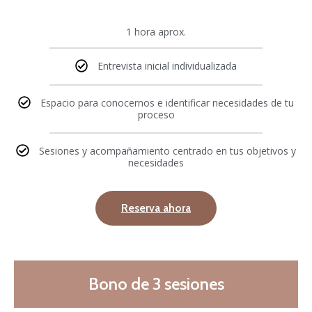
1 hora aprox.
Entrevista inicial individualizada
Espacio para conocernos e identificar necesidades de tu
proceso
Sesiones y acompañamiento centrado en tus objetivos y
necesidades
Reserva ahora
Bono de 3 sesiones