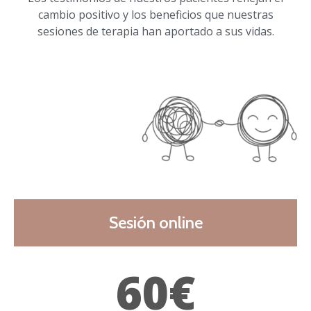
cambio positivo y los beneficios que nuestras
sesiones de terapia han aportado a sus vidas.
Sesión online
60€