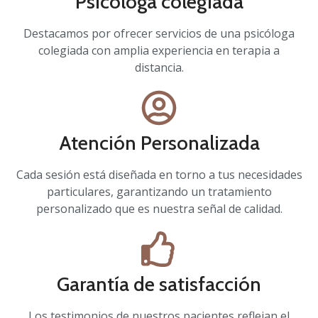
Psicóloga colegiada
Destacamos por ofrecer servicios de una psicóloga
colegiada con amplia experiencia en terapia a
distancia.
Atención Personalizada
Cada sesión está diseñada en torno a tus necesidades
particulares, garantizando un tratamiento
personalizado que es nuestra señal de calidad.
Garantía de satisfacción
Los testimonios de nuestros pacientes reflejan el