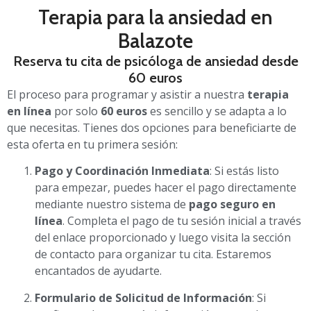
Terapia para la ansiedad en
Balazote
Reserva tu cita de psicóloga de ansiedad desde
60 euros
El proceso para programar y asistir a nuestra
terapia
en línea
por solo
60 euros
es sencillo y se adapta a lo
que necesitas. Tienes dos opciones para beneficiarte de
esta oferta en tu primera sesión:
Pago y Coordinación Inmediata
: Si estás listo
para empezar, puedes hacer el pago directamente
mediante nuestro sistema de
pago seguro en
línea
. Completa el pago de tu sesión inicial a través
del enlace proporcionado y luego visita la sección
de contacto para organizar tu cita. Estaremos
encantados de ayudarte.
Formulario de Solicitud de Información
: Si