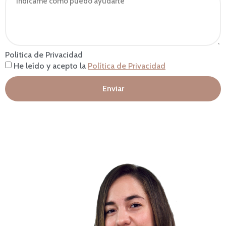
Politica de Privacidad
He leído y acepto la
Política de Privacidad
Enviar