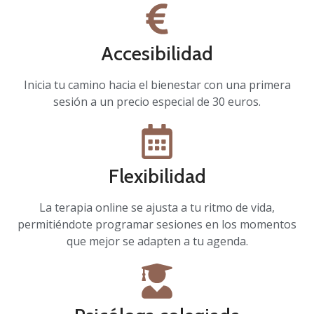
Accesibilidad
Inicia tu camino hacia el bienestar con una primera
sesión a un precio especial de 30 euros.
Flexibilidad
La terapia online se ajusta a tu ritmo de vida,
permitiéndote programar sesiones en los momentos
que mejor se adapten a tu agenda.