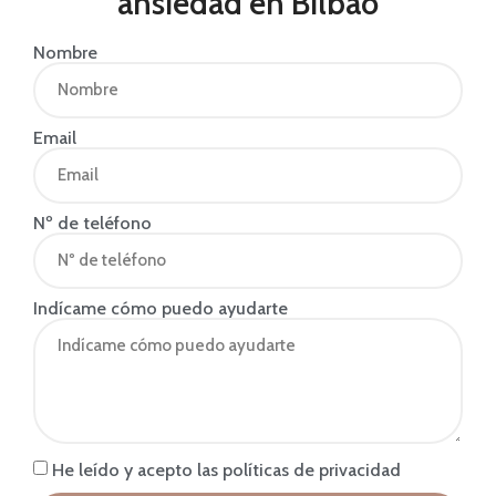
ansiedad en Bilbao
Nombre
Email
Nº de teléfono
Indícame cómo puedo ayudarte
He leído y acepto las políticas de privacidad