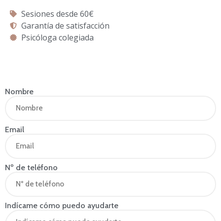
Sesiones desde 60€
Garantía de satisfacción
Psicóloga colegiada
Nombre
Email
Nº de teléfono
Indícame cómo puedo ayudarte