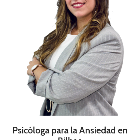
Psicóloga para la Ansiedad en