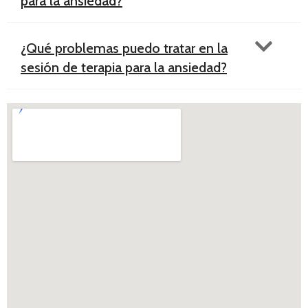
para la ansiedad?
¿Qué problemas puedo tratar en la
sesión de terapia para la ansiedad?