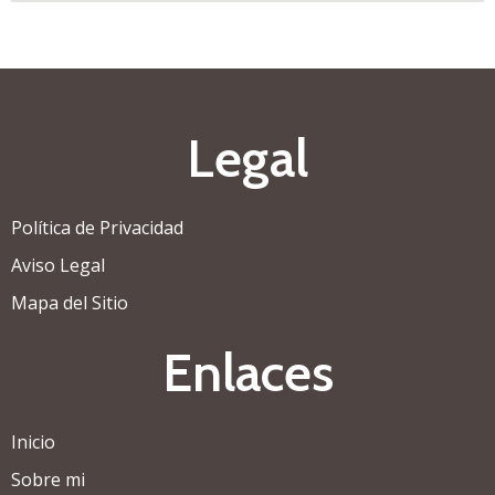
Legal
Política de Privacidad
Aviso Legal
Mapa del Sitio
Enlaces
Inicio
Sobre mi