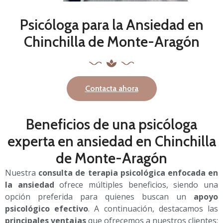
Psicóloga para la Ansiedad en
Chinchilla de Monte-Aragón
Contacta ahora
Beneficios de una psicóloga
experta en ansiedad en Chinchilla
de Monte-Aragón
Nuestra
consulta de terapia psicológica
enfocada en
la ansiedad
ofrece múltiples beneficios, siendo una
opción preferida para quienes buscan un
apoyo
psicológico efectivo
. A continuación, destacamos las
principales ventajas
que ofrecemos a nuestros clientes: