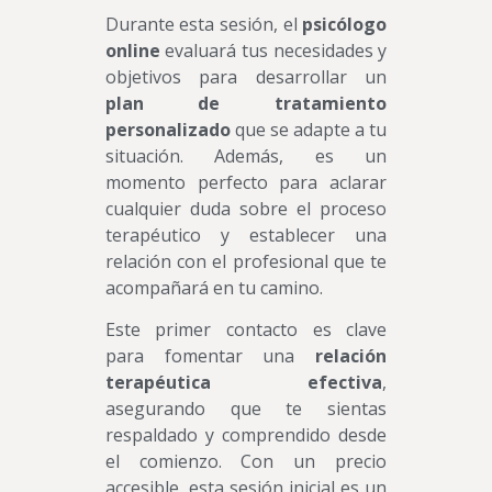
Durante esta sesión, el
psicólogo
online
evaluará tus necesidades y
objetivos para desarrollar un
plan de tratamiento
personalizado
que se adapte a tu
situación. Además, es un
momento perfecto para aclarar
cualquier duda sobre el proceso
terapéutico y establecer una
relación con el profesional que te
acompañará en tu camino.
Este primer contacto es clave
para fomentar una
relación
terapéutica efectiva
,
asegurando que te sientas
respaldado y comprendido desde
el comienzo. Con un precio
accesible, esta sesión inicial es un