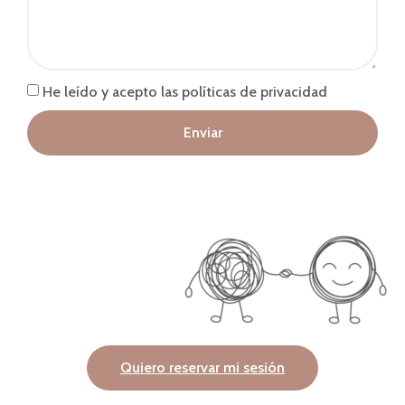
He leído y acepto las políticas de privacidad
Enviar
Quiero reservar mi sesión