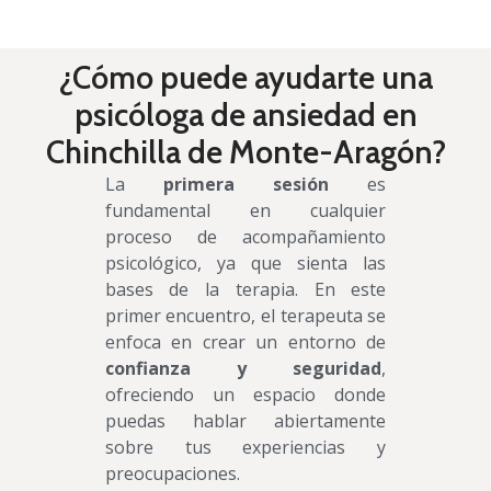
¿Cómo puede ayudarte una
psicóloga de ansiedad en
Chinchilla de Monte-Aragón?
La
primera sesión
es
fundamental en cualquier
proceso de acompañamiento
psicológico, ya que sienta las
bases de la terapia. En este
primer encuentro, el terapeuta se
enfoca en crear un entorno de
confianza y seguridad
,
ofreciendo un espacio donde
puedas hablar abiertamente
sobre tus experiencias y
preocupaciones.