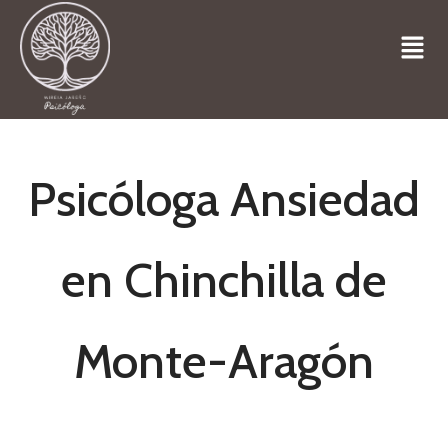
Psicóloga Ansiedad
en Chinchilla de
Monte-Aragón