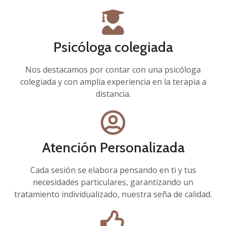
Psicóloga colegiada
Nos destacamos por contar con una psicóloga
colegiada y con amplia experiencia en la terapia a
distancia.
Atención Personalizada
Cada sesión se elabora pensando en ti y tus
necesidades particulares, garantizando un
tratamiento individualizado, nuestra seña de calidad.