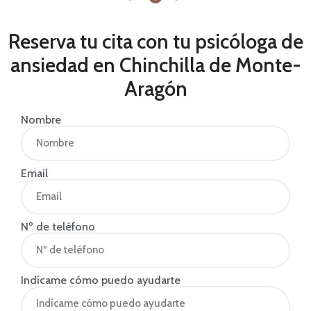
Reserva tu cita con tu psicóloga de
ansiedad en Chinchilla de Monte-
Aragón
Nombre
Email
Nº de teléfono
Indícame cómo puedo ayudarte