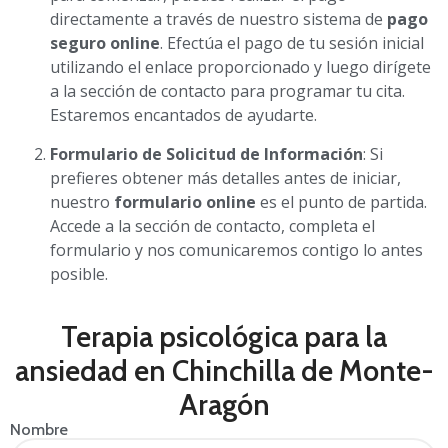
directamente a través de nuestro sistema de
pago
seguro online
. Efectúa el pago de tu sesión inicial
utilizando el enlace proporcionado y luego dirígete
a la sección de contacto para programar tu cita.
Estaremos encantados de ayudarte.
Formulario de Solicitud de Información
: Si
prefieres obtener más detalles antes de iniciar,
nuestro
formulario online
es el punto de partida.
Accede a la sección de contacto, completa el
formulario y nos comunicaremos contigo lo antes
posible.
Terapia psicológica para la
ansiedad en Chinchilla de Monte-
Aragón
Nombre