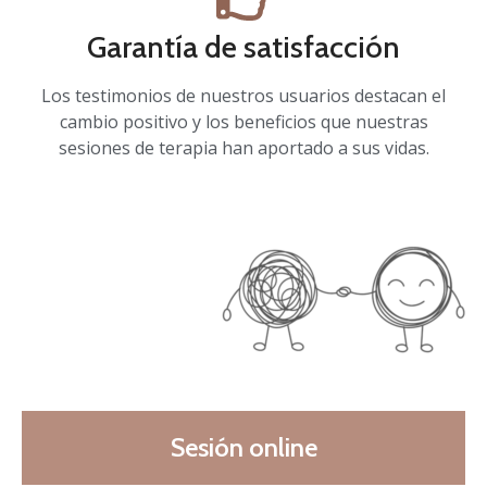
Garantía de satisfacción
Los testimonios de nuestros usuarios destacan el
cambio positivo y los beneficios que nuestras
sesiones de terapia han aportado a sus vidas.
Sesión online