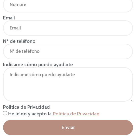
Email
Nº de teléfono
Indícame cómo puedo ayudarte
Politica de Privacidad
He leído y acepto la
Política de Privacidad
Enviar