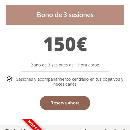
Bono de 3 sesiones
150€
Bono de 3 sesiones de 1 hora aprox.
Sesiones y acompañamiento centrado en tus objetivos y
necesidades
Reserva ahora