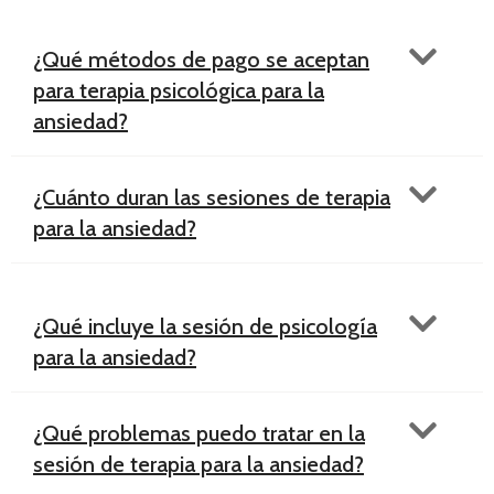
¿Qué métodos de pago se aceptan
para terapia psicológica para la
ansiedad?
¿Cuánto duran las sesiones de terapia
para la ansiedad?
¿Qué incluye la sesión de psicología
para la ansiedad?
¿Qué problemas puedo tratar en la
sesión de terapia para la ansiedad?