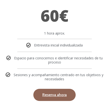
60€
1 hora aprox.
Entrevista inicial individualizada
Espacio para conocernos e identificar necesidades de tu
proceso
Sesiones y acompañamiento centrado en tus objetivos y
necesidades
Reserva ahora