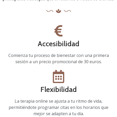
Accesibilidad
Comienza tu proceso de bienestar con una primera
sesión a un precio promocional de 30 euros.
Flexibilidad
La terapia online se ajusta a tu ritmo de vida,
permitiéndote programar citas en los horarios que
mejor se adapten a tu día.