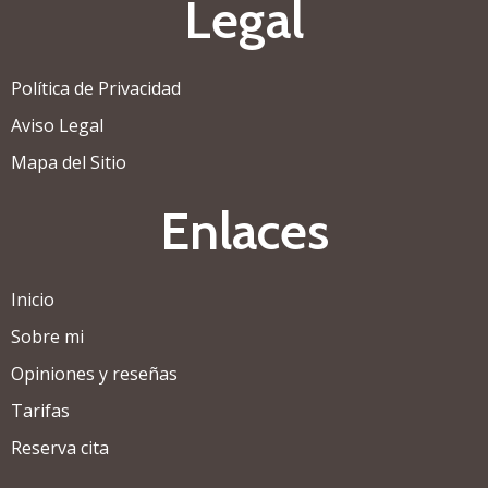
Legal
Política de Privacidad
Aviso Legal
Mapa del Sitio
Enlaces
Inicio
Sobre mi
Opiniones y reseñas
Tarifas
Reserva cita