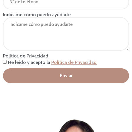
Indícame cómo puedo ayudarte
Politica de Privacidad
He leído y acepto la
Política de Privacidad
Enviar