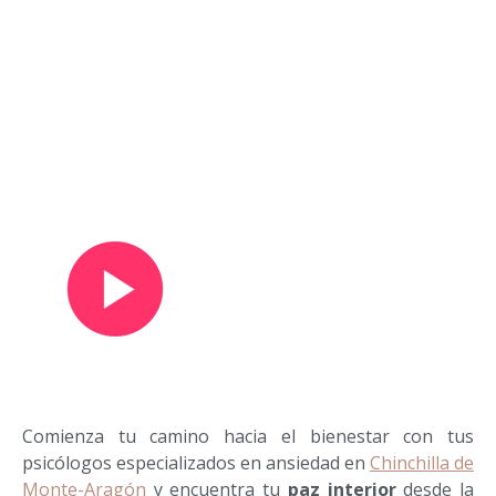
Ver vídeo de presentación
Comienza tu camino hacia el bienestar con tus
psicólogos especializados en ansiedad en
Chinchilla de
Monte-Aragón
y encuentra tu
paz interior
desde la