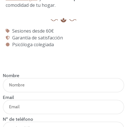
comodidad de tu hogar.
Sesiones desde 60€
Garantía de satisfacción
Psicóloga colegiada
Nombre
Email
Nº de teléfono