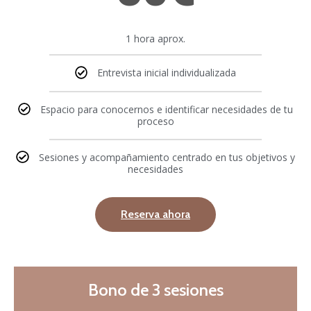
1 hora aprox.
Entrevista inicial individualizada
Espacio para conocernos e identificar necesidades de tu
proceso
Sesiones y acompañamiento centrado en tus objetivos y
necesidades
Reserva ahora
Bono de 3 sesiones