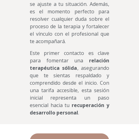
se ajuste a tu situación. Además,
es el momento perfecto para
resolver cualquier duda sobre el
proceso de la terapia y fortalecer
el vínculo con el profesional que
te acompañará.
Este primer contacto es clave
para fomentar una
relación
terapéutica sólida
, asegurando
que te sientas respaldado y
comprendido desde el inicio. Con
una tarifa accesible, esta sesión
inicial representa un paso
esencial hacia tu
recuperación y
desarrollo personal
.