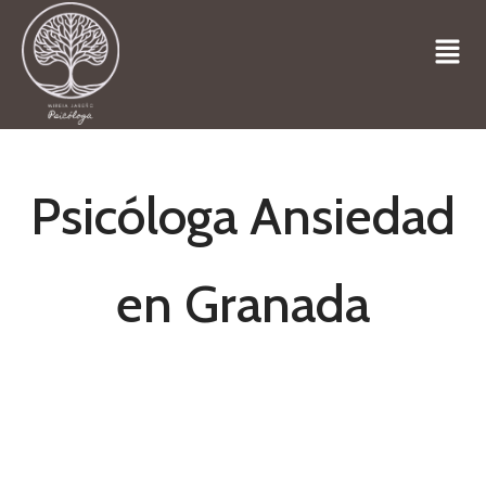
Psicóloga Ansiedad
en Granada