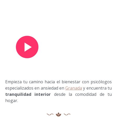
Ver vídeo de presentación
Empieza tu camino hacia el bienestar con psicólogos
especializados en ansiedad en
Granada
y encuentra tu
tranquilidad interior
desde la comodidad de tu
hogar.