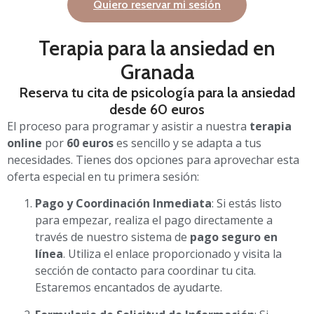
Quiero reservar mi sesión
Terapia para la ansiedad en
Granada
Reserva tu cita de psicología para la ansiedad
desde 60 euros
El proceso para programar y asistir a nuestra
terapia
online
por
60 euros
es sencillo y se adapta a tus
necesidades. Tienes dos opciones para aprovechar esta
oferta especial en tu primera sesión:
Pago y Coordinación Inmediata
: Si estás listo
para empezar, realiza el pago directamente a
través de nuestro sistema de
pago seguro en
línea
. Utiliza el enlace proporcionado y visita la
sección de contacto para coordinar tu cita.
Estaremos encantados de ayudarte.