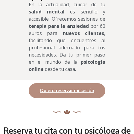
En la actualidad, cuidar de tu
salud mental
es sencillo y
accesible. Ofrecemos sesiones de
terapia para la ansiedad
por 60
euros para
nuevos clientes
,
facilitando que encuentres al
profesional adecuado para tus
necesidades. Da tu primer paso
en el mundo de la
psicología
online
desde tu casa.
Quiero reservar mi sesión
Reserva tu cita con tu psicóloga de