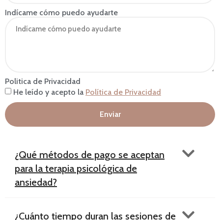
Indícame cómo puedo ayudarte
Politica de Privacidad
He leído y acepto la
Política de Privacidad
Enviar
¿Qué métodos de pago se aceptan
para la terapia psicológica de
ansiedad?
¿Cuánto tiempo duran las sesiones de