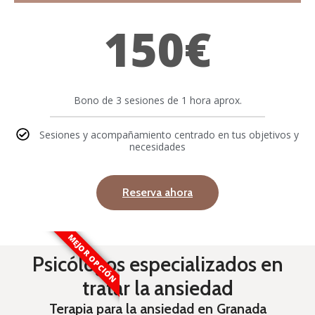
150€
Bono de 3 sesiones de 1 hora aprox.
Sesiones y acompañamiento centrado en tus objetivos y
necesidades
Reserva ahora
MEJOR OPCIÓN
Psicólogos especializados en
tratar la ansiedad
Terapia para la ansiedad en Granada