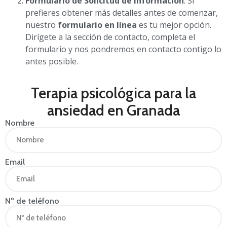
Formulario de Solicitud de Información
: Si
prefieres obtener más detalles antes de comenzar,
nuestro
formulario en línea
es tu mejor opción.
Dirígete a la sección de contacto, completa el
formulario y nos pondremos en contacto contigo lo
antes posible.
Terapia psicológica para la
ansiedad en Granada
Nombre
Email
Nº de teléfono