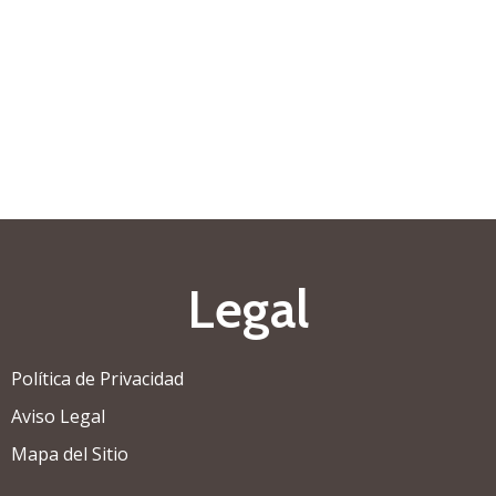
Legal
Política de Privacidad
Aviso Legal
Mapa del Sitio