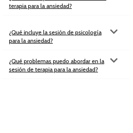
terapia para la ansiedad?
¿Qué incluye la sesión de psicología
para la ansiedad?
¿Qué problemas puedo abordar en la
sesión de terapia para la ansiedad?