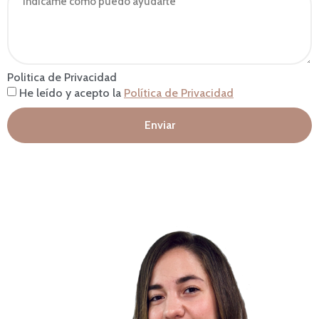
Politica de Privacidad
He leído y acepto la
Política de Privacidad
Enviar