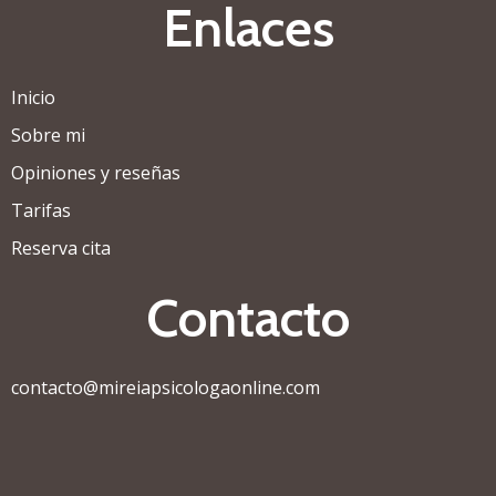
Enlaces
Inicio
Sobre mi
Opiniones y reseñas
Tarifas
Reserva cita
Contacto
contacto@mireiapsicologaonline.com