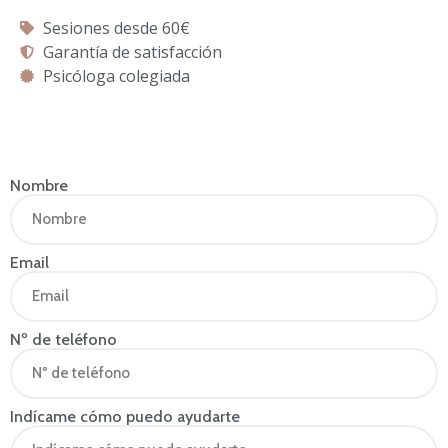
Sesiones desde 60€
Garantía de satisfacción
Psicóloga colegiada
Nombre
Email
Nº de teléfono
Indícame cómo puedo ayudarte