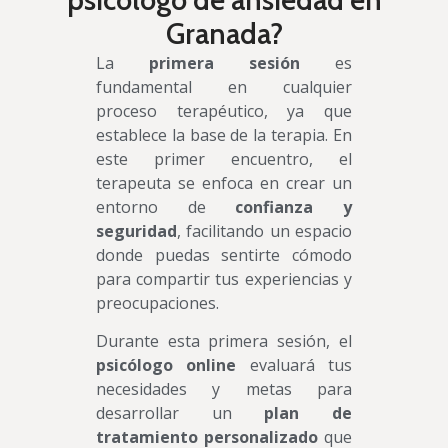
Granada?
La
primera sesión
es
fundamental en cualquier
proceso terapéutico, ya que
establece la base de la terapia. En
este primer encuentro, el
terapeuta se enfoca en crear un
entorno de
confianza y
seguridad
, facilitando un espacio
donde puedas sentirte cómodo
para compartir tus experiencias y
preocupaciones.
Durante esta primera sesión, el
psicólogo online
evaluará tus
necesidades y metas para
desarrollar un
plan de
tratamiento personalizado
que