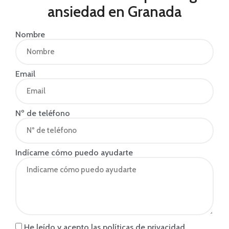
ansiedad en Granada
Nombre
Email
Nº de teléfono
Indícame cómo puedo ayudarte
He leído y acepto las políticas de privacidad