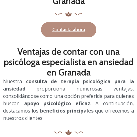
Granada
Contacta ahora
Ventajas de contar con una
psicóloga especialista en ansiedad
en Granada
Nuestra
consulta de terapia psicológica para la
ansiedad
proporciona numerosas ventajas,
consolidándose como una opción preferida para quienes
buscan
apoyo psicológico eficaz
. A continuación,
destacamos los
beneficios principales
que ofrecemos a
nuestros clientes: