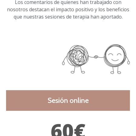
Los comentarios de quienes han trabajado con
nosotros destacan el impacto positivo y los beneficios
que nuestras sesiones de terapia han aportado.
Sesión online
60€