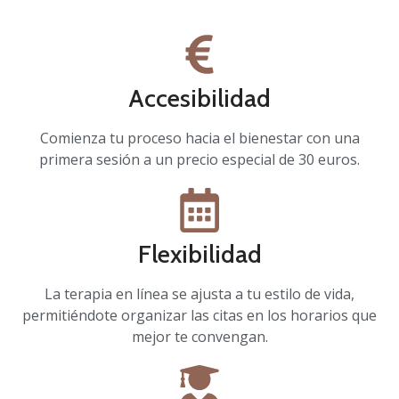
Accesibilidad
Comienza tu proceso hacia el bienestar con una
primera sesión a un precio especial de 30 euros.
Flexibilidad
La terapia en línea se ajusta a tu estilo de vida,
permitiéndote organizar las citas en los horarios que
mejor te convengan.