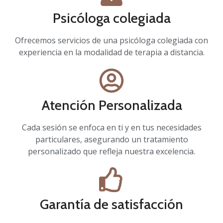
Psicóloga colegiada
Ofrecemos servicios de una psicóloga colegiada con
experiencia en la modalidad de terapia a distancia.
Atención Personalizada
Cada sesión se enfoca en ti y en tus necesidades
particulares, asegurando un tratamiento
personalizado que refleja nuestra excelencia.
Garantía de satisfacción