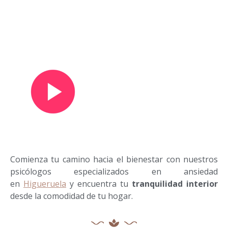
Ver vídeo de presentación
Comienza tu camino hacia el bienestar con nuestros
psicólogos especializados en ansiedad
en
Higueruela
y encuentra tu
tranquilidad interior
desde la comodidad de tu hogar.