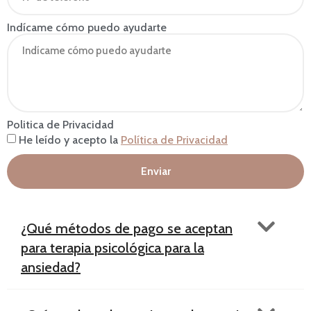
Indícame cómo puedo ayudarte
Politica de Privacidad
He leído y acepto la
Política de Privacidad
Enviar
¿Qué métodos de pago se aceptan
para terapia psicológica para la
ansiedad?