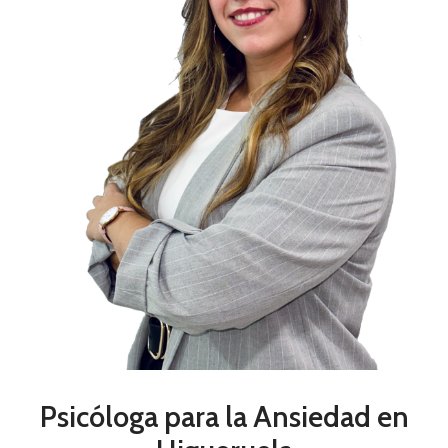
Psicóloga para la Ansiedad en