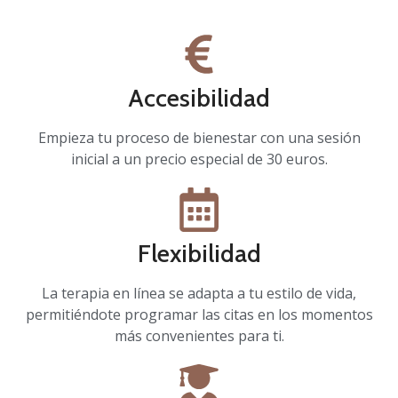
Accesibilidad
Empieza tu proceso de bienestar con una sesión
inicial a un precio especial de 30 euros.
Flexibilidad
La terapia en línea se adapta a tu estilo de vida,
permitiéndote programar las citas en los momentos
más convenientes para ti.