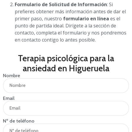
Formulario de Solicitud de Información
: Si
prefieres obtener más información antes de dar el
primer paso, nuestro
formulario en línea
es el
punto de partida ideal. Dirígete a la sección de
contacto, completa el formulario y nos pondremos
en contacto contigo lo antes posible.
Terapia psicológica para la
ansiedad en Higueruela
Nombre
Email
Nº de teléfono