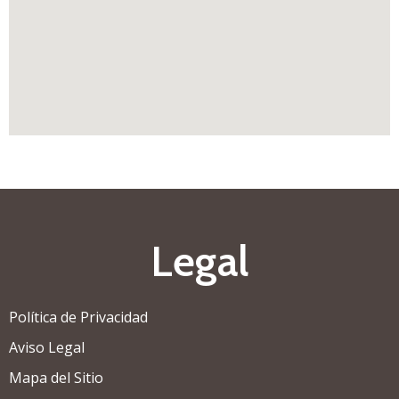
Legal
Política de Privacidad
Aviso Legal
Mapa del Sitio