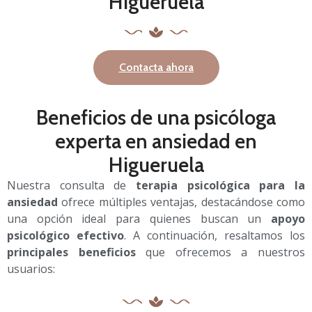
Higueruela
Contacta ahora
Beneficios de una psicóloga
experta en ansiedad en
Higueruela
Nuestra consulta de
terapia psicológica para la
ansiedad
ofrece múltiples ventajas, destacándose como
una opción ideal para quienes buscan un
apoyo
psicológico efectivo
. A continuación, resaltamos los
principales beneficios
que ofrecemos a nuestros
usuarios: