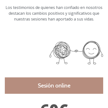
Los testimonios de quienes han confiado en nosotros
destacan los cambios positivos y significativos que
nuestras sesiones han aportado a sus vidas.
Sesión online