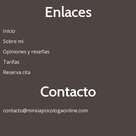
Enlaces
Inicio
Sobre mi
Opiniones y reseñas
Tarifas
Reserva cita
Contacto
contacto@mireiapsicologaonline.com