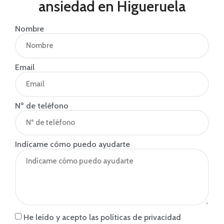
ansiedad en Higueruela
Nombre
Email
Nº de teléfono
Indícame cómo puedo ayudarte
He leído y acepto las políticas de privacidad