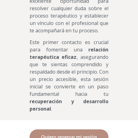
excelente oportunidad para
resolver cualquier duda sobre el
proceso terapéutico y establecer
un vínculo con el profesional que
te acompañará en tu proceso.
Este primer contacto es crucial
para fomentar una
relación
terapéutica eficaz
, asegurando
que te sientas comprendido y
respaldado desde el principio. Con
un precio accesible, esta sesión
inicial se convierte en un paso
fundamental hacia tu
recuperación y desarrollo
personal
.
Quiero reservar mi sesión