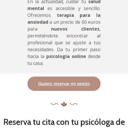
En la actualidad, cuidar tu
salud
mental
es accesible y sencillo.
Ofrecemos
terapia para la
ansiedad
a un precio de 60 euros
para
nuevos clientes
,
permitiéndote encontrar al
profesional que se ajuste a tus
necesidades. Da tu primer paso
hacia la
psicología online
desde
tu casa.
Quiero reservar mi sesión
Reserva tu cita con tu psicóloga de