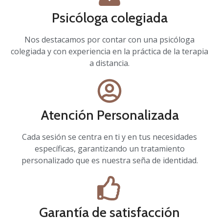
Psicóloga colegiada
Nos destacamos por contar con una psicóloga
colegiada y con experiencia en la práctica de la terapia
a distancia.
Atención Personalizada
Cada sesión se centra en ti y en tus necesidades
específicas, garantizando un tratamiento
personalizado que es nuestra seña de identidad.
Garantía de satisfacción