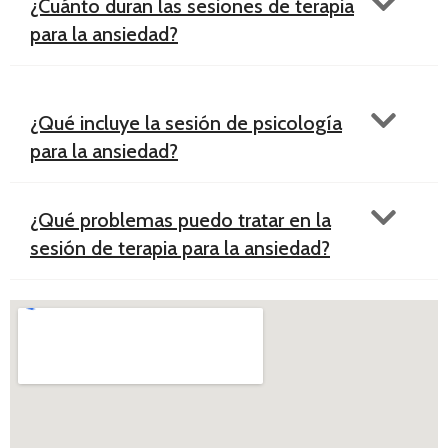
¿Cuánto duran las sesiones de terapia
para la ansiedad?
¿Qué incluye la sesión de psicología
para la ansiedad?
¿Qué problemas puedo tratar en la
sesión de terapia para la ansiedad?