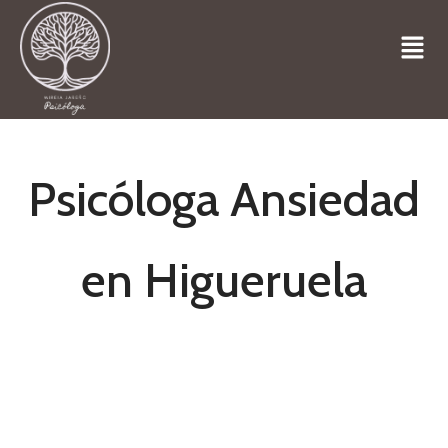
Psicóloga Ansiedad
en Higueruela