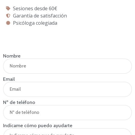
Sesiones desde 60€
Garantía de satisfacción
Psicóloga colegiada
Nombre
Email
Nº de teléfono
Indícame cómo puedo ayudarte