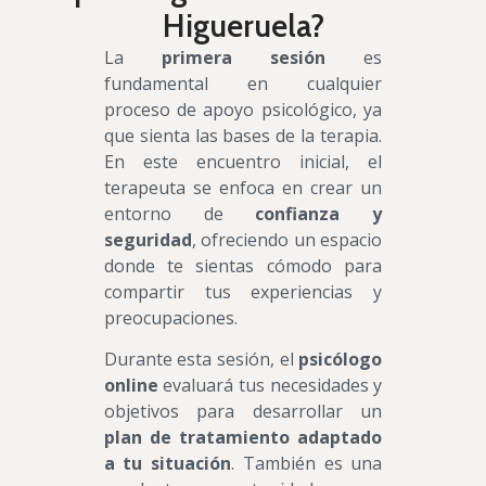
Higueruela?
La
primera sesión
es
fundamental en cualquier
proceso de apoyo psicológico, ya
que sienta las bases de la terapia.
En este encuentro inicial, el
terapeuta se enfoca en crear un
entorno de
confianza y
seguridad
, ofreciendo un espacio
donde te sientas cómodo para
compartir tus experiencias y
preocupaciones.
Durante esta sesión, el
psicólogo
online
evaluará tus necesidades y
objetivos para desarrollar un
plan de tratamiento adaptado
a tu situación
. También es una