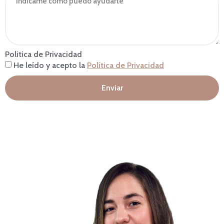
Politica de Privacidad
He leído y acepto la
Política de Privacidad
Enviar