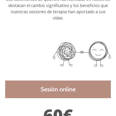
destacan el cambio significativo y los beneficios que
nuestras sesiones de terapia han aportado a sus
vidas.
Sesión online
60€