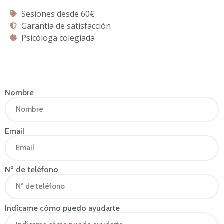
Sesiones desde 60€
Garantía de satisfacción
Psicóloga colegiada
Nombre
Email
Nº de teléfono
Indícame cómo puedo ayudarte