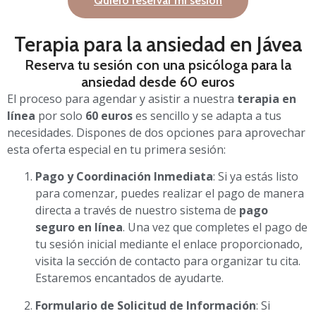
Quiero reservar mi sesión
Terapia para la ansiedad en Jávea
Reserva tu sesión con una psicóloga para la
ansiedad desde 60 euros
El proceso para agendar y asistir a nuestra
terapia en
línea
por solo
60 euros
es sencillo y se adapta a tus
necesidades. Dispones de dos opciones para aprovechar
esta oferta especial en tu primera sesión:
Pago y Coordinación Inmediata
: Si ya estás listo
para comenzar, puedes realizar el pago de manera
directa a través de nuestro sistema de
pago
seguro en línea
. Una vez que completes el pago de
tu sesión inicial mediante el enlace proporcionado,
visita la sección de contacto para organizar tu cita.
Estaremos encantados de ayudarte.
Formulario de Solicitud de Información
: Si