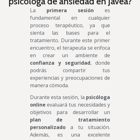
psicóloga de ansiedad en Jávea?
La
primera sesión
es
fundamental en cualquier
proceso terapéutico, ya que
sienta las bases para el
tratamiento. Durante este primer
encuentro, el terapeuta se enfoca
en crear un ambiente de
confianza y seguridad
, donde
podrás compartir tus
experiencias y preocupaciones de
manera cómoda.
Durante esta sesión, la
psicóloga
online
evaluará tus necesidades y
objetivos para desarrollar un
plan de tratamiento
personalizado
a tu situación.
Además, es una excelente