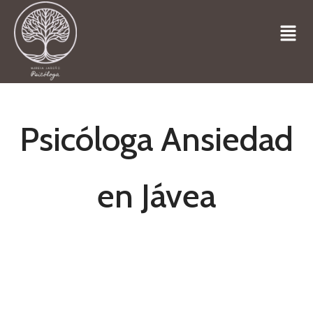
Psicóloga Ansiedad
en Jávea