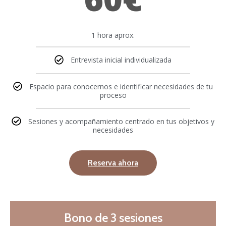
1 hora aprox.
Entrevista inicial individualizada
Espacio para conocernos e identificar necesidades de tu
proceso
Sesiones y acompañamiento centrado en tus objetivos y
necesidades
Reserva ahora
Bono de 3 sesiones