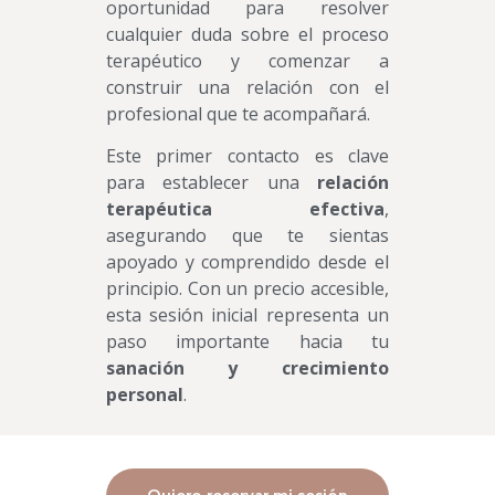
oportunidad para resolver
cualquier duda sobre el proceso
terapéutico y comenzar a
construir una relación con el
profesional que te acompañará.
Este primer contacto es clave
para establecer una
relación
terapéutica efectiva
,
asegurando que te sientas
apoyado y comprendido desde el
principio. Con un precio accesible,
esta sesión inicial representa un
paso importante hacia tu
sanación y crecimiento
personal
.