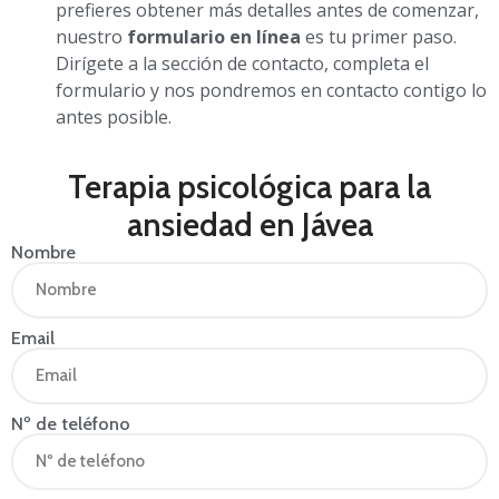
prefieres obtener más detalles antes de comenzar,
nuestro
formulario en línea
es tu primer paso.
Dirígete a la sección de contacto, completa el
formulario y nos pondremos en contacto contigo lo
antes posible.
Terapia psicológica para la
ansiedad en Jávea
Nombre
Email
Nº de teléfono