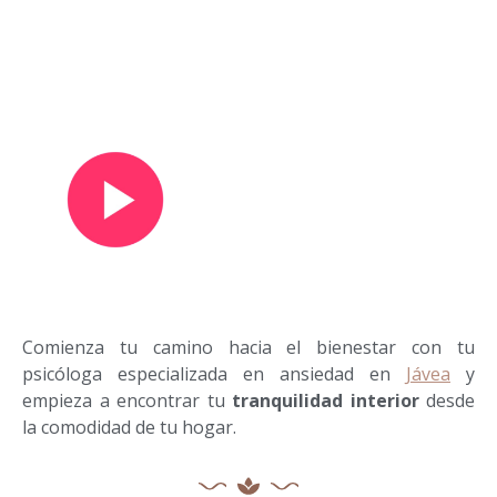
Ver vídeo de presentación
Comienza tu camino hacia el bienestar con tu
psicóloga especializada en ansiedad en
Jávea
y
empieza a encontrar tu
tranquilidad interior
desde
la comodidad de tu hogar.