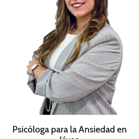
Psicóloga para la Ansiedad en