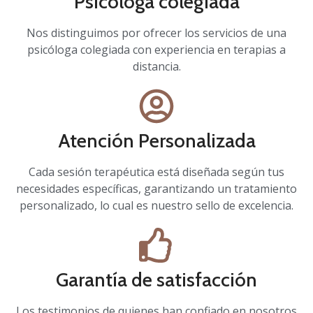
Psicóloga colegiada
Nos distinguimos por ofrecer los servicios de una
psicóloga colegiada con experiencia en terapias a
distancia.
Atención Personalizada
Cada sesión terapéutica está diseñada según tus
necesidades específicas, garantizando un tratamiento
personalizado, lo cual es nuestro sello de excelencia.
Garantía de satisfacción
Los testimonios de quienes han confiado en nosotros