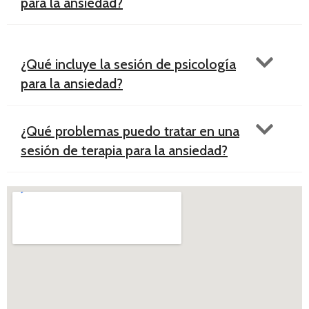
para la ansiedad?
¿Qué incluye la sesión de psicología
para la ansiedad?
¿Qué problemas puedo tratar en una
sesión de terapia para la ansiedad?