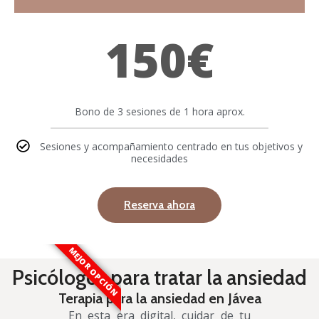
150€
Bono de 3 sesiones de 1 hora aprox.
Sesiones y acompañamiento centrado en tus objetivos y
necesidades
Reserva ahora
MEJOR OPCIÓN
Psicólogos para tratar la ansiedad
Terapia para la ansiedad en Jávea
En esta era digital, cuidar de tu