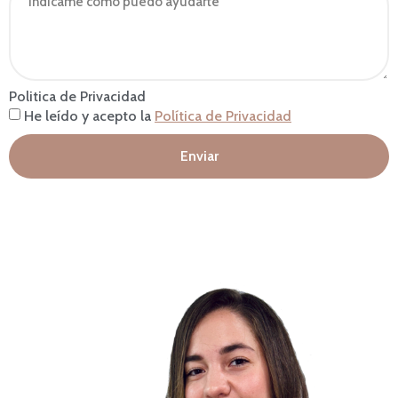
Politica de Privacidad
He leído y acepto la
Política de Privacidad
Enviar