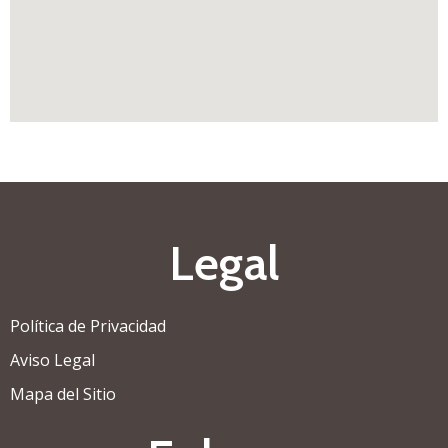
Legal
Política de Privacidad
Aviso Legal
Mapa del Sitio