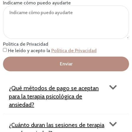
Indícame cómo puedo ayudarte
Politica de Privacidad
He leído y acepto la
Política de Privacidad
Enviar
¿Qué métodos de pago se aceptan
para la terapia psicológica de
ansiedad?
¿Cuánto duran las sesiones de terapia