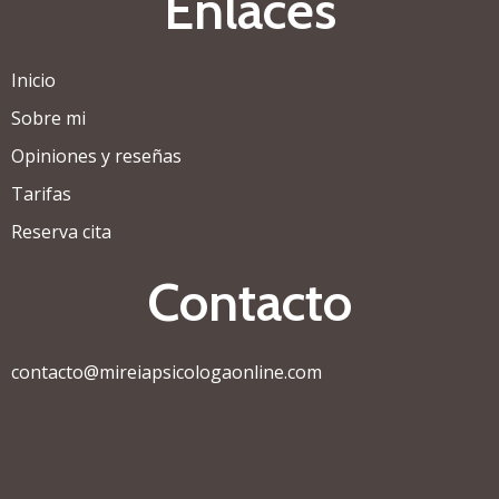
Enlaces
Inicio
Sobre mi
Opiniones y reseñas
Tarifas
Reserva cita
Contacto
contacto@mireiapsicologaonline.com