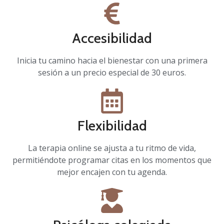
Accesibilidad
Inicia tu camino hacia el bienestar con una primera
sesión a un precio especial de 30 euros.
Flexibilidad
La terapia online se ajusta a tu ritmo de vida,
permitiéndote programar citas en los momentos que
mejor encajen con tu agenda.