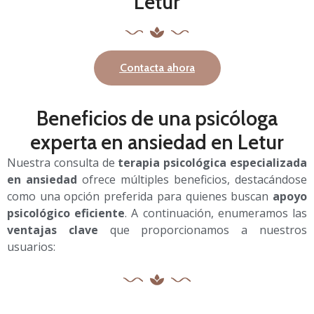
Letur
Contacta ahora
Beneficios de una psicóloga
experta en ansiedad en Letur
Nuestra consulta de
terapia psicológica especializada
en ansiedad
ofrece múltiples beneficios, destacándose
como una opción preferida para quienes buscan
apoyo
psicológico eficiente
. A continuación, enumeramos las
ventajas clave
que proporcionamos a nuestros
usuarios: