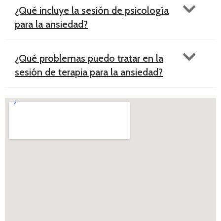
¿Qué incluye la sesión de psicología
para la ansiedad?
¿Qué problemas puedo tratar en la
sesión de terapia para la ansiedad?