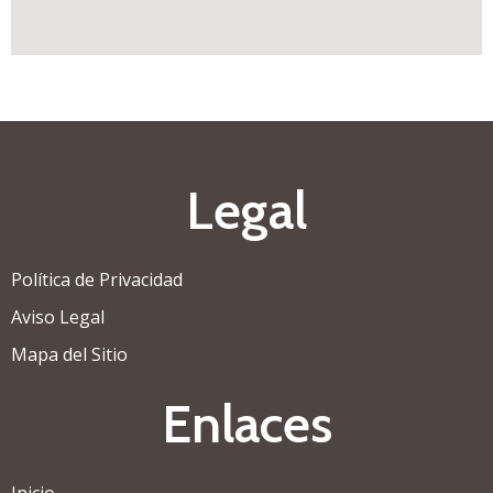
Legal
Política de Privacidad
Aviso Legal
Mapa del Sitio
Enlaces
Inicio