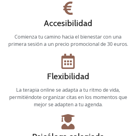
Accesibilidad
Comienza tu camino hacia el bienestar con una
primera sesión a un precio promocional de 30 euros.
Flexibilidad
La terapia online se adapta a tu ritmo de vida,
permitiéndote organizar citas en los momentos que
mejor se adapten a tu agenda.