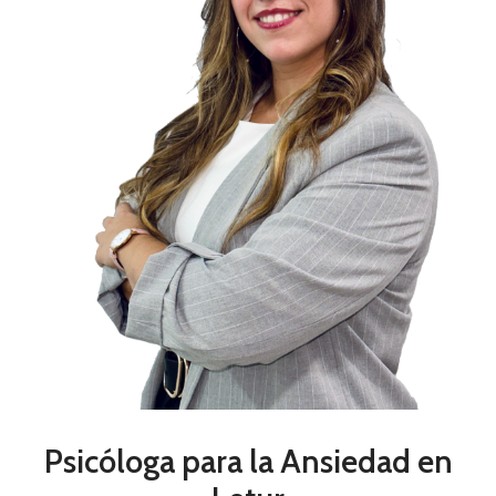
Psicóloga para la Ansiedad en