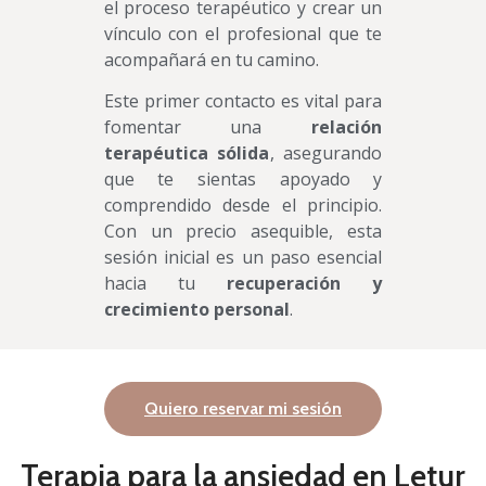
el proceso terapéutico y crear un
vínculo con el profesional que te
acompañará en tu camino.
Este primer contacto es vital para
fomentar una
relación
terapéutica sólida
, asegurando
que te sientas apoyado y
comprendido desde el principio.
Con un precio asequible, esta
sesión inicial es un paso esencial
hacia tu
recuperación y
crecimiento personal
.
Quiero reservar mi sesión
Terapia para la ansiedad en Letur