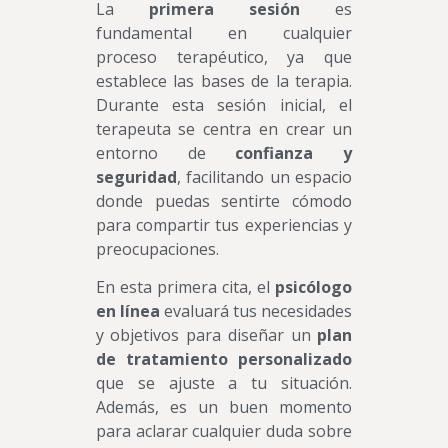
La
primera sesión
es
fundamental en cualquier
proceso terapéutico, ya que
establece las bases de la terapia.
Durante esta sesión inicial, el
terapeuta se centra en crear un
entorno de
confianza y
seguridad
, facilitando un espacio
donde puedas sentirte cómodo
para compartir tus experiencias y
preocupaciones.
En esta primera cita, el
psicólogo
en línea
evaluará tus necesidades
y objetivos para diseñar un
plan
de tratamiento personalizado
que se ajuste a tu situación.
Además, es un buen momento
para aclarar cualquier duda sobre