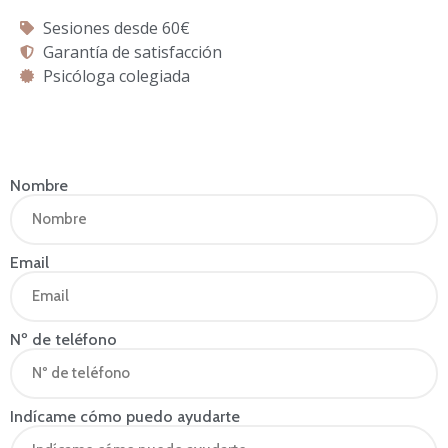
Sesiones desde 60€
Garantía de satisfacción
Psicóloga colegiada
Nombre
Email
Nº de teléfono
Indícame cómo puedo ayudarte