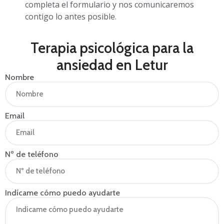
completa el formulario y nos comunicaremos
contigo lo antes posible.
Terapia psicológica para la
ansiedad en Letur
Nombre
Email
Nº de teléfono
Indícame cómo puedo ayudarte