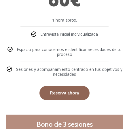
1 hora aprox.
Entrevista inicial individualizada
Espacio para conocernos e identificar necesidades de tu
proceso
Sesiones y acompañamiento centrado en tus objetivos y
necesidades
Reserva ahora
Bono de 3 sesiones