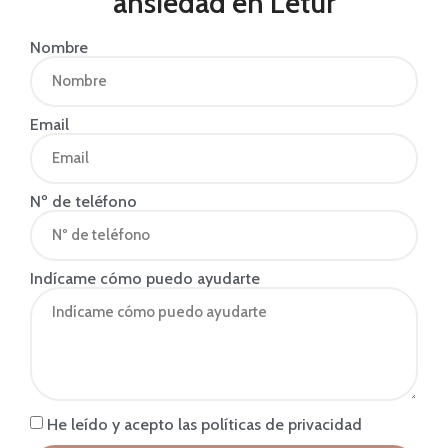
ansiedad en Letur
Nombre
Email
Nº de teléfono
Indícame cómo puedo ayudarte
He leído y acepto las políticas de privacidad