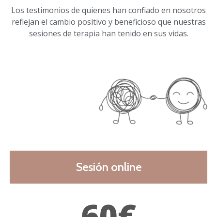
Los testimonios de quienes han confiado en nosotros
reflejan el cambio positivo y beneficioso que nuestras
sesiones de terapia han tenido en sus vidas.
Sesión online
60€