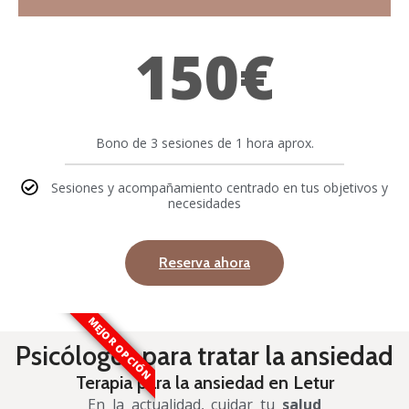
150€
Bono de 3 sesiones de 1 hora aprox.
Sesiones y acompañamiento centrado en tus objetivos y
necesidades
Reserva ahora
MEJOR OPCIÓN
Psicólogos para tratar la ansiedad
Terapia para la ansiedad en Letur
En la actualidad, cuidar tu
salud