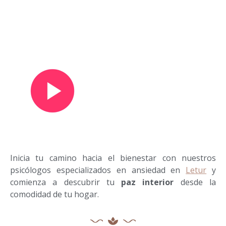
Ver vídeo de presentación
Inicia tu camino hacia el bienestar con nuestros
psicólogos especializados en ansiedad en
Letur
y
comienza a descubrir tu
paz interior
desde la
comodidad de tu hogar.