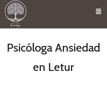
Psicóloga Ansiedad
en Letur