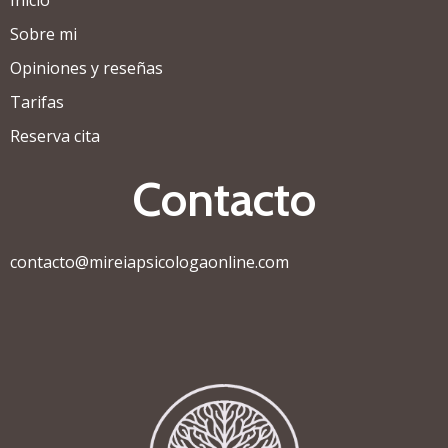
Sobre mi
Opiniones y reseñas
Tarifas
Reserva cita
Contacto
contacto@mireiapsicologaonline.com