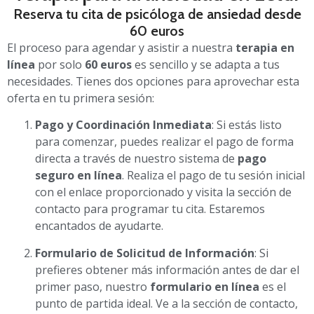
Reserva tu cita de psicóloga de ansiedad desde
60 euros
El proceso para agendar y asistir a nuestra
terapia en
línea
por solo
60 euros
es sencillo y se adapta a tus
necesidades. Tienes dos opciones para aprovechar esta
oferta en tu primera sesión:
Pago y Coordinación Inmediata
: Si estás listo
para comenzar, puedes realizar el pago de forma
directa a través de nuestro sistema de
pago
seguro en línea
. Realiza el pago de tu sesión inicial
con el enlace proporcionado y visita la sección de
contacto para programar tu cita. Estaremos
encantados de ayudarte.
Formulario de Solicitud de Información
: Si
prefieres obtener más información antes de dar el
primer paso, nuestro
formulario en línea
es el
punto de partida ideal. Ve a la sección de contacto,