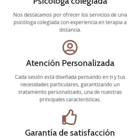
Psicóloga colegiada
Nos destacamos por ofrecer los servicios de una
psicóloga colegiada con experiencia en terapia a
distancia.
Atención Personalizada
Cada sesión está diseñada pensando en ti y tus
necesidades particulares, garantizando un
tratamiento personalizado, una de nuestras
principales características.
Garantía de satisfacción