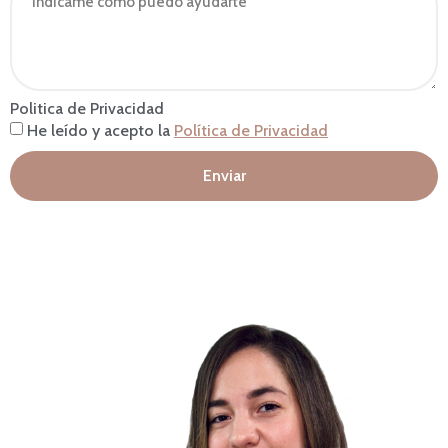
Politica de Privacidad
He leído y acepto la
Política de Privacidad
Enviar