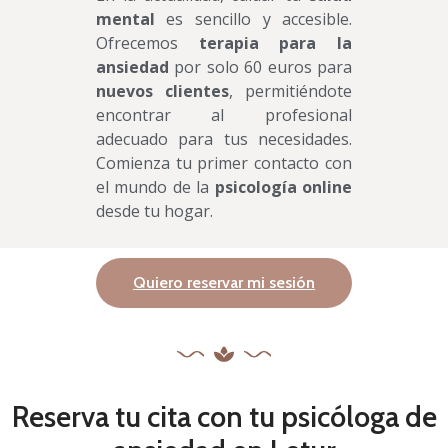
mental
es sencillo y accesible.
Ofrecemos
terapia para la
ansiedad
por solo 60 euros para
nuevos clientes
, permitiéndote
encontrar al profesional
adecuado para tus necesidades.
Comienza tu primer contacto con
el mundo de la
psicología online
desde tu hogar.
Quiero reservar mi sesión
Reserva tu cita con tu psicóloga de