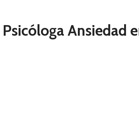
Psicóloga Ansiedad 