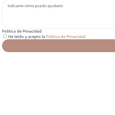
Politica de Privacidad
He leído y acepto la
Política de Privacidad