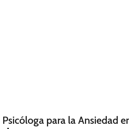
Psicóloga para la Ansiedad e