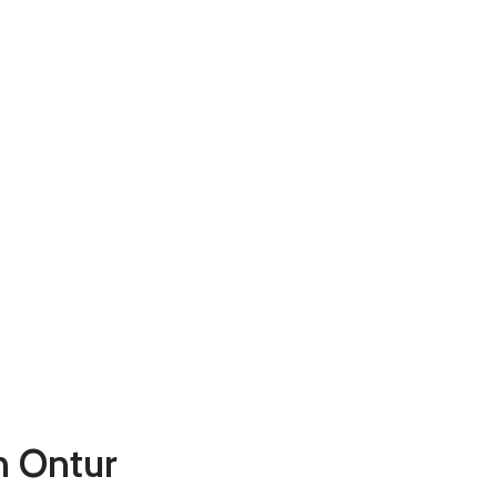
n Ontur