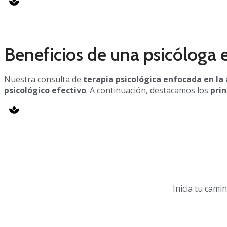
Beneficios de una psicóloga 
Nuestra consulta de
terapia psicológica enfocada en la
psicológico efectivo
. A continuación, destacamos los
prin
Inicia tu cami