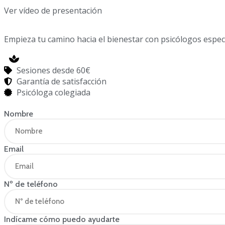
Ver vídeo de presentación
Empieza tu camino hacia el bienestar con psicólogos espe
Sesiones desde 60€
Garantía de satisfacción
Psicóloga colegiada
Nombre
Email
Nº de teléfono
Indícame cómo puedo ayudarte