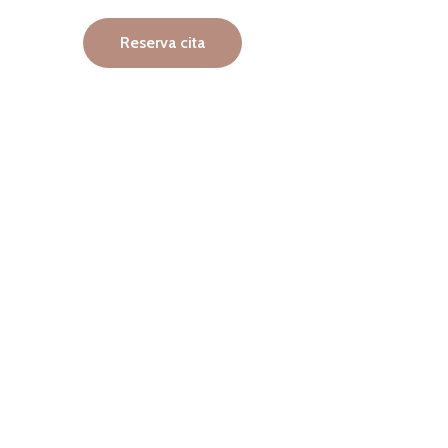
Reserva cita