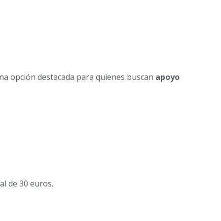
una opción destacada para quienes buscan
apoyo
al de 30 euros.