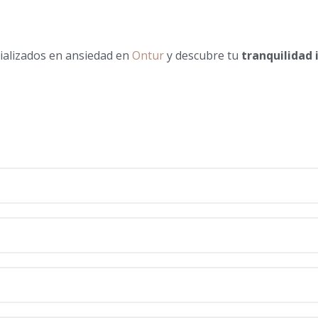
cializados en ansiedad en
Ontur
y descubre tu
tranquilidad 