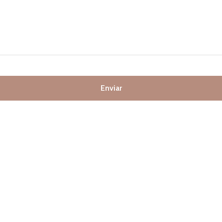
Enviar