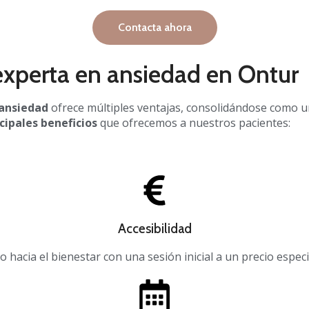
Contacta ahora
experta en ansiedad en Ontur
 ansiedad
ofrece múltiples ventajas, consolidándose como 
cipales beneficios
que ofrecemos a nuestros pacientes:
Accesibilidad
no hacia el bienestar con una sesión inicial a un precio especi