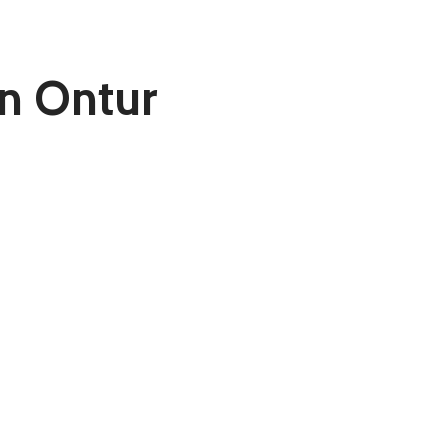
en Ontur