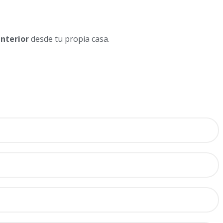
interior
desde tu propia casa.