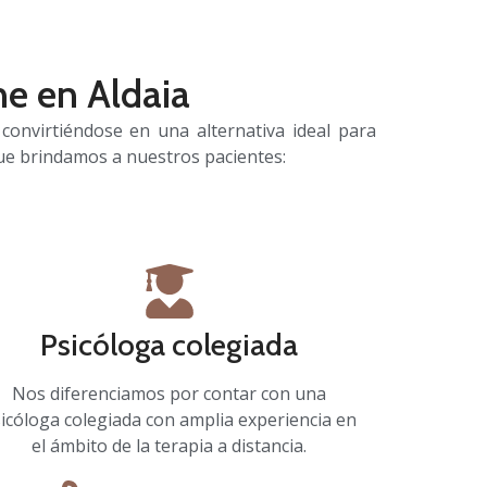
ne en Aldaia
onvirtiéndose en una alternativa ideal para
e brindamos a nuestros pacientes:
Psicóloga colegiada
Nos diferenciamos por contar con una
icóloga colegiada con amplia experiencia en
el ámbito de la terapia a distancia.