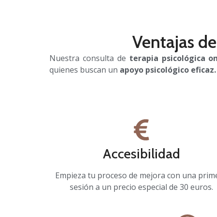
Ventajas de
Nuestra consulta de
terapia psicológica o
quienes buscan un
apoyo psicológico eficaz
Accesibilidad
Empieza tu proceso de mejora con una prim
sesión a un precio especial de 30 euros.