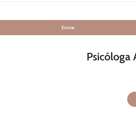
Enviar
Psicóloga 