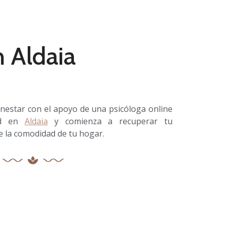
 Aldaia
ienestar con el apoyo de una psicóloga online
dad en
Aldaia
y comienza a recuperar tu
 la comodidad de tu hogar.