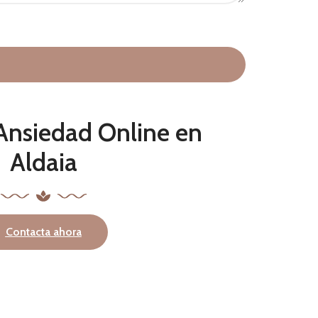
Ansiedad Online en
Aldaia
Contacta ahora