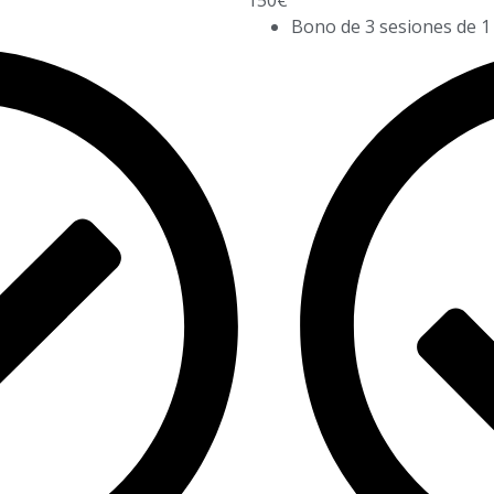
Bono de 3 sesiones de 1