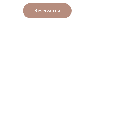
Reserva cita