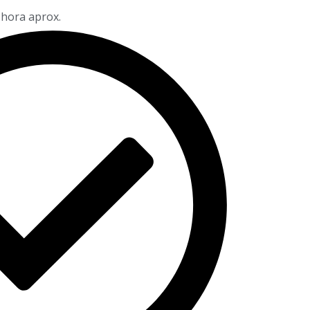
 hora aprox.