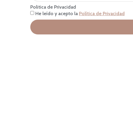
Politica de Privacidad
He leído y acepto la
Política de Privacidad