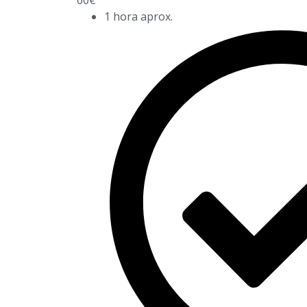
1 hora aprox.