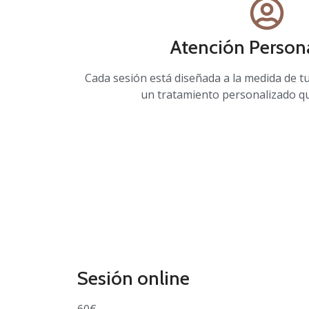
Atención Person
Cada sesión está diseñada a la medida de 
un tratamiento personalizado qu
Sesión online
60€