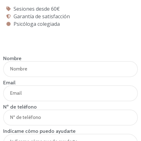
Sesiones desde 60€
Garantía de satisfacción
Psicóloga colegiada
Nombre
Email
Nº de teléfono
Indícame cómo puedo ayudarte