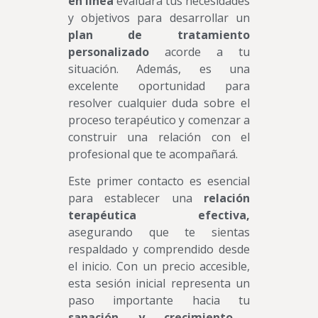
en línea
evaluará tus necesidades
y objetivos para desarrollar un
plan de tratamiento
personalizado
acorde a tu
situación. Además, es una
excelente oportunidad para
resolver cualquier duda sobre el
proceso terapéutico y comenzar a
construir una relación con el
profesional que te acompañará.
Este primer contacto es esencial
para establecer una
relación
terapéutica efectiva,
asegurando que te sientas
respaldado y comprendido desde
el inicio. Con un precio accesible,
esta sesión inicial representa un
paso importante hacia tu
sanación y crecimiento