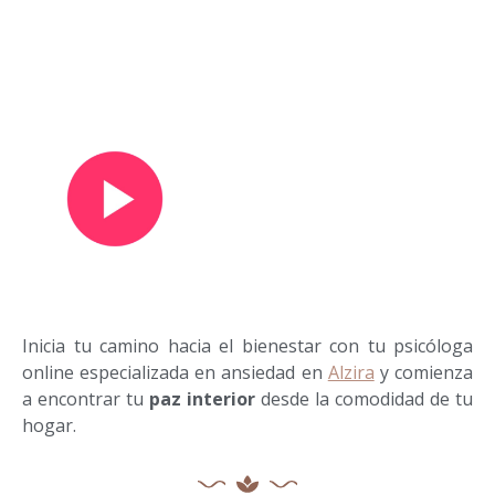
Ver vídeo de presentación
Inicia tu camino hacia el bienestar con tu psicóloga
online especializada en ansiedad en
Alzira
y comienza
a encontrar tu
paz interior
desde la comodidad de tu
hogar.