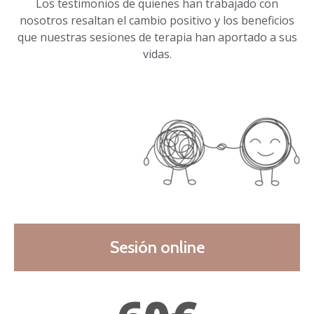
Los testimonios de quienes han trabajado con
nosotros resaltan el cambio positivo y los beneficios
que nuestras sesiones de terapia han aportado a sus
vidas.
Sesión online