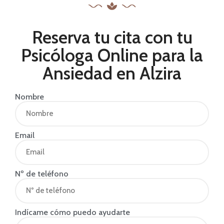
Reserva tu cita con tu
Psicóloga Online para la
Ansiedad en Alzira
Nombre
Email
Nº de teléfono
Indícame cómo puedo ayudarte