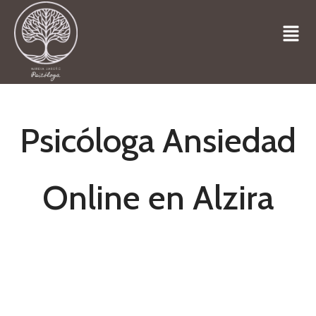
Psicóloga Ansiedad
Online en Alzira