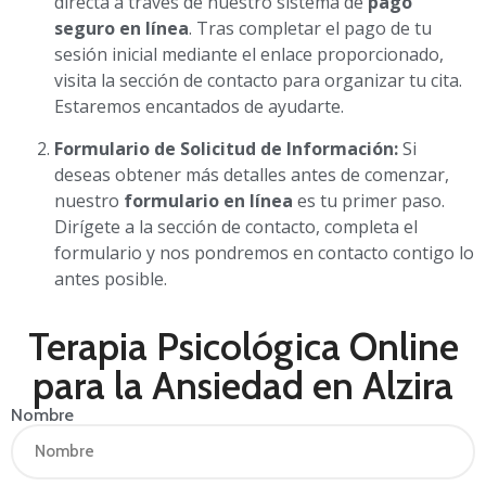
directa a través de nuestro sistema de
pago
seguro en línea
. Tras completar el pago de tu
sesión inicial mediante el enlace proporcionado,
visita la sección de contacto para organizar tu cita.
Estaremos encantados de ayudarte.
Formulario de Solicitud de Información:
Si
deseas obtener más detalles antes de comenzar,
nuestro
formulario en línea
es tu primer paso.
Dirígete a la sección de contacto, completa el
formulario y nos pondremos en contacto contigo lo
antes posible.
Terapia Psicológica Online
para la Ansiedad en Alzira
Nombre