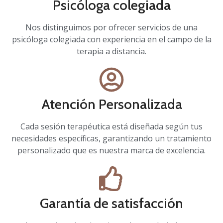
Psicóloga colegiada
Nos distinguimos por ofrecer servicios de una
psicóloga colegiada con experiencia en el campo de la
terapia a distancia.
Atención Personalizada
Cada sesión terapéutica está diseñada según tus
necesidades específicas, garantizando un tratamiento
personalizado que es nuestra marca de excelencia.
Garantía de satisfacción