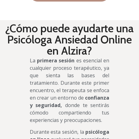
¿Cómo puede ayudarte una
Psicóloga Ansiedad Online
en Alzira?
La
primera sesión
es esencial en
cualquier proceso terapéutico, ya
que sienta las bases del
tratamiento. Durante este primer
encuentro, el terapeuta se enfoca
en crear un entorno de
confianza
y seguridad,
donde te sentirás
cómodo compartiendo tus
experiencias y preocupaciones.
Durante esta sesión, la
psicóloga