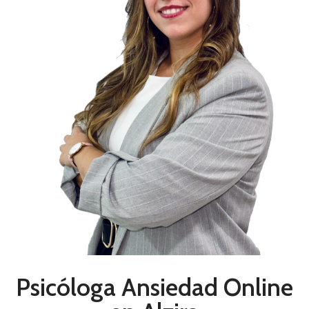
Psicóloga Ansiedad Online