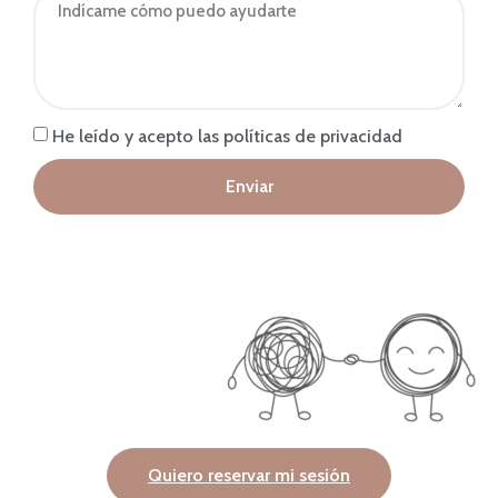
He leído y acepto las políticas de privacidad
Enviar
Quiero reservar mi sesión