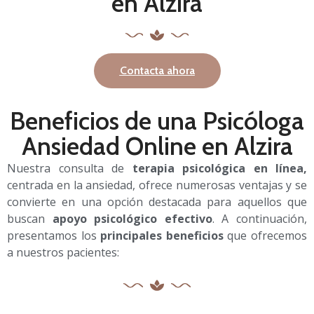
en Alzira
Contacta ahora
Beneficios de una Psicóloga
Ansiedad Online en Alzira
Nuestra consulta de
terapia psicológica en línea,
centrada en la ansiedad, ofrece numerosas ventajas y se
convierte en una opción destacada para aquellos que
buscan
apoyo psicológico efectivo
. A continuación,
presentamos los
principales beneficios
que ofrecemos
a nuestros pacientes: