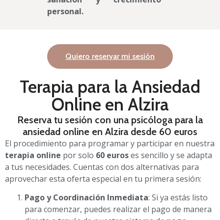
personal.
Quiero reservar mi sesión
Terapia para la Ansiedad
Online en Alzira
Reserva tu sesión con una psicóloga para la
ansiedad online en Alzira desde 60 euros
El procedimiento para programar y participar en nuestra
terapia online
por solo
60 euros
es sencillo y se adapta
a tus necesidades. Cuentas con dos alternativas para
aprovechar esta oferta especial en tu primera sesión:
Pago y Coordinación Inmediata
: Si ya estás listo
para comenzar, puedes realizar el pago de manera