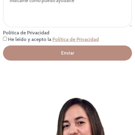
Politica de Privacidad
He leído y acepto la
Política de Privacidad
Enviar