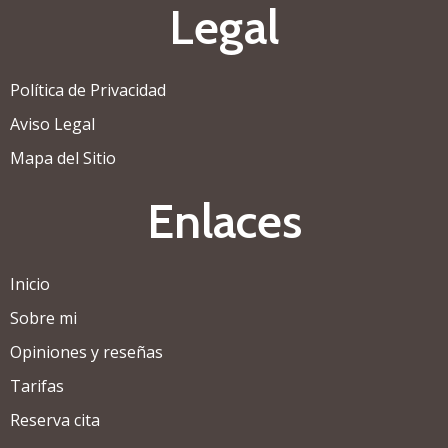
Legal
Política de Privacidad
Aviso Legal
Mapa del Sitio
Enlaces
Inicio
Sobre mi
Opiniones y reseñas
Tarifas
Reserva cita