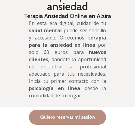
ansiedad
Terapia Ansiedad Online en Alzira
En esta era digital, cuidar de tu
salud mental
puede ser sencillo
y accesible. Ofrecemos
terapia
para la ansiedad en línea
por
solo 60 euros para
nuevos
clientes,
dándote la oportunidad
de encontrar al profesional
adecuado para tus necesidades.
Inicia tu primer contacto con la
psicología en línea
desde la
comodidad de tu hogar.
Quiero reservar mi sesión