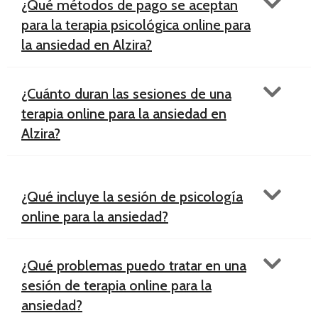
¿Qué métodos de pago se aceptan
para la terapia psicológica online para
la ansiedad en Alzira?
¿Cuánto duran las sesiones de una
terapia online para la ansiedad en
Alzira?
¿Qué incluye la sesión de psicología
online para la ansiedad?
¿Qué problemas puedo tratar en una
sesión de terapia online para la
ansiedad?