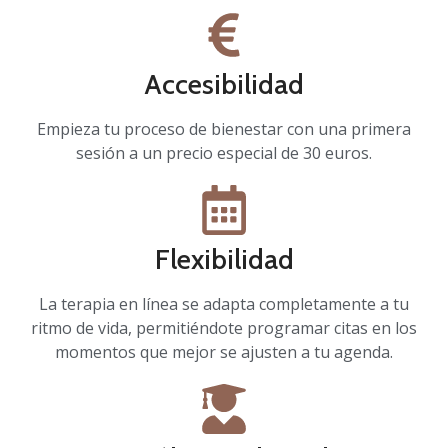
Accesibilidad
Empieza tu proceso de bienestar con una primera
sesión a un precio especial de 30 euros.
Flexibilidad
La terapia en línea se adapta completamente a tu
ritmo de vida, permitiéndote programar citas en los
momentos que mejor se ajusten a tu agenda.