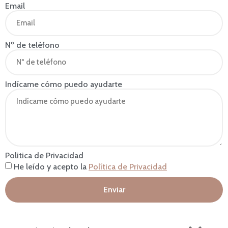
Email
Nº de teléfono
Indícame cómo puedo ayudarte
Politica de Privacidad
He leído y acepto la
Política de Privacidad
Enviar