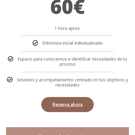
60€
1 hora aprox.
Entrevista inicial individualizada
Espacio para conocernos e identificar necesidades de tu
proceso
Sesiones y acompañamiento centrado en tus objetivos y
necesidades
Reserva ahora