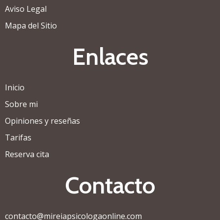
Aviso Legal
Mapa del Sitio
Enlaces
Inicio
Sobre mi
Opiniones y reseñas
Tarifas
Reserva cita
Contacto
contacto@mireiapsicologaonline.com