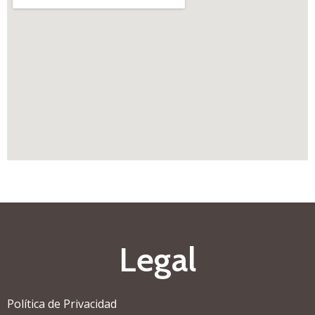
Legal
Política de Privacidad