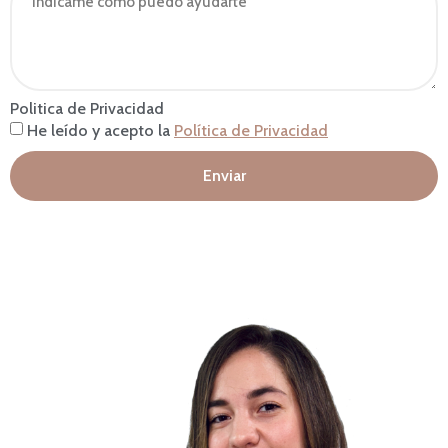
Politica de Privacidad
He leído y acepto la
Política de Privacidad
Enviar