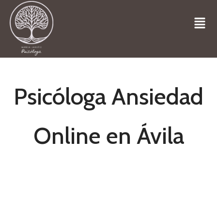
Psicóloga Ansiedad
Online en Ávila