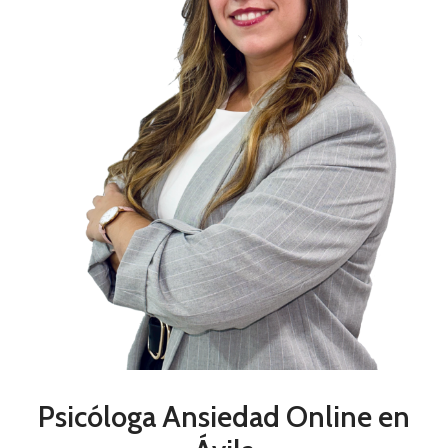
Psicóloga Ansiedad Online en