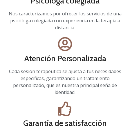
Psicóloga colegiada
Nos caracterizamos por ofrecer los servicios de una
psicóloga colegiada con experiencia en la terapia a
distancia.
Atención Personalizada
Cada sesión terapéutica se ajusta a tus necesidades
específicas, garantizando un tratamiento
personalizado, que es nuestra principal seña de
identidad.
Garantía de satisfacción