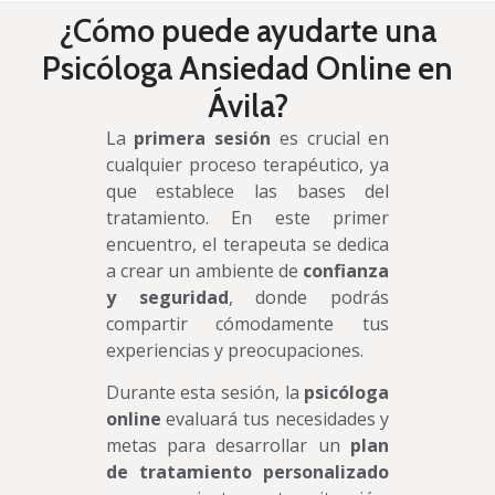
¿Cómo puede ayudarte una
Psicóloga Ansiedad Online en
Ávila?
La
primera sesión
es crucial en
cualquier proceso terapéutico, ya
que establece las bases del
tratamiento. En este primer
encuentro, el terapeuta se dedica
a crear un ambiente de
confianza
y seguridad
, donde podrás
compartir cómodamente tus
experiencias y preocupaciones.
Durante esta sesión, la
psicóloga
online
evaluará tus necesidades y
metas para desarrollar un
plan
de tratamiento personalizado