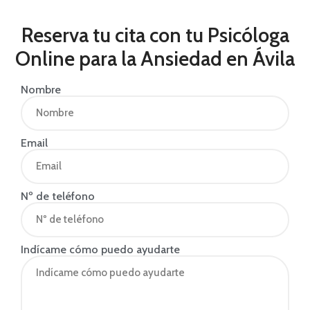
Reserva tu cita con tu Psicóloga
Online para la Ansiedad en Ávila
Nombre
Email
Nº de teléfono
Indícame cómo puedo ayudarte