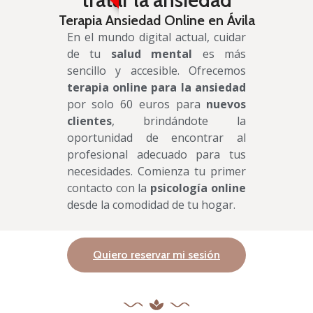
Terapia Ansiedad Online en Ávila
En el mundo digital actual, cuidar
de tu
salud mental
es más
sencillo y accesible. Ofrecemos
terapia online para la ansiedad
por solo 60 euros para
nuevos
clientes
, brindándote la
oportunidad de encontrar al
profesional adecuado para tus
necesidades. Comienza tu primer
contacto con la
psicología online
desde la comodidad de tu hogar.
Quiero reservar mi sesión