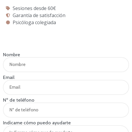
Sesiones desde 60€
Garantía de satisfacción
Psicóloga colegiada
Nombre
Email
Nº de teléfono
Indícame cómo puedo ayudarte