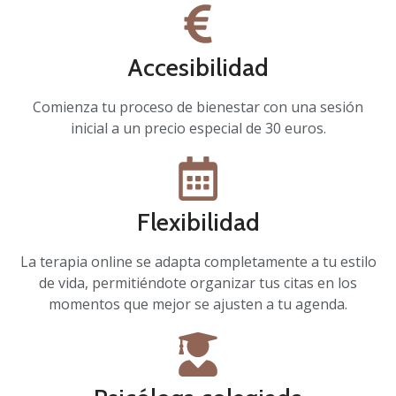
Accesibilidad
Comienza tu proceso de bienestar con una sesión
inicial a un precio especial de 30 euros.
Flexibilidad
La terapia online se adapta completamente a tu estilo
de vida, permitiéndote organizar tus citas en los
momentos que mejor se ajusten a tu agenda.