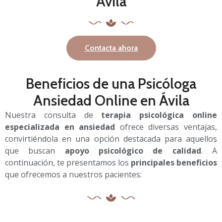
Ávila
Contacta ahora
Beneficios de una Psicóloga
Ansiedad Online en Ávila
Nuestra consulta de
terapia psicológica online
especializada en ansiedad
ofrece diversas ventajas,
convirtiéndola en una opción destacada para aquellos
que buscan
apoyo psicológico de calidad
. A
continuación, te presentamos los
principales beneficios
que ofrecemos a nuestros pacientes: