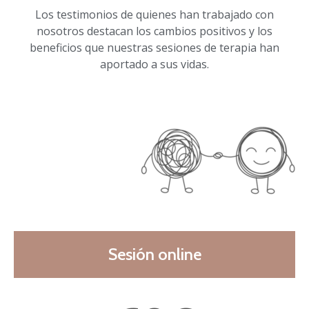
Los testimonios de quienes han trabajado con
nosotros destacan los cambios positivos y los
beneficios que nuestras sesiones de terapia han
aportado a sus vidas.
Sesión online