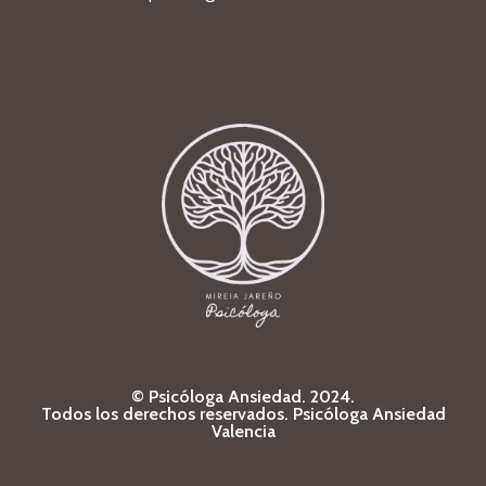
© Psicóloga Ansiedad. 2024.
Todos los derechos reservados.
Psicóloga Ansiedad
Valencia