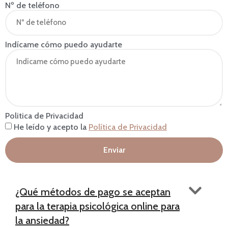
Nº de teléfono
Indícame cómo puedo ayudarte
Politica de Privacidad
He leído y acepto la
Política de Privacidad
Enviar
¿Qué métodos de pago se aceptan
para la terapia psicológica online para
la ansiedad?