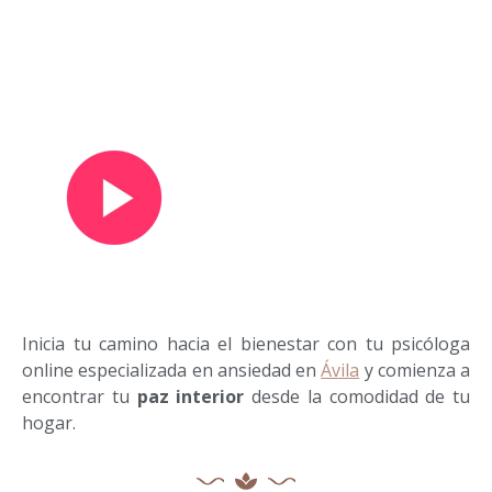
Ver vídeo de presentación
Inicia tu camino hacia el bienestar con tu psicóloga
online especializada en ansiedad en
Ávila
y comienza a
encontrar tu
paz interior
desde la comodidad de tu
hogar.