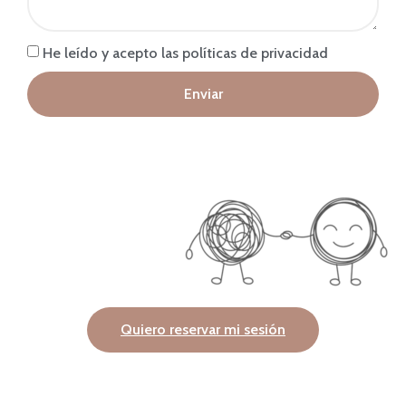
He leído y acepto las políticas de privacidad
Enviar
Quiero reservar mi sesión