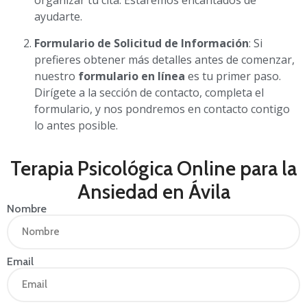
organizar tu cita. Estaremos encantados de
ayudarte.
Formulario de Solicitud de Información
: Si
prefieres obtener más detalles antes de comenzar,
nuestro
formulario en línea
es tu primer paso.
Dirígete a la sección de contacto, completa el
formulario, y nos pondremos en contacto contigo
lo antes posible.
Terapia Psicológica Online para la
Ansiedad en Ávila
Nombre
Email