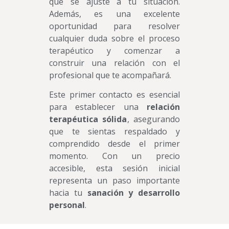
que se ajuste a tu situación.
Además, es una excelente
oportunidad para resolver
cualquier duda sobre el proceso
terapéutico y comenzar a
construir una relación con el
profesional que te acompañará.
Este primer contacto es esencial
para establecer una
relación
terapéutica sólida
, asegurando
que te sientas respaldado y
comprendido desde el primer
momento. Con un precio
accesible, esta sesión inicial
representa un paso importante
hacia tu
sanación y desarrollo
personal
.