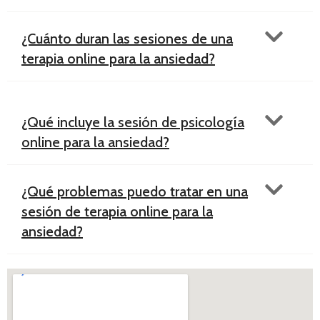
¿Cuánto duran las sesiones de una
terapia online para la ansiedad?
¿Qué incluye la sesión de psicología
online para la ansiedad?
¿Qué problemas puedo tratar en una
sesión de terapia online para la
ansiedad?