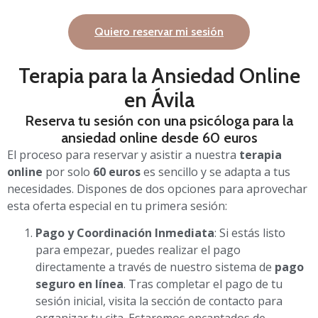
Quiero reservar mi sesión
Terapia para la Ansiedad Online
en Ávila
Reserva tu sesión con una psicóloga para la
ansiedad online desde 60 euros
El proceso para reservar y asistir a nuestra
terapia
online
por solo
60 euros
es sencillo y se adapta a tus
necesidades. Dispones de dos opciones para aprovechar
esta oferta especial en tu primera sesión:
Pago y Coordinación Inmediata
: Si estás listo
para empezar, puedes realizar el pago
directamente a través de nuestro sistema de
pago
seguro en línea
. Tras completar el pago de tu
sesión inicial, visita la sección de contacto para