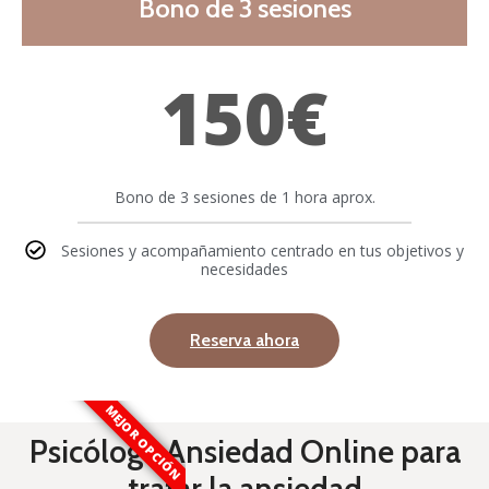
Bono de 3 sesiones
150€
Bono de 3 sesiones de 1 hora aprox.
Sesiones y acompañamiento centrado en tus objetivos y
necesidades
Reserva ahora
MEJOR OPCIÓN
Psicóloga Ansiedad Online para
tratar la ansiedad