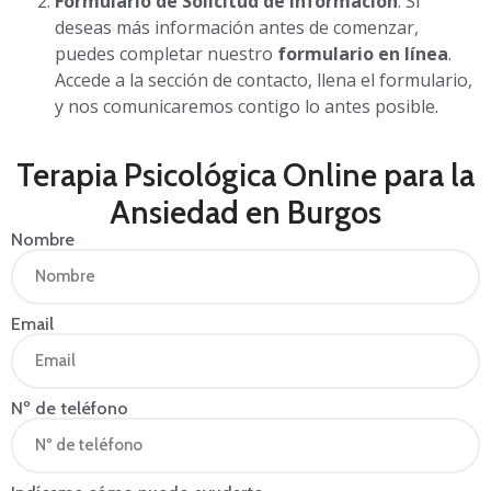
Formulario de Solicitud de Información
: Si
deseas más información antes de comenzar,
puedes completar nuestro
formulario en línea
.
Accede a la sección de contacto, llena el formulario,
y nos comunicaremos contigo lo antes posible.
Terapia Psicológica Online para la
Ansiedad en Burgos
Nombre
Email
Nº de teléfono