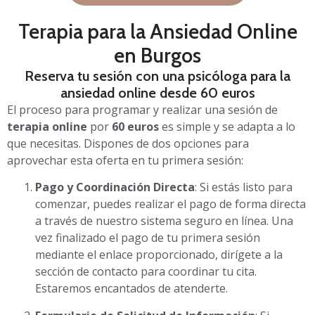
Terapia para la Ansiedad Online
en Burgos
Reserva tu sesión con una psicóloga para la
ansiedad online desde 60 euros
El proceso para programar y realizar una sesión de
terapia online
por
60 euros
es simple y se adapta a lo
que necesitas. Dispones de dos opciones para
aprovechar esta oferta en tu primera sesión:
Pago y Coordinación Directa
: Si estás listo para
comenzar, puedes realizar el pago de forma directa
a través de nuestro sistema seguro en línea. Una
vez finalizado el pago de tu primera sesión
mediante el enlace proporcionado, dirígete a la
sección de contacto para coordinar tu cita.
Estaremos encantados de atenderte.