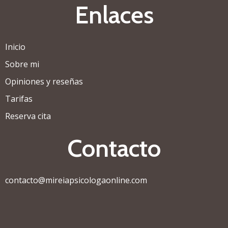
Enlaces
Inicio
Sobre mi
Opiniones y reseñas
Tarifas
Reserva cita
Contacto
contacto@mireiapsicologaonline.com