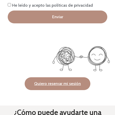
He leído y acepto las políticas de privacidad
Enviar
Quiero reservar mi sesión
¿Cómo puede ayudarte una