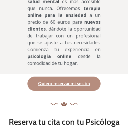
salud mental
es más accesible
que nunca. Ofrecemos
terapia
online
para la ansiedad
a un
precio de 60 euros para
nuevos
clientes
, dándote la oportunidad
de trabajar con un profesional
que se ajuste a tus necesidades.
Comienza tu experiencia en
psicología online
desde la
comodidad de tu hogar.
Quiero reservar mi sesión
Reserva tu cita con tu Psicóloga