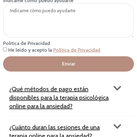
Indícame cómo puedo ayudarte
Politica de Privacidad
He leído y acepto la
Política de Privacidad
Enviar
¿Qué métodos de pago están
disponibles para la terapia psicológica
online para la ansiedad?
¿Cuánto duran las sesiones de una
terapia online para la ansiedad?