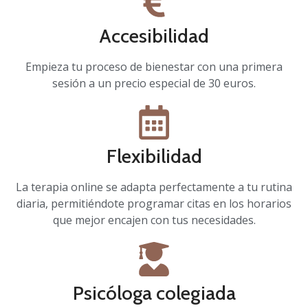
Accesibilidad
Empieza tu proceso de bienestar con una primera
sesión a un precio especial de 30 euros.
Flexibilidad
La terapia online se adapta perfectamente a tu rutina
diaria, permitiéndote programar citas en los horarios
que mejor encajen con tus necesidades.
Psicóloga colegiada