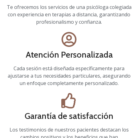
Te ofrecemos los servicios de una psicóloga colegiada
con experiencia en terapias a distancia, garantizando
profesionalismo y confianza.
Atención Personalizada
Cada sesión está diseñada específicamente para
ajustarse a tus necesidades particulares, asegurando
un enfoque completamente personalizado.
Garantía de satisfacción
Los testimonios de nuestros pacientes destacan los
cambios positivos y los beneficios que han