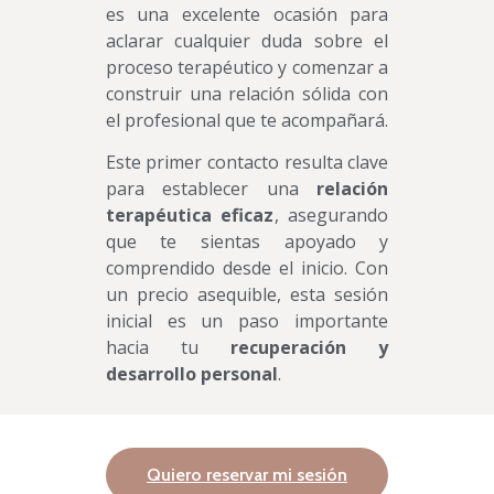
es una excelente ocasión para
aclarar cualquier duda sobre el
proceso terapéutico y comenzar a
construir una relación sólida con
el profesional que te acompañará.
Este primer contacto resulta clave
para establecer una
relación
terapéutica eficaz
, asegurando
que te sientas apoyado y
comprendido desde el inicio. Con
un precio asequible, esta sesión
inicial es un paso importante
hacia tu
recuperación y
desarrollo personal
.
Quiero reservar mi sesión