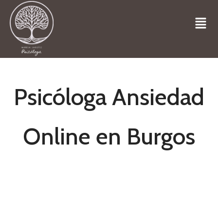
Psicóloga Ansiedad
Online en Burgos