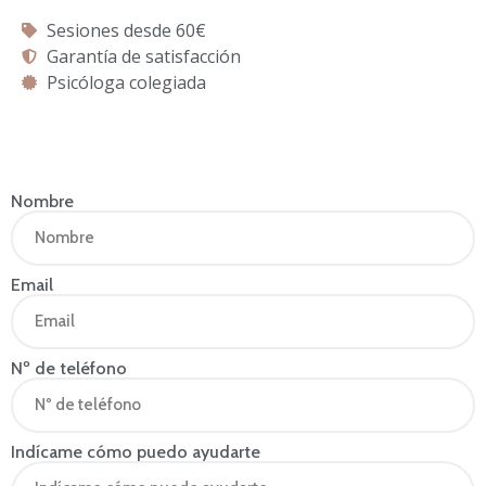
Sesiones desde 60€
Garantía de satisfacción
Psicóloga colegiada
Nombre
Email
Nº de teléfono
Indícame cómo puedo ayudarte