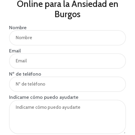
Online para la Ansiedad en
Burgos
Nombre
Email
Nº de teléfono
Indícame cómo puedo ayudarte