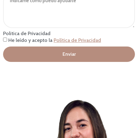
Politica de Privacidad
He leído y acepto la
Política de Privacidad
Enviar