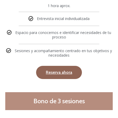
1 hora aprox.
Entrevista inicial individualizada
Espacio para conocernos e identificar necesidades de tu
proceso
Sesiones y acompañamiento centrado en tus objetivos y
necesidades
Reserva ahora
Bono de 3 sesiones