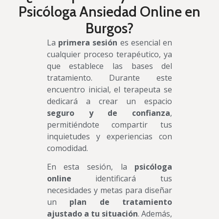
Psicóloga Ansiedad Online en
Burgos?
La
primera sesión
es esencial en
cualquier proceso terapéutico, ya
que establece las bases del
tratamiento. Durante este
encuentro inicial, el terapeuta se
dedicará a crear un espacio
seguro y de confianza
,
permitiéndote compartir tus
inquietudes y experiencias con
comodidad.
En esta sesión, la
psicóloga
online
identificará tus
necesidades y metas para diseñar
un
plan de tratamiento
ajustado a tu situación
. Además,