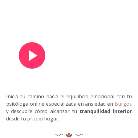
Ver vídeo de presentación
Inicia tu camino hacia el equilibrio emocional con tu
psicóloga online especializada en ansiedad en
Burgos
y descubre cómo alcanzar tu
tranquilidad interior
desde tu propio hogar.