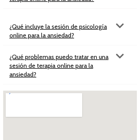
¿Qué incluye la sesión de psicología
online para la ansiedad?
¿Qué problemas puedo tratar en una
sesión de terapia online para la
ansiedad?