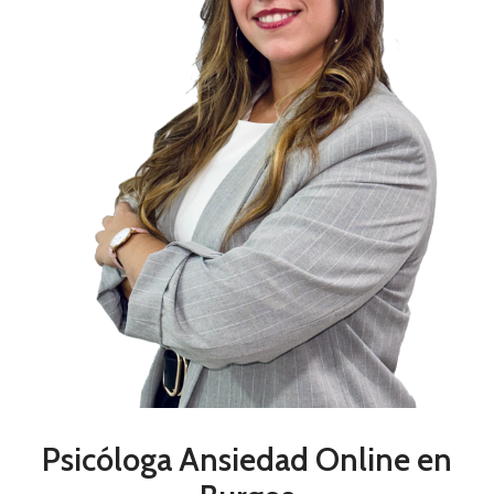
Psicóloga Ansiedad Online en