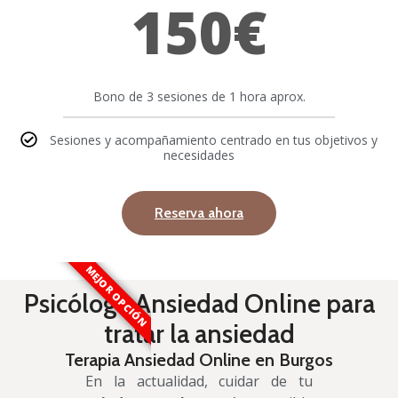
150€
Bono de 3 sesiones de 1 hora aprox.
Sesiones y acompañamiento centrado en tus objetivos y
necesidades
Reserva ahora
MEJOR OPCIÓN
Psicóloga Ansiedad Online para
tratar la ansiedad
Terapia Ansiedad Online en Burgos
En la actualidad, cuidar de tu