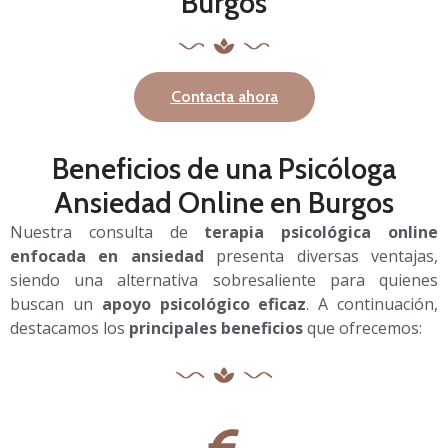
Burgos
Contacta ahora
Beneficios de una Psicóloga
Ansiedad Online en Burgos
Nuestra consulta de
terapia psicológica online
enfocada en ansiedad
presenta diversas ventajas,
siendo una alternativa sobresaliente para quienes
buscan un
apoyo psicológico eficaz
. A continuación,
destacamos los
principales beneficios
que ofrecemos: