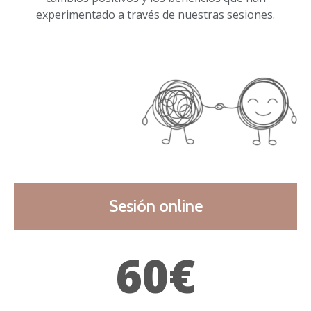
experimentado a través de nuestras sesiones.
Sesión online
60€