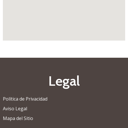
Legal
Política de Privacidad
Aviso Legal
Mapa del Sitio