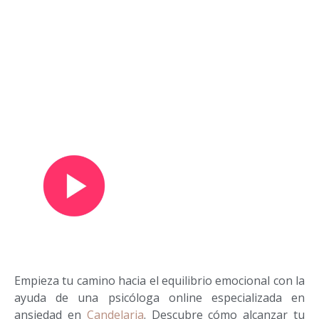
Ver vídeo de presentación
Empieza tu camino hacia el equilibrio emocional con la
ayuda de una psicóloga online especializada en
ansiedad en
Candelaria
. Descubre cómo alcanzar tu