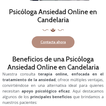
Psicóloga Ansiedad Online en
Candelaria
Contacta ahora
Beneficios de una Psicóloga
Ansiedad Online en Candelaria
Nuestra consulta
terapia online, enfocada en el
tratamiento de la ansiedad
, ofrece múltiples ventajas,
convirtiéndose en una alternativa ideal para quienes
necesitan
apoyo psicológico eficaz
. Aquí destacamos
algunos de los
principales beneficios
que brindamos a
nuestros pacientes: