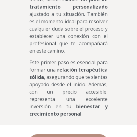
tratamiento personalizado
ajustado a tu situación. También
es el momento ideal para resolver
cualquier duda sobre el proceso y
establecer una conexión con el
profesional que te acompañará
en este camino.
Este primer paso es esencial para
formar una
relación terapéutica
sólida
, asegurando que te sientas
apoyado desde el inicio. Además,
con un precio accesible,
representa una excelente
inversión en tu
bienestar y
crecimiento personal
.