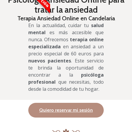
tratar la ansiedad
Terapia Ansiedad Online en Candelaria
En la actualidad, cuidar tu
salud
mental
es más accesible que
nunca. Ofrecemos
terapia online
especializada
en ansiedad a un
precio especial de 60 euros para
nuevos pacientes
. Este servicio
te brinda la oportunidad de
encontrar a la
psicóloga
profesional
que necesitas, todo
desde la comodidad de tu hogar.
Quiero reservar mi sesión