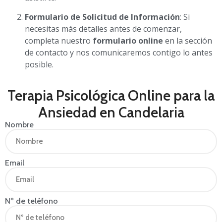
Formulario de Solicitud de Información
: Si
necesitas más detalles antes de comenzar,
completa nuestro
formulario online
en la sección
de contacto y nos comunicaremos contigo lo antes
posible.
Terapia Psicológica Online para la
Ansiedad en Candelaria
Nombre
Email
Nº de teléfono