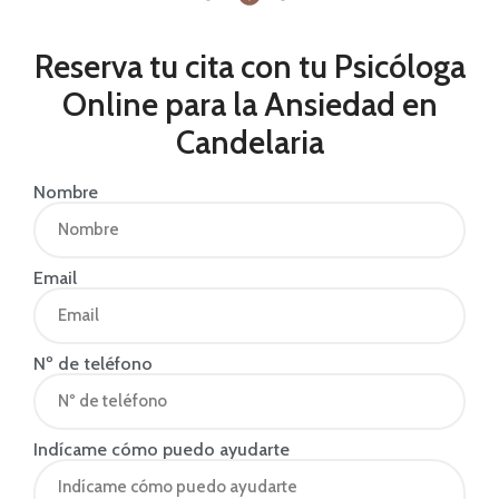
Reserva tu cita con tu Psicóloga
Online para la Ansiedad en
Candelaria
Nombre
Email
Nº de teléfono
Indícame cómo puedo ayudarte