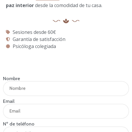
paz interior
desde la comodidad de tu casa.
Sesiones desde 60€
Garantía de satisfacción
Psicóloga colegiada
Nombre
Email
Nº de teléfono