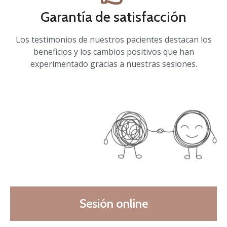
Garantía de satisfacción
Los testimonios de nuestros pacientes destacan los
beneficios y los cambios positivos que han
experimentado gracias a nuestras sesiones.
Sesión online