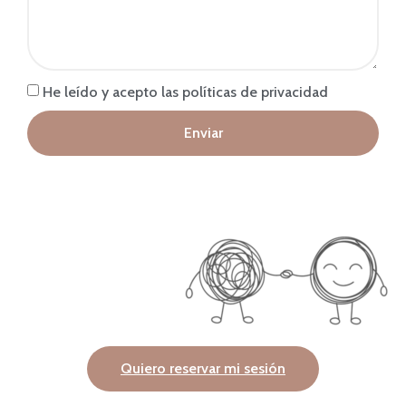
He leído y acepto las políticas de privacidad
Enviar
Quiero reservar mi sesión