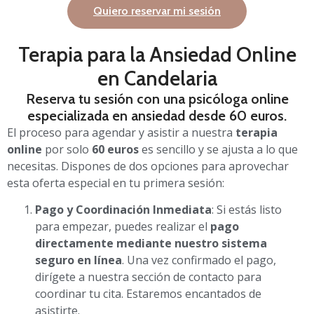
Quiero reservar mi sesión
Terapia para la Ansiedad Online
en Candelaria
Reserva tu sesión con una psicóloga online
especializada en ansiedad desde 60 euros.
El proceso para agendar y asistir a nuestra
terapia
online
por solo
60 euros
es sencillo y se ajusta a lo que
necesitas. Dispones de dos opciones para aprovechar
esta oferta especial en tu primera sesión:
Pago y Coordinación Inmediata
: Si estás listo
para empezar, puedes realizar el
pago
directamente mediante nuestro sistema
seguro en línea
. Una vez confirmado el pago,
dirígete a nuestra sección de contacto para
coordinar tu cita. Estaremos encantados de
asistirte.