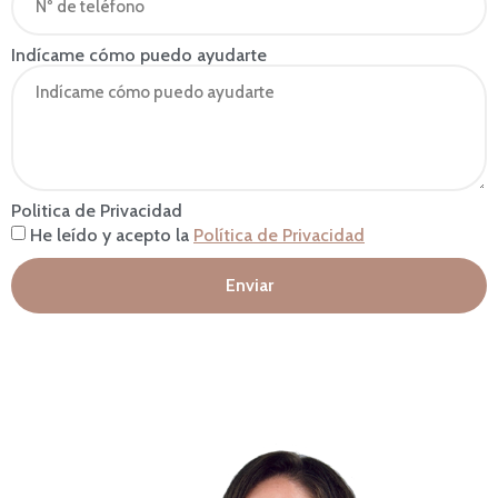
Indícame cómo puedo ayudarte
Politica de Privacidad
He leído y acepto la
Política de Privacidad
Enviar