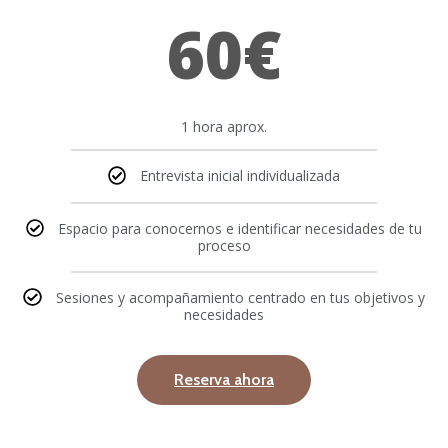
60€
1 hora aprox.
Entrevista inicial individualizada
Espacio para conocernos e identificar necesidades de tu
proceso
Sesiones y acompañamiento centrado en tus objetivos y
necesidades
Reserva ahora