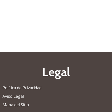
Legal
Política de Privacidad
Aviso Legal
Mapa del Sitio