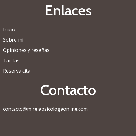
Enlaces
Inicio
Sobre mi
Opiniones y reseñas
Tarifas
Reserva cita
Contacto
contacto@mireiapsicologaonline.com