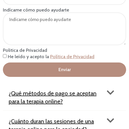
Indícame cómo puedo ayudarte
Politica de Privacidad
He leído y acepto la
Política de Privacidad
Enviar
¿Qué métodos de pago se aceptan
para la terapia online?
¿Cuánto duran las sesiones de una