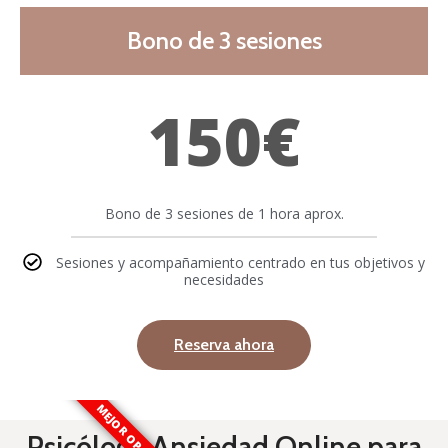
Bono de 3 sesiones
150€
Bono de 3 sesiones de 1 hora aprox.
Sesiones y acompañamiento centrado en tus objetivos y
necesidades
Reserva ahora
MEJOR OPCIÓN
Psicóloga Ansiedad Online para