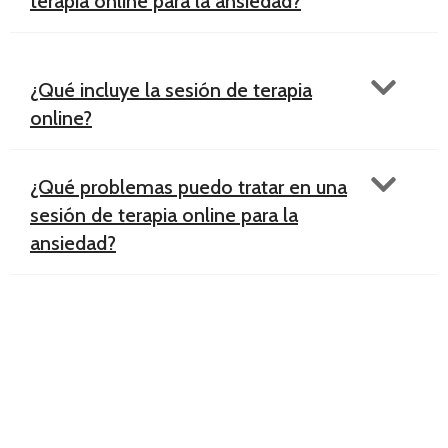
terapia online para la ansiedad?
¿Qué incluye la sesión de terapia
online?
¿Qué problemas puedo tratar en una
sesión de terapia online para la
ansiedad?