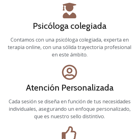
Psicóloga colegiada
Contamos con una psicóloga colegiada, experta en
terapia online, con una sólida trayectoria profesional
en este ámbito.
Atención Personalizada
Cada sesión se diseña en función de tus necesidades
individuales, asegurando un enfoque personalizado,
que es nuestro sello distintivo.