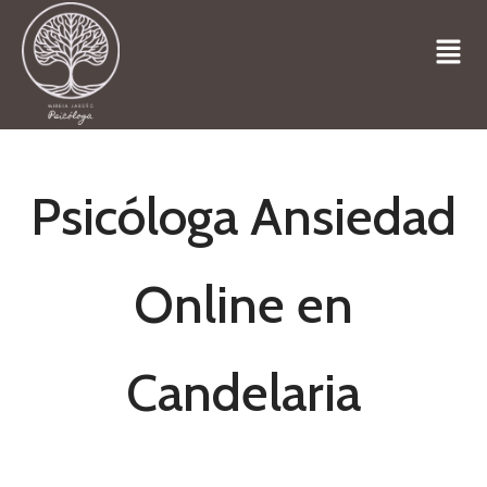
Psicóloga Ansiedad
Online en
Candelaria