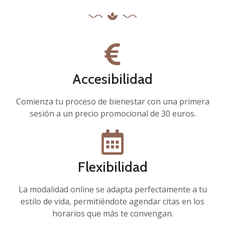
Accesibilidad
Comienza tu proceso de bienestar con una primera
sesión a un precio promocional de 30 euros.
Flexibilidad
La modalidad online se adapta perfectamente a tu
estilo de vida, permitiéndote agendar citas en los
horarios que más te convengan.