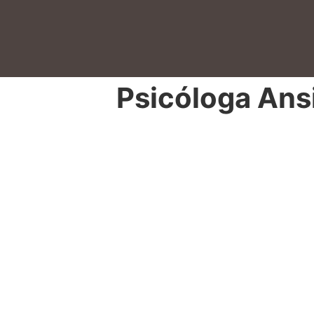
Psicóloga Ans