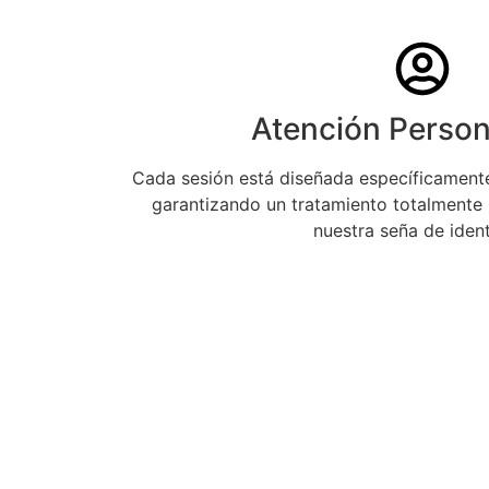
Atención Person
Cada sesión está diseñada específicamente
garantizando un tratamiento totalmente 
nuestra seña de iden