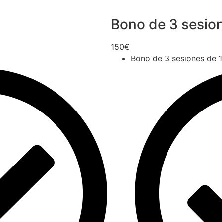
Bono de 3 sesio
150€
Bono de 3 sesiones de 1