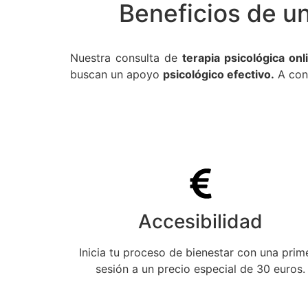
Beneficios de u
Nuestra consulta de
terapia psicológica on
buscan un apoyo
psicológico efectivo.
A cont
Accesibilidad
Inicia tu proceso de bienestar con una prim
sesión a un precio especial de 30 euros.