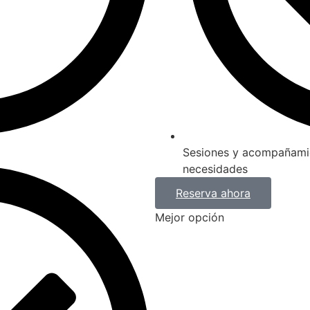
Sesiones y acompañamie
necesidades
Reserva ahora
Mejor opción