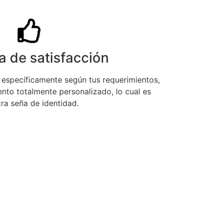
a de satisfacción
 específicamente según tus requerimientos,
nto totalmente personalizado, lo cual es
ra seña de identidad.