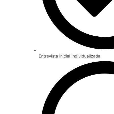
Entrevista inicial individualizada