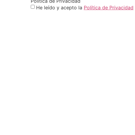
Politica de Privacidad
He leído y acepto la
Política de Privacidad