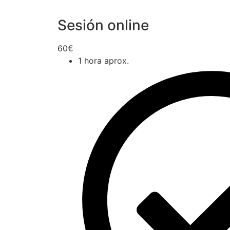
Sesión online
60€
1 hora aprox.