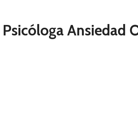
Psicóloga Ansiedad O