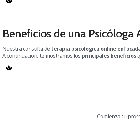
Beneficios de una Psicóloga 
Nuestra consulta de
terapia psicológica online enfocad
A continuación, te mostramos los
principales beneficios
q
Comienza tu proces