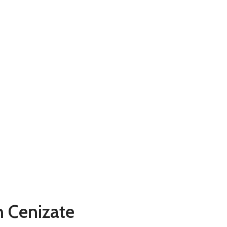
n Cenizate