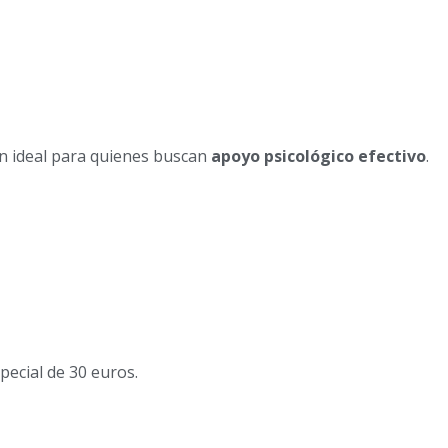
ón ideal para quienes buscan
apoyo psicológico efectivo
.
pecial de 30 euros.