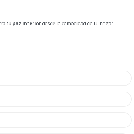
tra tu
paz interior
desde la comodidad de tu hogar.