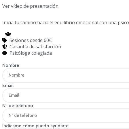
Ver vídeo de presentación
Inicia tu camino hacia el equilibrio emocional con una psi
Sesiones desde 60€
Garantía de satisfacción
Psicóloga colegiada
Nombre
Email
Nº de teléfono
Indícame cómo puedo ayudarte