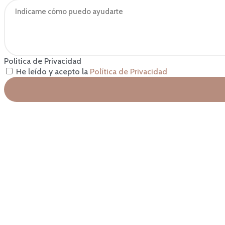
Politica de Privacidad
He leído y acepto la
Política de Privacidad