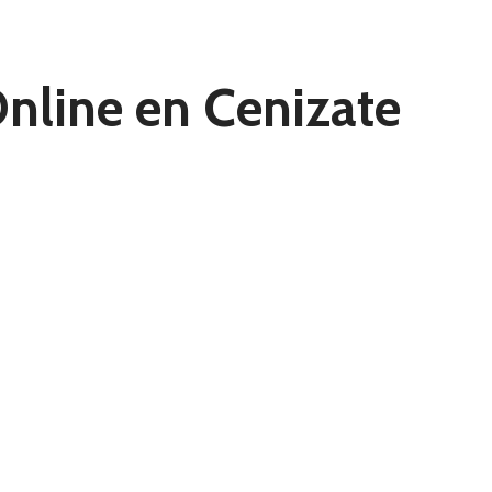
nline en Cenizate