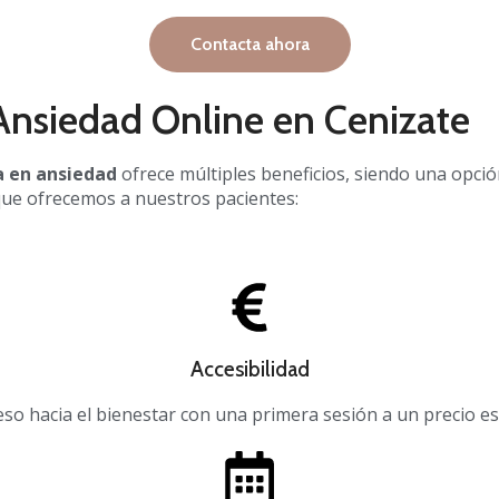
Contacta ahora
Ansiedad Online en Cenizate
a en ansiedad
ofrece múltiples beneficios, siendo una opci
ue ofrecemos a nuestros pacientes:
Accesibilidad
o hacia el bienestar con una primera sesión a un precio es