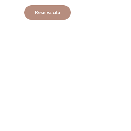
Reserva cita