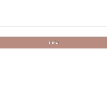
Enviar