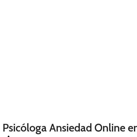
Psicóloga Ansiedad Online e