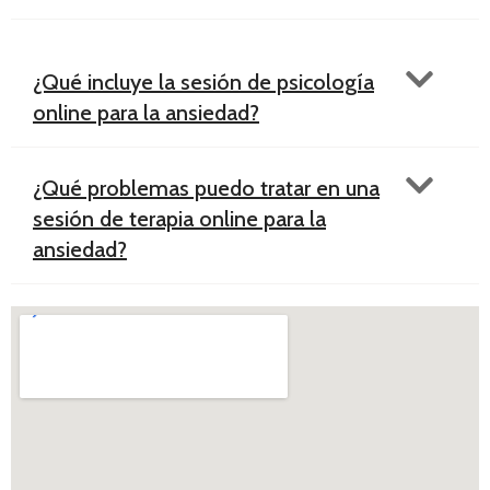
¿Qué incluye la sesión de psicología
online para la ansiedad?
¿Qué problemas puedo tratar en una
sesión de terapia online para la
ansiedad?