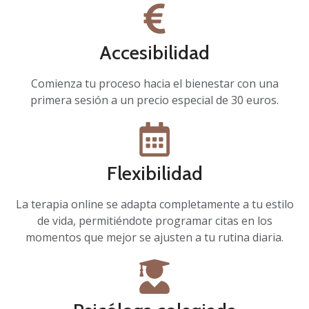
Accesibilidad
Comienza tu proceso hacia el bienestar con una
primera sesión a un precio especial de 30 euros.
Flexibilidad
La terapia online se adapta completamente a tu estilo
de vida, permitiéndote programar citas en los
momentos que mejor se ajusten a tu rutina diaria.