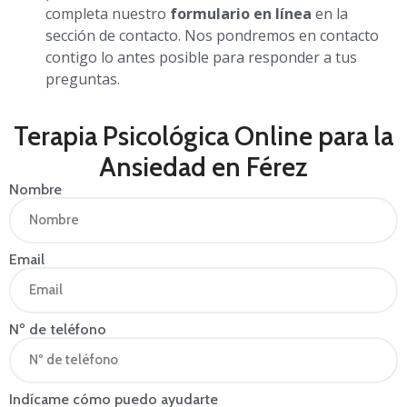
completa nuestro
formulario en línea
en la
sección de contacto. Nos pondremos en contacto
contigo lo antes posible para responder a tus
preguntas.
Terapia Psicológica Online para la
Ansiedad en Férez
Nombre
Email
Nº de teléfono
Indícame cómo puedo ayudarte