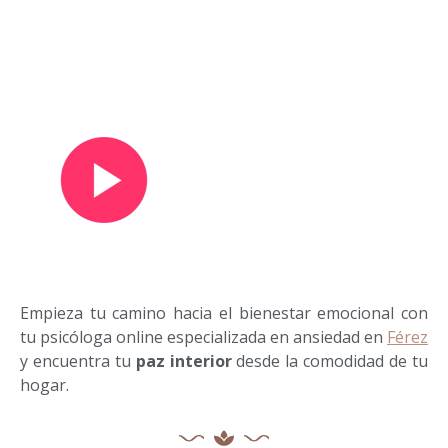
Ver vídeo de presentación
Empieza tu camino hacia el bienestar emocional con
tu psicóloga online especializada en ansiedad en
Férez
y encuentra tu
paz interior
desde la comodidad de tu
hogar.