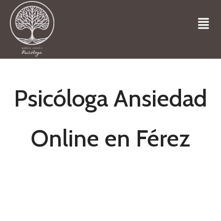
Psicóloga Ansiedad
Online en Férez