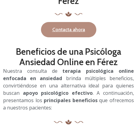
Férez
Contacta ahora
Beneficios de una Psicóloga
Ansiedad Online en Férez
Nuestra consulta de
terapia psicológica online
enfocada en ansiedad
brinda múltiples beneficios,
convirtiéndose en una alternativa ideal para quienes
buscan
apoyo psicológico efectivo
. A continuación,
presentamos los
principales beneficios
que ofrecemos
a nuestros pacientes: