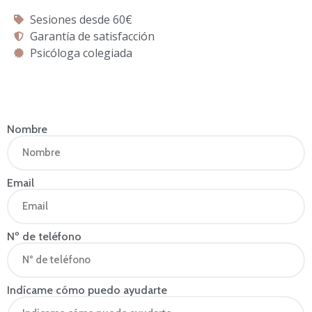
Sesiones desde 60€
Garantía de satisfacción
Psicóloga colegiada
Nombre
Email
Nº de teléfono
Indícame cómo puedo ayudarte