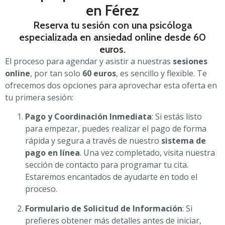
en Férez
Reserva tu sesión con una psicóloga
especializada en ansiedad online desde 60
euros.
El proceso para agendar y asistir a nuestras
sesiones
online
, por tan solo
60 euros
, es sencillo y flexible. Te
ofrecemos dos opciones para aprovechar esta oferta en
tu primera sesión:
Pago y Coordinación Inmediata
: Si estás listo
para empezar, puedes realizar el pago de forma
rápida y segura a través de nuestro
sistema de
pago en línea
. Una vez completado, visita nuestra
sección de contacto para programar tu cita.
Estaremos encantados de ayudarte en todo el
proceso.
Formulario de Solicitud de Información
: Si
prefieres obtener más detalles antes de iniciar,