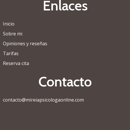
Enlaces
Inicio
Sobre mi
Opiniones y reseñas
Tarifas
Reserva cita
Contacto
contacto@mireiapsicologaonline.com