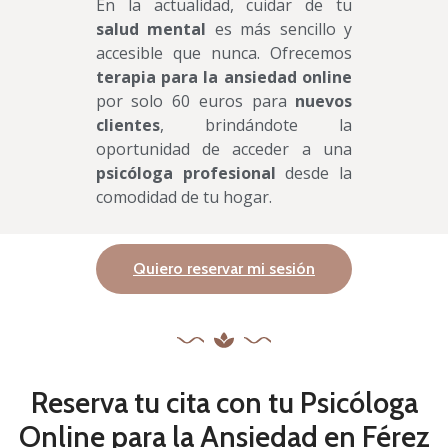
En la actualidad, cuidar de tu
salud mental
es más sencillo y
accesible que nunca. Ofrecemos
terapia para la ansiedad online
por solo 60 euros para
nuevos
clientes
, brindándote la
oportunidad de acceder a una
psicóloga profesional
desde la
comodidad de tu hogar.
Quiero reservar mi sesión
Reserva tu cita con tu Psicóloga
Online para la Ansiedad en Férez