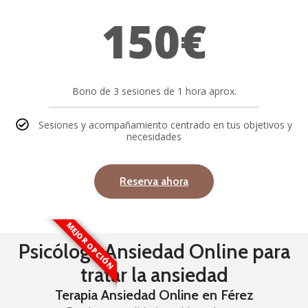
150€
Bono de 3 sesiones de 1 hora aprox.
Sesiones y acompañamiento centrado en tus objetivos y
necesidades
Reserva ahora
MEJOR OPCIÓN
Psicóloga Ansiedad Online para
tratar la ansiedad
Terapia Ansiedad Online en Férez