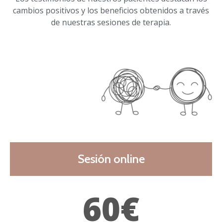
cambios positivos y los beneficios obtenidos a través
de nuestras sesiones de terapia.
Sesión online
60€