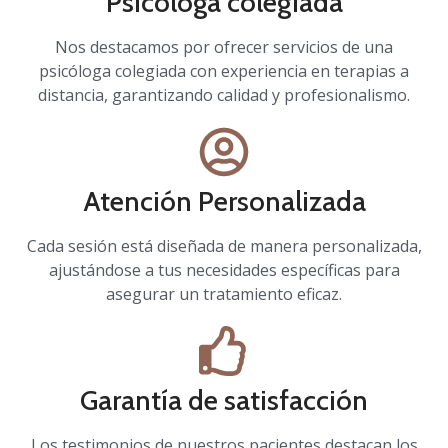
Psicóloga colegiada
Nos destacamos por ofrecer servicios de una
psicóloga colegiada con experiencia en terapias a
distancia, garantizando calidad y profesionalismo.
Atención Personalizada
Cada sesión está diseñada de manera personalizada,
ajustándose a tus necesidades específicas para
asegurar un tratamiento eficaz.
Garantía de satisfacción
Los testimonios de nuestros pacientes destacan los