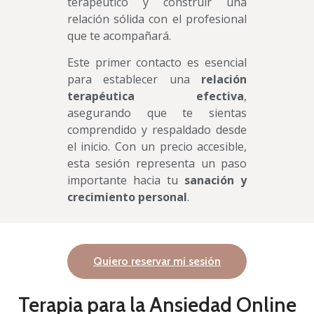
terapéutico y construir una
relación sólida con el profesional
que te acompañará.
Este primer contacto es esencial
para establecer una
relación
terapéutica efectiva
,
asegurando que te sientas
comprendido y respaldado desde
el inicio. Con un precio accesible,
esta sesión representa un paso
importante hacia tu
sanación y
crecimiento personal
.
Quiero reservar mi sesión
Terapia para la Ansiedad Online