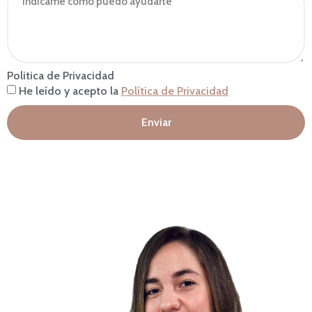
Politica de Privacidad
He leído y acepto la
Política de Privacidad
Enviar