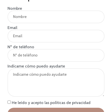
Nombre
Email
Nº de teléfono
Indícame cómo puedo ayudarte
He leído y acepto las políticas de privacidad