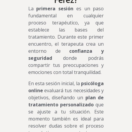
La
primera sesión
es un paso
fundamental en cualquier
proceso terapéutico, ya que
establece las bases del
tratamiento. Durante este primer
encuentro, el terapeuta crea un
entorno de
confianza y
seguridad
donde podrás
compartir tus preocupaciones y
emociones con total tranquilidad.
En esta sesión inicial, la
psicóloga
online
evaluará tus necesidades y
objetivos, diseñando un
plan de
tratamiento personalizado
que
se ajuste a tu situación. Este
momento también es ideal para
resolver dudas sobre el proceso