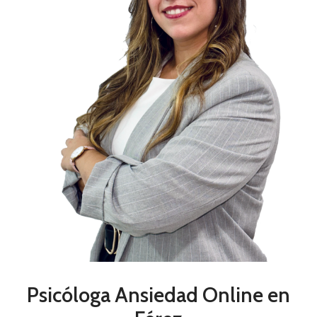
Psicóloga Ansiedad Online en