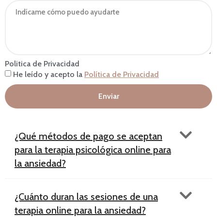
Politica de Privacidad
He leído y acepto la
Política de Privacidad
Enviar
¿Qué métodos de pago se aceptan
para la terapia psicológica online para
la ansiedad?
¿Cuánto duran las sesiones de una
terapia online para la ansiedad?