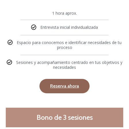
1 hora aprox.
Entrevista inicial individualizada
Espacio para conocernos e identificar necesidades de tu
proceso
Sesiones y acompañamiento centrado en tus objetivos y
necesidades
Reserva ahora
Bono de 3 sesiones