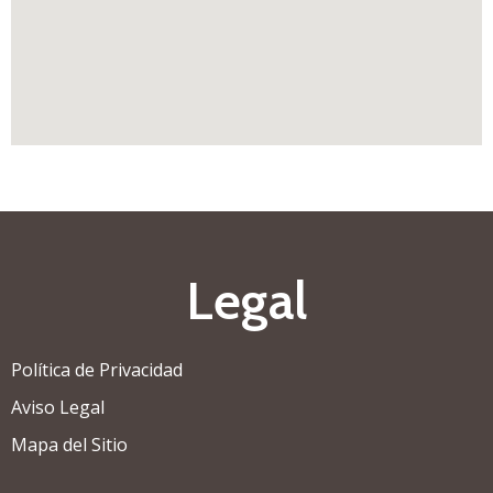
Legal
Política de Privacidad
Aviso Legal
Mapa del Sitio