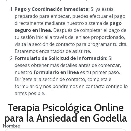
Pago y Coordinación Inmediata:
Si ya estás
preparado para empezar, puedes efectuar el pago
directamente mediante nuestro sistema de
pago
seguro en línea.
Después de completar el pago de
tu sesión inicial a través del enlace proporcionado,
visita la sección de contacto para programar tu cita.
Estaremos encantados de asistirte.
Formulario de Solicitud de Información:
Si
deseas obtener más detalles antes de comenzar,
nuestro
formulario en línea
es tu primer paso.
Dirígete a la sección de contacto, completa el
formulario y nos pondremos en contacto contigo lo
antes posible.
Terapia Psicológica Online
para la Ansiedad en Godella
Nombre