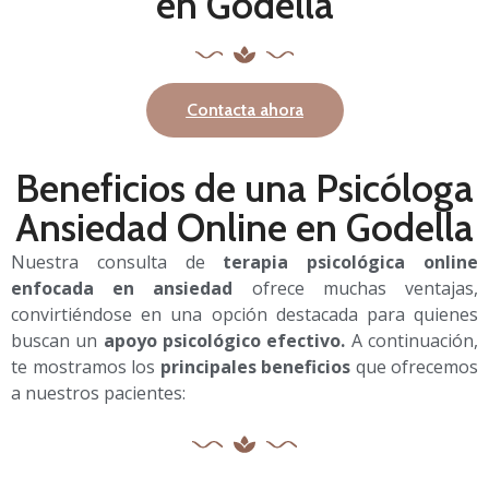
en Godella
Contacta ahora
Beneficios de una Psicóloga
Ansiedad Online en Godella
Nuestra consulta de
terapia psicológica online
enfocada en ansiedad
ofrece muchas ventajas,
convirtiéndose en una opción destacada para quienes
buscan un
apoyo psicológico efectivo.
A continuación,
te mostramos los
principales beneficios
que ofrecemos
a nuestros pacientes: