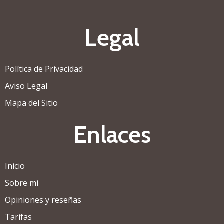
Legal
Política de Privacidad
Aviso Legal
Mapa del Sitio
Enlaces
Inicio
Sobre mi
Opiniones y reseñas
Tarifas