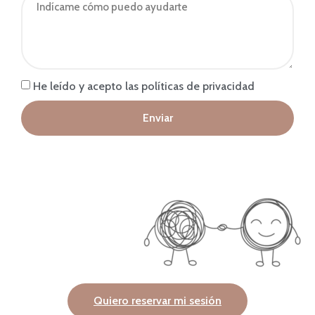
He leído y acepto las políticas de privacidad
Enviar
Quiero reservar mi sesión