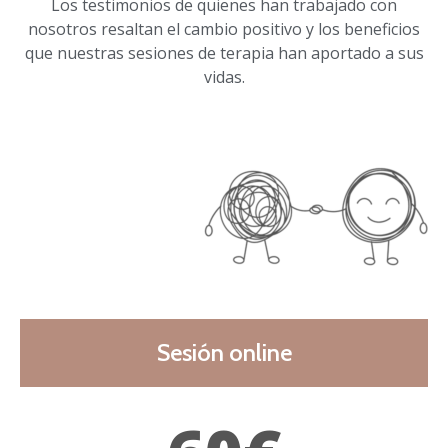
Los testimonios de quienes han trabajado con
nosotros resaltan el cambio positivo y los beneficios
que nuestras sesiones de terapia han aportado a sus
vidas.
Sesión online