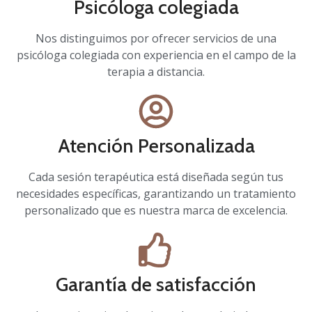
Psicóloga colegiada
Nos distinguimos por ofrecer servicios de una
psicóloga colegiada con experiencia en el campo de la
terapia a distancia.
Atención Personalizada
Cada sesión terapéutica está diseñada según tus
necesidades específicas, garantizando un tratamiento
personalizado que es nuestra marca de excelencia.
Garantía de satisfacción