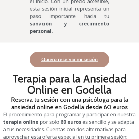
el inicio. Con un precio accesible,
esta sesión inicial representa un
paso importante hacia tu
sanación y crecimiento
personal.
Quiero reservar mi sesión
Terapia para la Ansiedad
Online en Godella
Reserva tu sesión con una psicóloga para la
ansiedad online en Godella desde 60 euros
El procedimiento para programar y participar en nuestra
terapia online
por solo
60 euros
es sencillo y se adapta
a tus necesidades. Cuentas con dos alternativas para
aprovechar esta oferta especial en tu primera sesión: