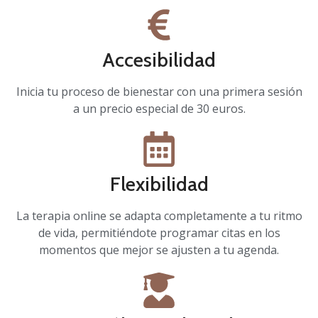
Accesibilidad
Inicia tu proceso de bienestar con una primera sesión
a un precio especial de 30 euros.
Flexibilidad
La terapia online se adapta completamente a tu ritmo
de vida, permitiéndote programar citas en los
momentos que mejor se ajusten a tu agenda.