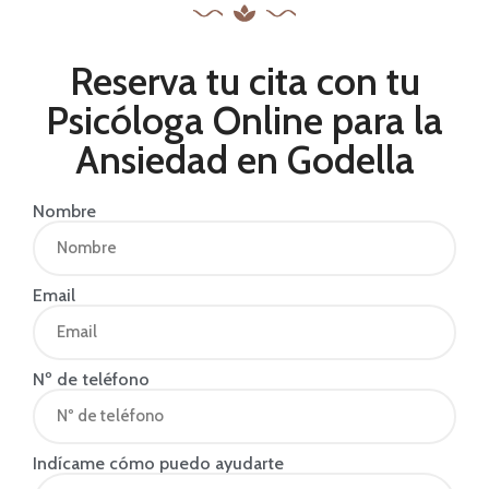
Reserva tu cita con tu
Psicóloga Online para la
Ansiedad en Godella
Nombre
Email
Nº de teléfono
Indícame cómo puedo ayudarte