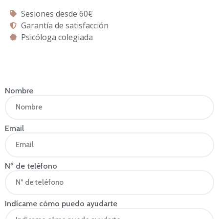
Sesiones desde 60€
Garantía de satisfacción
Psicóloga colegiada
Nombre
Email
Nº de teléfono
Indícame cómo puedo ayudarte