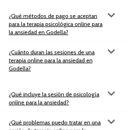
¿Qué métodos de pago se aceptan
para la terapia psicológica online para
la ansiedad en Godella?
¿Cuánto duran las sesiones de una
terapia online para la ansiedad en
Godella?
¿Qué incluye la sesión de psicología
online para la ansiedad?
¿Qué problemas puedo tratar en una