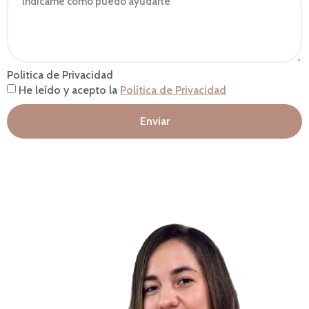
Politica de Privacidad
He leído y acepto la
Política de Privacidad
Enviar