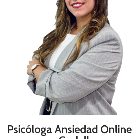
Psicóloga Ansiedad Online