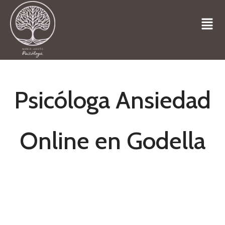
Psicóloga Ansiedad
Online en Godella