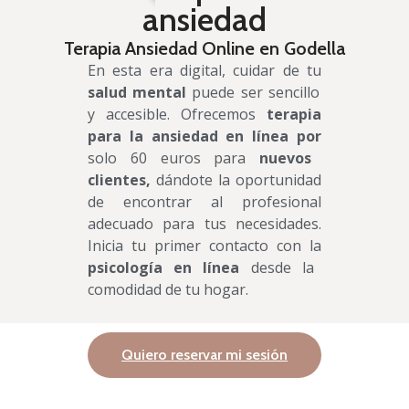
ansiedad
Terapia Ansiedad Online en Godella
En esta era digital, cuidar de tu
salud mental
puede ser sencillo
y accesible. Ofrecemos
terapia
para la ansiedad en línea por
solo 60 euros para
nuevos
clientes,
dándote la oportunidad
de encontrar al profesional
adecuado para tus necesidades.
Inicia tu primer contacto con la
psicología en línea
desde la
comodidad de tu hogar.
Quiero reservar mi sesión