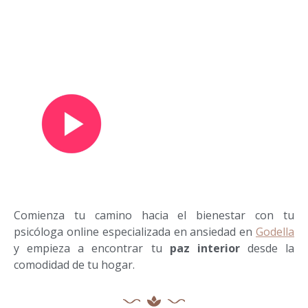
Ver vídeo de presentación
Comienza tu camino hacia el bienestar con tu
psicóloga online especializada en ansiedad en
Godella
y empieza a encontrar tu
paz interior
desde la
comodidad de tu hogar.