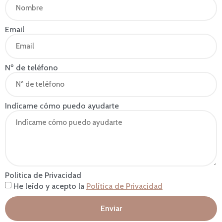
Email
Nº de teléfono
Indícame cómo puedo ayudarte
Politica de Privacidad
He leído y acepto la
Política de Privacidad
Enviar