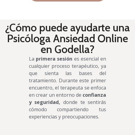
¿Cómo puede ayudarte una
Psicóloga Ansiedad Online
en Godella?
La
primera sesión
es esencial en
cualquier proceso terapéutico, ya
que sienta las bases del
tratamiento. Durante este primer
encuentro, el terapeuta se enfoca
en crear un entorno de
confianza
y seguridad,
donde te sentirás
cómodo compartiendo tus
experiencias y preocupaciones.