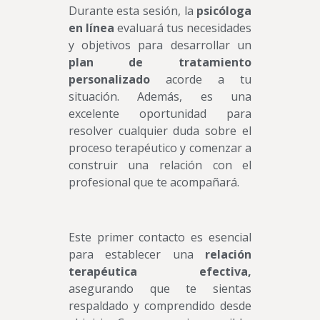
Durante esta sesión, la
psicóloga
en línea
evaluará tus necesidades
y objetivos para desarrollar un
plan de tratamiento
personalizado
acorde a tu
situación. Además, es una
excelente oportunidad para
resolver cualquier duda sobre el
proceso terapéutico y comenzar a
construir una relación con el
profesional que te acompañará.
Este primer contacto es esencial
para establecer una
relación
terapéutica efectiva,
asegurando que te sientas
respaldado y comprendido desde