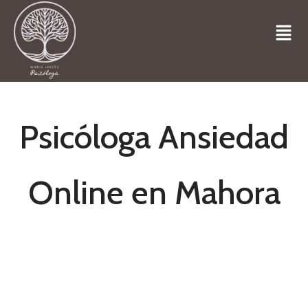
Psicóloga Ansiedad
Online en Mahora