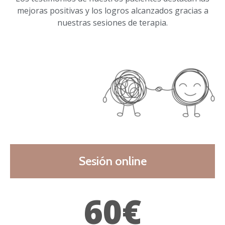
mejoras positivas y los logros alcanzados gracias a
nuestras sesiones de terapia.
Sesión online
60€