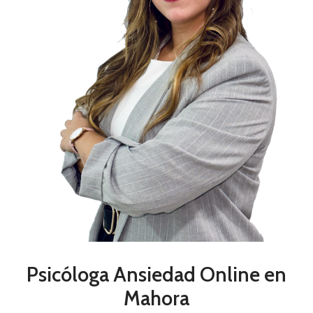
Psicóloga Ansiedad Online en
Mahora