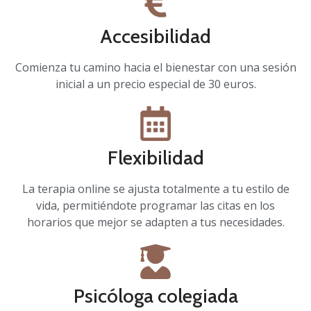
Accesibilidad
Comienza tu camino hacia el bienestar con una sesión
inicial a un precio especial de 30 euros.
Flexibilidad
La terapia online se ajusta totalmente a tu estilo de
vida, permitiéndote programar las citas en los
horarios que mejor se adapten a tus necesidades.
Psicóloga colegiada