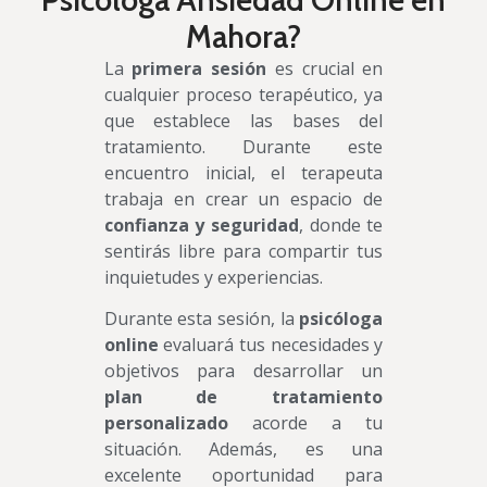
Mahora?
La
primera sesión
es crucial en
cualquier proceso terapéutico, ya
que establece las bases del
tratamiento. Durante este
encuentro inicial, el terapeuta
trabaja en crear un espacio de
confianza y seguridad
, donde te
sentirás libre para compartir tus
inquietudes y experiencias.
Durante esta sesión, la
psicóloga
online
evaluará tus necesidades y
objetivos para desarrollar un
plan de tratamiento
personalizado
acorde a tu
situación. Además, es una
excelente oportunidad para