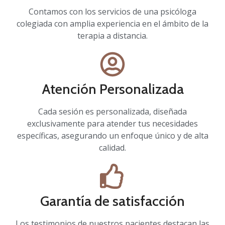
Contamos con los servicios de una psicóloga
colegiada con amplia experiencia en el ámbito de la
terapia a distancia.
Atención Personalizada
Cada sesión es personalizada, diseñada
exclusivamente para atender tus necesidades
específicas, asegurando un enfoque único y de alta
calidad.
Garantía de satisfacción
Los testimonios de nuestros pacientes destacan las