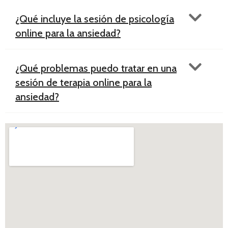
¿Qué incluye la sesión de psicología
online para la ansiedad?
¿Qué problemas puedo tratar en una
sesión de terapia online para la
ansiedad?