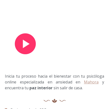
Ver vídeo de presentación
Inicia tu proceso hacia el bienestar con tu psicóloga
online especializada en ansiedad en
Mahora
y
encuentra tu
paz interior
sin salir de casa.