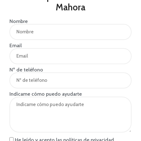
Mahora
Nombre
Email
Nº de teléfono
Indícame cómo puedo ayudarte
He leído y acepto las políticas de privacidad