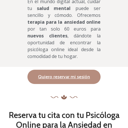
En el mundo digital actual, cuidar
tu
salud mental
puede ser
sencillo y cómodo. Ofrecemos
terapia para la ansiedad
online
por tan solo 60 euros para
nuevos clientes
, dándote la
oportunidad de encontrar la
psicóloga online ideal desde la
comodidad de tu hogar.
Quiero reservar mi sesión
Reserva tu cita con tu Psicóloga
Online para la Ansiedad en