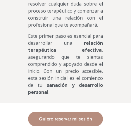
resolver cualquier duda sobre el
proceso terapéutico y comenzar a
construir una relación con el
profesional que te acompañará.
Este primer paso es esencial para
desarrollar una
relación
terapéutica efectiva
,
asegurando que te sientas
comprendido y apoyado desde el
inicio. Con un precio accesible,
esta sesión inicial es el comienzo
de tu
sanación y desarrollo
personal
.
Quiero reservar mi sesión