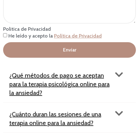
Politica de Privacidad
He leído y acepto la
Política de Privacidad
Enviar
¿Qué métodos de pago se aceptan
para la terapia psicológica online para
la ansiedad?
¿Cuánto duran las sesiones de una
terapia online para la ansiedad?