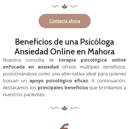
Contacta ahora
Beneficios de una Psicóloga
Ansiedad Online en Mahora
Nuestra consulta de
terapia psicológica online
enfocada en ansiedad
ofrece múltiples beneficios,
posicionándose como una alternativa ideal para quienes
buscan un
apoyo psicológico eficaz
. A continuación,
destacamos los
principales beneficios
que brindamos a
nuestros pacientes: