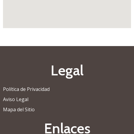
Legal
Política de Privacidad
Aviso Legal
Mapa del Sitio
Enlaces