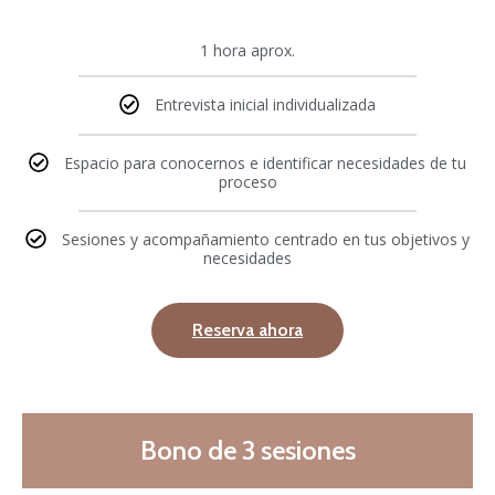
1 hora aprox.
Entrevista inicial individualizada
Espacio para conocernos e identificar necesidades de tu
proceso
Sesiones y acompañamiento centrado en tus objetivos y
necesidades
Reserva ahora
Bono de 3 sesiones