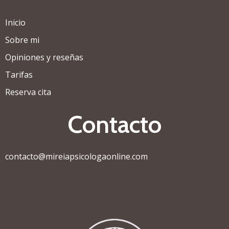
Inicio
Sobre mi
Opiniones y reseñas
Tarifas
Reserva cita
Contacto
contacto@mireiapsicologaonline.com