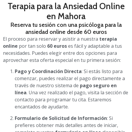
Terapia para la Ansiedad Online
en Mahora
Reserva tu sesión con una psicóloga para la
ansiedad online desde 60 euros
El proceso para reservar y asistir a nuestra
terapia
online
por tan solo
60 euros
es fácil y adaptable a tus
necesidades. Puedes elegir entre dos opciones para
aprovechar esta oferta especial en tu primera sesión:
Pago y Coordinación Directa
: Si estás listo para
comenzar, puedes realizar el pago directamente a
través de nuestro sistema de
pago seguro en
línea
. Una vez realizado el pago, visita la sección de
contacto para programar tu cita. Estaremos
encantados de ayudarte.
Formulario de Solicitud de Información
: Si
prefieres obtener más detalles antes de iniciar,