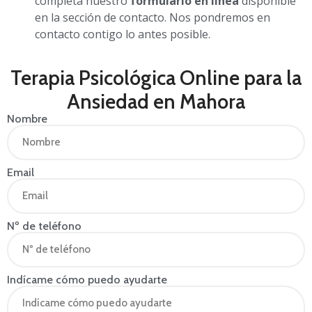
completa nuestro
formulario en línea
disponible
en la sección de contacto. Nos pondremos en
contacto contigo lo antes posible.
Terapia Psicológica Online para la
Ansiedad en Mahora
Nombre
Email
Nº de teléfono
Indícame cómo puedo ayudarte