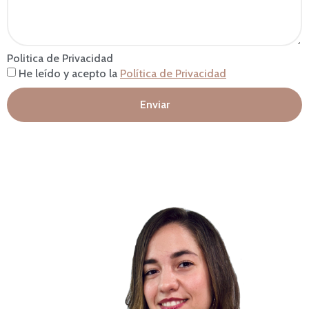
Politica de Privacidad
He leído y acepto la
Política de Privacidad
Enviar