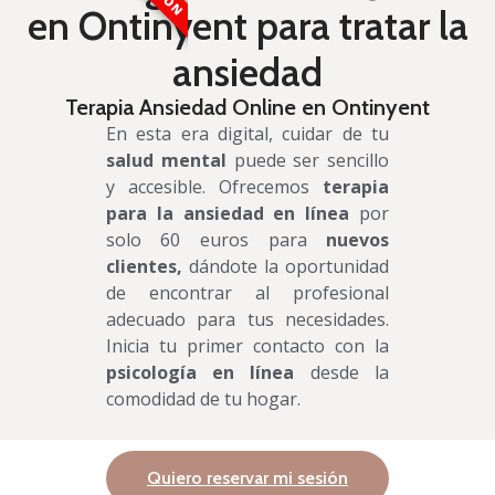
en Ontinyent para tratar la
ansiedad
Terapia Ansiedad Online en Ontinyent
En esta era digital, cuidar de tu
salud mental
puede ser sencillo
y accesible. Ofrecemos
terapia
para la ansiedad en línea
por
solo 60 euros para
nuevos
clientes,
dándote la oportunidad
de encontrar al profesional
adecuado para tus necesidades.
Inicia tu primer contacto con la
psicología en línea
desde la
comodidad de tu hogar.
Quiero reservar mi sesión