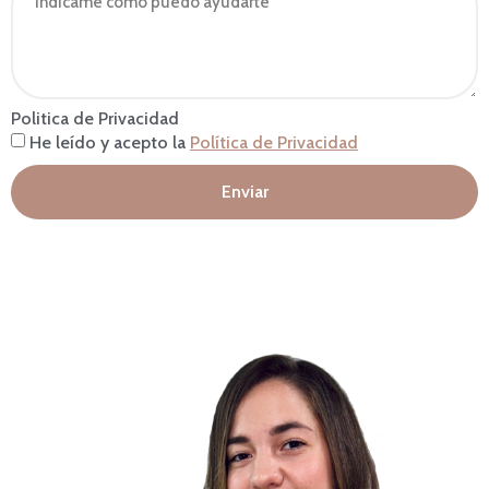
Politica de Privacidad
He leído y acepto la
Política de Privacidad
Enviar