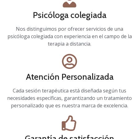
Psicóloga colegiada
Nos distinguimos por ofrecer servicios de una
psicóloga colegiada con experiencia en el campo de la
terapia a distancia.
Atención Personalizada
Cada sesión terapéutica está diseñada según tus
necesidades específicas, garantizando un tratamiento
personalizado que es nuestra marca de excelencia.
Garantía de satisfacción