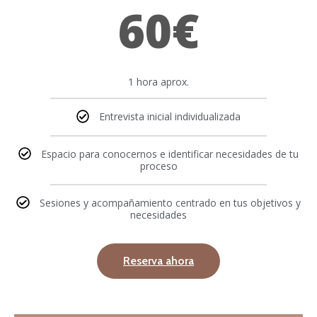
60€
1 hora aprox.
Entrevista inicial individualizada
Espacio para conocernos e identificar necesidades de tu
proceso
Sesiones y acompañamiento centrado en tus objetivos y
necesidades
Reserva ahora