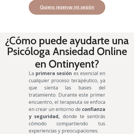
Quiero reservar mi sesión
¿Cómo puede ayudarte una
Psicóloga Ansiedad Online
en Ontinyent?
La
primera sesión
es esencial en
cualquier proceso terapéutico, ya
que sienta las bases del
tratamiento. Durante este primer
encuentro, el terapeuta se enfoca
en crear un entorno de
confianza
y seguridad,
donde te sentirás
cómodo compartiendo tus
experiencias y preocupaciones.