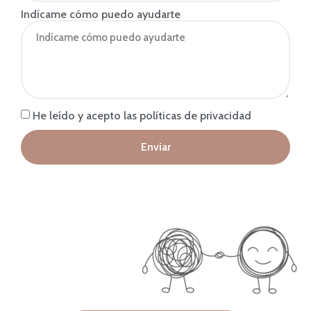
Indícame cómo puedo ayudarte
He leído y acepto las políticas de privacidad
Enviar