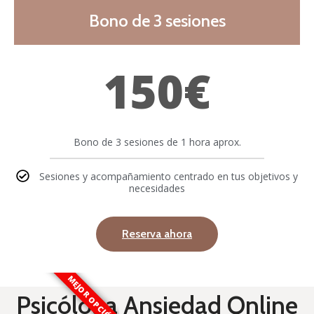
Bono de 3 sesiones
150€
Bono de 3 sesiones de 1 hora aprox.
Sesiones y acompañamiento centrado en tus objetivos y
necesidades
Reserva ahora
MEJOR OPCIÓN
Psicóloga Ansiedad Online