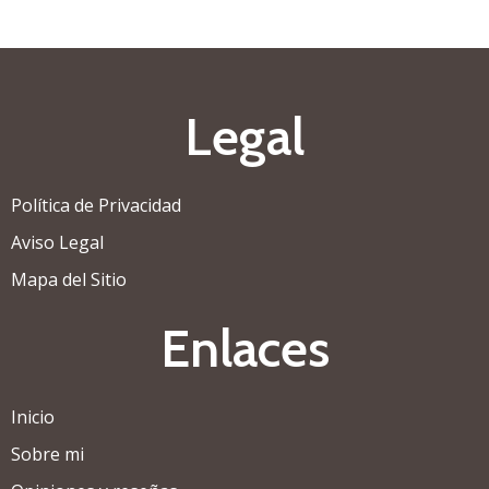
Legal
Política de Privacidad
Aviso Legal
Mapa del Sitio
Enlaces
Inicio
Sobre mi