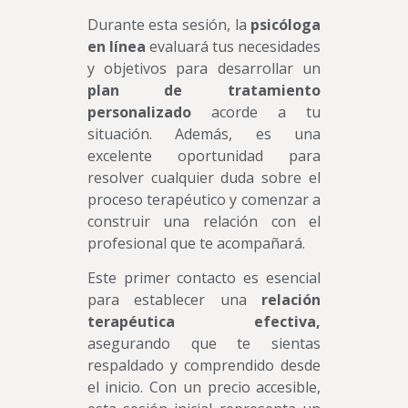
Durante esta sesión, la
psicóloga
en línea
evaluará tus necesidades
y objetivos para desarrollar un
plan de tratamiento
personalizado
acorde a tu
situación. Además, es una
excelente oportunidad para
resolver cualquier duda sobre el
proceso terapéutico y comenzar a
construir una relación con el
profesional que te acompañará.
Este primer contacto es esencial
para establecer una
relación
terapéutica efectiva,
asegurando que te sientas
respaldado y comprendido desde
el inicio. Con un precio accesible,