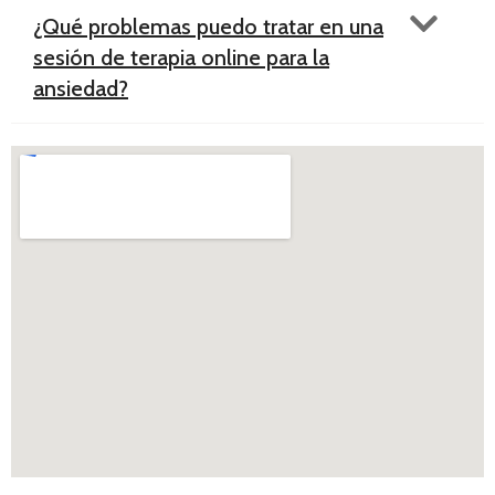
¿Qué problemas puedo tratar en una
sesión de terapia online para la
ansiedad?