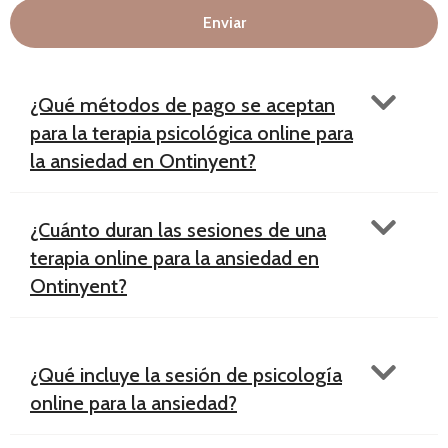
Enviar
¿Qué métodos de pago se aceptan
para la terapia psicológica online para
la ansiedad en Ontinyent?
¿Cuánto duran las sesiones de una
terapia online para la ansiedad en
Ontinyent?
¿Qué incluye la sesión de psicología
online para la ansiedad?