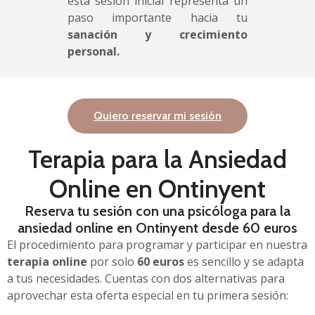
esta sesión inicial representa un
paso importante hacia tu
sanación y crecimiento
personal.
Quiero reservar mi sesión
Terapia para la Ansiedad
Online en Ontinyent
Reserva tu sesión con una psicóloga para la
ansiedad online en Ontinyent desde 60 euros
El procedimiento para programar y participar en nuestra
terapia online
por solo
60 euros
es sencillo y se adapta
a tus necesidades. Cuentas con dos alternativas para
aprovechar esta oferta especial en tu primera sesión: