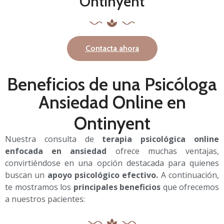
Ontinyent
Contacta ahora
Beneficios de una Psicóloga
Ansiedad Online en
Ontinyent
Nuestra consulta de
terapia psicológica online
enfocada en ansiedad
ofrece muchas ventajas,
convirtiéndose en una opción destacada para quienes
buscan un
apoyo psicológico efectivo.
A continuación,
te mostramos los
principales beneficios
que ofrecemos
a nuestros pacientes: