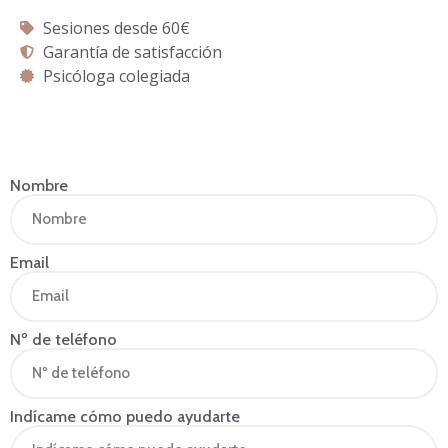
Sesiones desde 60€
Garantía de satisfacción
Psicóloga colegiada
Nombre
Email
Nº de teléfono
Indícame cómo puedo ayudarte