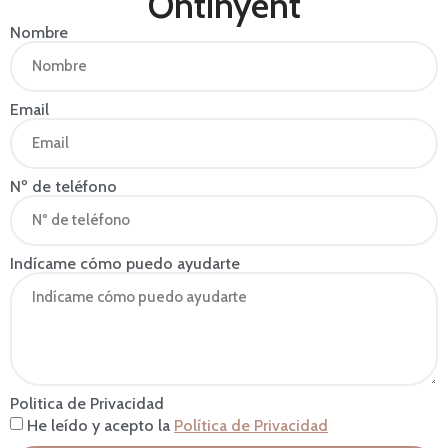
Ontinyent
Nombre
Email
Nº de teléfono
Indícame cómo puedo ayudarte
Politica de Privacidad
He leído y acepto la
Política de Privacidad