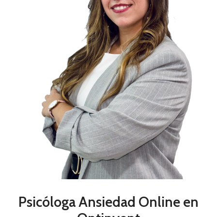
Psicóloga Ansiedad Online en