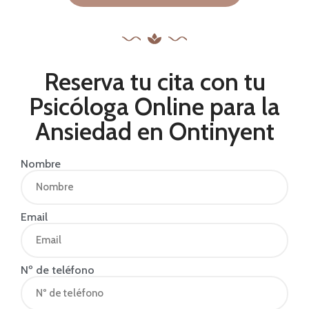
Reserva tu cita con tu
Psicóloga Online para la
Ansiedad en Ontinyent
Nombre
Email
Nº de teléfono