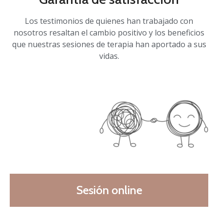
Los testimonios de quienes han trabajado con
nosotros resaltan el cambio positivo y los beneficios
que nuestras sesiones de terapia han aportado a sus
vidas.
Sesión online