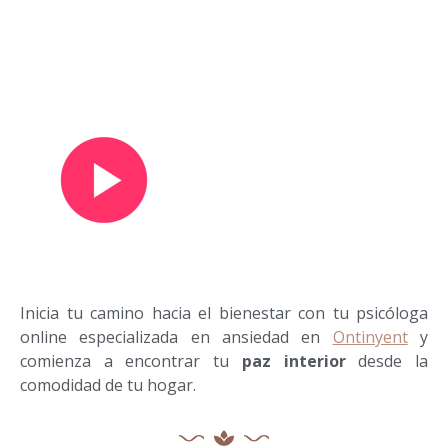
Ver vídeo de presentación
Inicia tu camino hacia el bienestar con tu psicóloga
online especializada en ansiedad en
Ontinyent
y
comienza a encontrar tu
paz interior
desde la
comodidad de tu hogar.