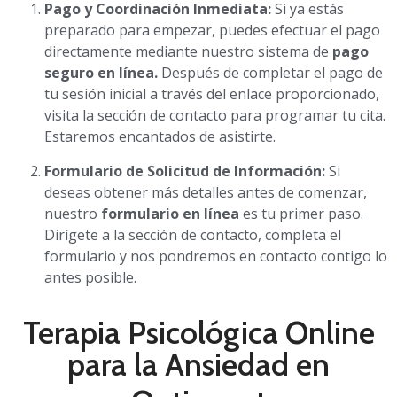
Pago y Coordinación Inmediata:
Si ya estás
preparado para empezar, puedes efectuar el pago
directamente mediante nuestro sistema de
pago
seguro en línea.
Después de completar el pago de
tu sesión inicial a través del enlace proporcionado,
visita la sección de contacto para programar tu cita.
Estaremos encantados de asistirte.
Formulario de Solicitud de Información:
Si
deseas obtener más detalles antes de comenzar,
nuestro
formulario en línea
es tu primer paso.
Dirígete a la sección de contacto, completa el
formulario y nos pondremos en contacto contigo lo
antes posible.
Terapia Psicológica Online
para la Ansiedad en