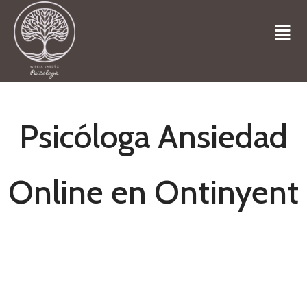
Psicóloga Ansiedad
Online en Ontinyent