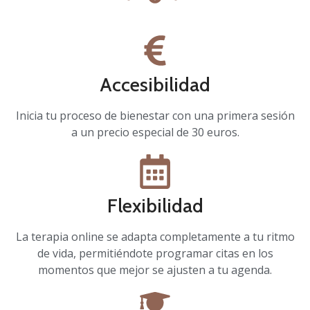
Accesibilidad
Inicia tu proceso de bienestar con una primera sesión
a un precio especial de 30 euros.
Flexibilidad
La terapia online se adapta completamente a tu ritmo
de vida, permitiéndote programar citas en los
momentos que mejor se ajusten a tu agenda.