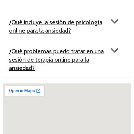
¿Qué incluye la sesión de psicología
online para la ansiedad?
¿Qué problemas puedo tratar en una
sesión de terapia online para la
ansiedad?