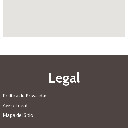
Legal
Política de Privacidad
Aviso Legal
Mapa del Sitio