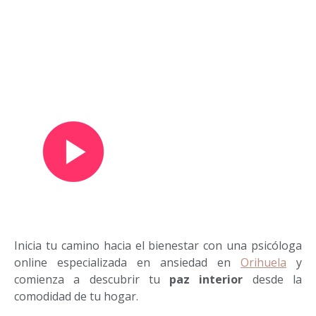
Ver vídeo de presentación
Inicia tu camino hacia el bienestar con una psicóloga
online especializada en ansiedad en
Orihuela
y
comienza a descubrir tu
paz interior
desde la
comodidad de tu hogar.