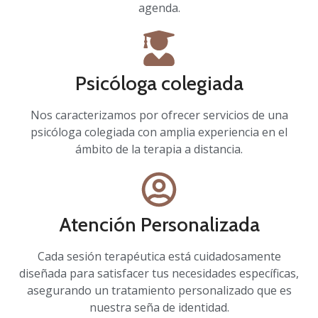
agenda.
Psicóloga colegiada
Nos caracterizamos por ofrecer servicios de una
psicóloga colegiada con amplia experiencia en el
ámbito de la terapia a distancia.
Atención Personalizada
Cada sesión terapéutica está cuidadosamente
diseñada para satisfacer tus necesidades específicas,
asegurando un tratamiento personalizado que es
nuestra seña de identidad.