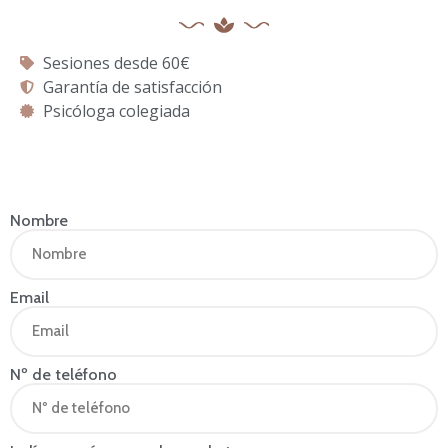
Sesiones desde 60€
Garantía de satisfacción
Psicóloga colegiada
Nombre
Email
Nº de teléfono