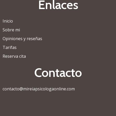
Enlaces
Inicio
Sobre mi
Opiniones y reseñas
Tarifas
Reserva cita
Contacto
contacto@mireiapsicologaonline.com