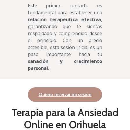
Este primer contacto es
fundamental para establecer una
relación terapéutica efectiva
,
garantizando que te sientas
respaldado y comprendido desde
el principio. Con un precio
accesible, esta sesión inicial es un
paso importante hacia tu
sanación y crecimiento
personal.
Quiero reservar mi sesión
Terapia para la Ansiedad
Online en Orihuela