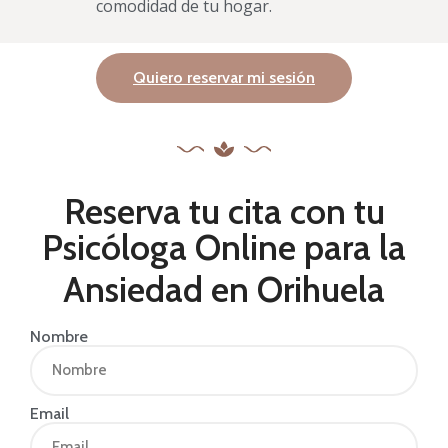
comodidad de tu hogar.
Quiero reservar mi sesión
Reserva tu cita con tu
Psicóloga Online para la
Ansiedad en Orihuela
Nombre
Email