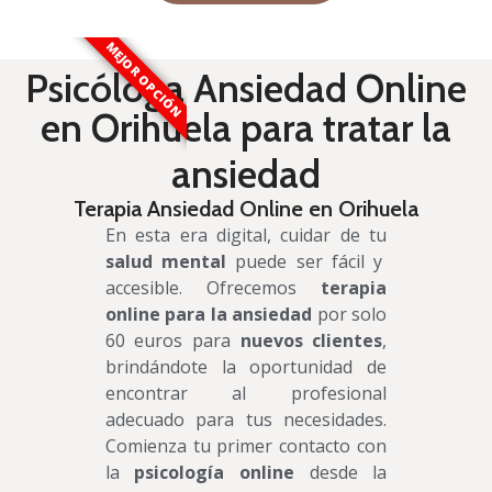
MEJOR OPCIÓN
Psicóloga Ansiedad Online
en Orihuela para tratar la
ansiedad
Terapia Ansiedad Online en Orihuela
En esta era digital, cuidar de tu
salud mental
puede ser fácil y
accesible. Ofrecemos
terapia
online para la ansiedad
por solo
60 euros para
nuevos clientes
,
brindándote la oportunidad de
encontrar al profesional
adecuado para tus necesidades.
Comienza tu primer contacto con
la
psicología online
desde la