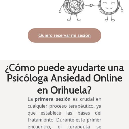
Quiero reservar mi sesión
¿Cómo puede ayudarte una
Psicóloga Ansiedad Online
en Orihuela?
La
primera sesión
es crucial en
cualquier proceso terapéutico, ya
que establece las bases del
tratamiento. Durante este primer
encuentro, el terapeuta se