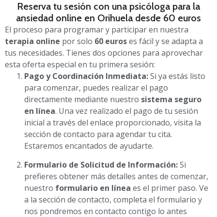
Reserva tu sesión con una psicóloga para la
ansiedad online en Orihuela desde 60 euros
El proceso para programar y participar en nuestra
terapia online
por solo
60 euros
es fácil y se adapta a
tus necesidades. Tienes dos opciones para aprovechar
esta oferta especial en tu primera sesión:
Pago y Coordinación Inmediata:
Si ya estás listo
para comenzar, puedes realizar el pago
directamente mediante nuestro
sistema seguro
en línea
. Una vez realizado el pago de tu sesión
inicial a través del enlace proporcionado, visita la
sección de contacto para agendar tu cita.
Estaremos encantados de ayudarte.
Formulario de Solicitud de Información:
Si
prefieres obtener más detalles antes de comenzar,
nuestro
formulario en línea
es el primer paso. Ve
a la sección de contacto, completa el formulario y
nos pondremos en contacto contigo lo antes