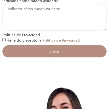
Indícame cómo puedo ayudarte
Politica de Privacidad
He leído y acepto la
Política de Privacidad
Enviar