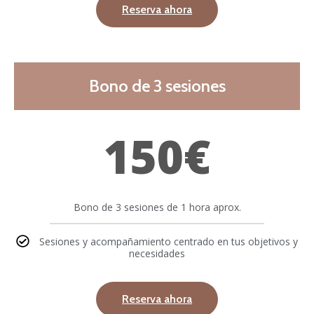
Reserva ahora
Bono de 3 sesiones
150€
Bono de 3 sesiones de 1 hora aprox.
Sesiones y acompañamiento centrado en tus objetivos y
necesidades
Reserva ahora