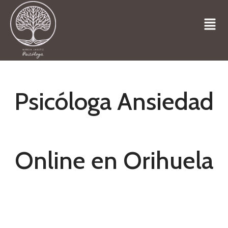
Psicóloga Ansiedad
Online en Orihuela