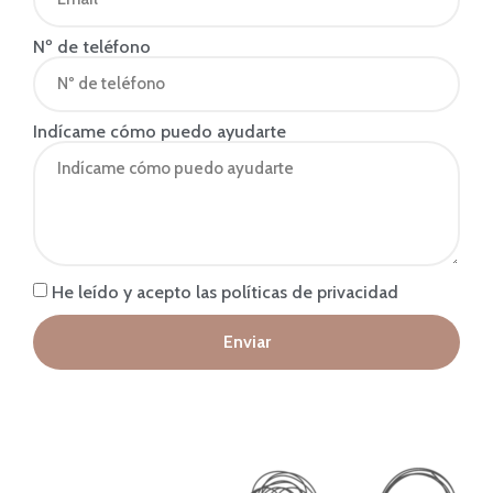
Nº de teléfono
Indícame cómo puedo ayudarte
He leído y acepto las políticas de privacidad
Enviar