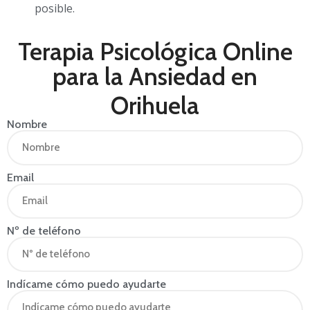
posible.
Terapia Psicológica Online
para la Ansiedad en
Orihuela
Nombre
Email
Nº de teléfono
Indícame cómo puedo ayudarte