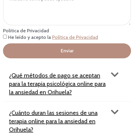
Politica de Privacidad
He leído y acepto la
Política de Privacidad
Enviar
¿Qué métodos de pago se aceptan
para la terapia psicológica online para
la ansiedad en Orihuela?
¿Cuánto duran las sesiones de una
terapia online para la ansiedad en
Orihuela?