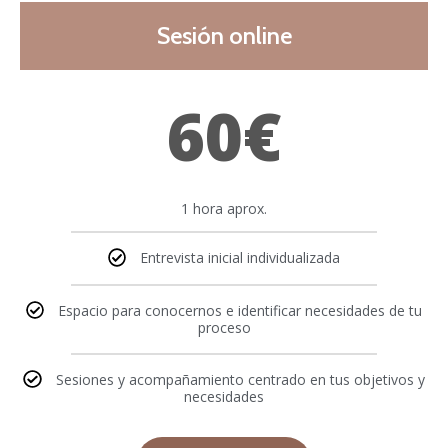
Sesión online
60€
1 hora aprox.
Entrevista inicial individualizada
Espacio para conocernos e identificar necesidades de tu
proceso
Sesiones y acompañamiento centrado en tus objetivos y
necesidades