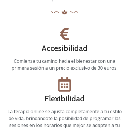
Accesibilidad
Comienza tu camino hacia el bienestar con una
primera sesión a un precio exclusivo de 30 euros.
Flexibilidad
La terapia online se ajusta completamente a tu estilo
de vida, brindándote la posibilidad de programar las
sesiones en los horarios que mejor se adapten a tu