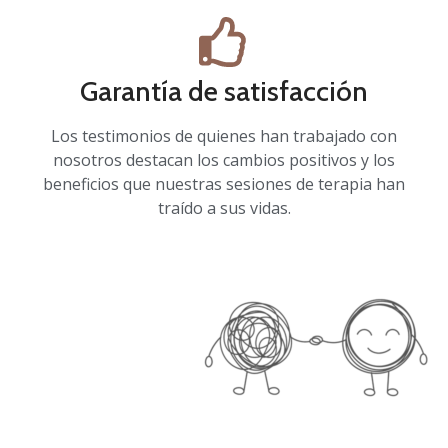
Garantía de satisfacción
Los testimonios de quienes han trabajado con
nosotros destacan los cambios positivos y los
beneficios que nuestras sesiones de terapia han
traído a sus vidas.