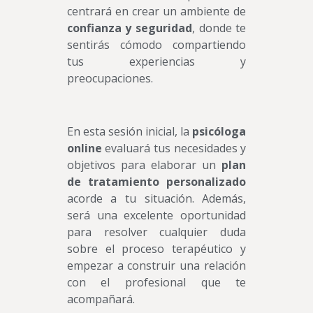
centrará en crear un ambiente de
confianza y seguridad
, donde te
sentirás cómodo compartiendo
tus experiencias y
preocupaciones.
En esta sesión inicial, la
psicóloga
online
evaluará tus necesidades y
objetivos para elaborar un
plan
de tratamiento personalizado
acorde a tu situación. Además,
será una excelente oportunidad
para resolver cualquier duda
sobre el proceso terapéutico y
empezar a construir una relación
con el profesional que te
acompañará.