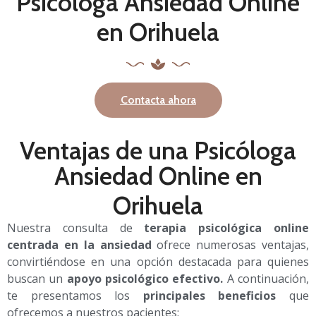
Psicóloga Ansiedad Online
en Orihuela
Contacta ahora
Ventajas de una Psicóloga
Ansiedad Online en
Orihuela
Nuestra consulta de
terapia psicológica online
centrada en la ansiedad
ofrece numerosas ventajas,
convirtiéndose en una opción destacada para quienes
buscan un
apoyo psicológico efectivo.
A continuación,
te presentamos los
principales beneficios
que
ofrecemos a nuestros pacientes: