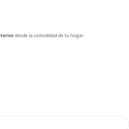
nterior
desde la comodidad de tu hogar.