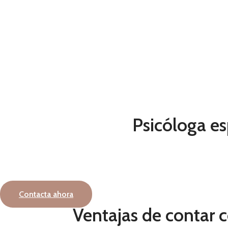
Psicóloga es
Contacta ahora
Ventajas de contar 