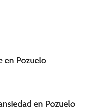
ne en Pozuelo
 ansiedad en Pozuelo