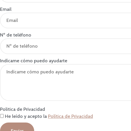
Email
Nº de teléfono
Indícame cómo puedo ayudarte
Politica de Privacidad
He leído y acepto la
Política de Privacidad
Enviar