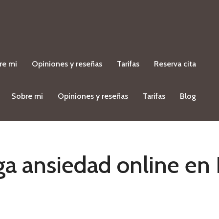
re mi
Opiniones y reseñas
Tarifas
Reserva cita
Sobre mi
Opiniones y reseñas
Tarifas
Blog
ga ansiedad online en