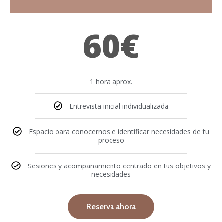
60€
1 hora aprox.
Entrevista inicial individualizada
Espacio para conocernos e identificar necesidades de tu
proceso
Sesiones y acompañamiento centrado en tus objetivos y
necesidades
Reserva ahora