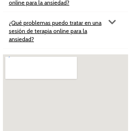
online para la ansiedad?
¿Qué problemas puedo tratar en una
sesión de terapia online para la
ansiedad?