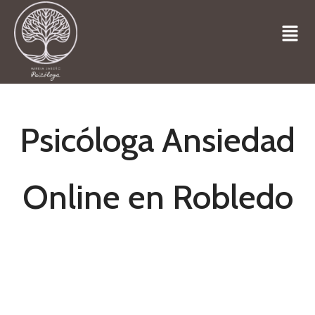
Psicóloga Ansiedad
Online en Robledo