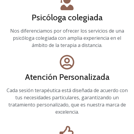
Psicóloga colegiada
Nos diferenciamos por ofrecer los servicios de una
psicóloga colegiada con amplia experiencia en el
ámbito de la terapia a distancia.
Atención Personalizada
Cada sesión terapéutica está diseñada de acuerdo con
tus necesidades particulares, garantizando un
tratamiento personalizado, que es nuestra marca de
excelencia.