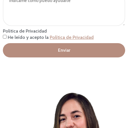
Politica de Privacidad
He leído y acepto la
Política de Privacidad
Enviar