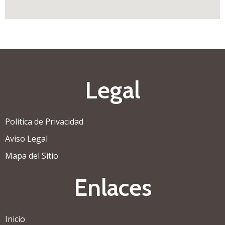
Legal
Política de Privacidad
Aviso Legal
Mapa del Sitio
Enlaces
Inicio