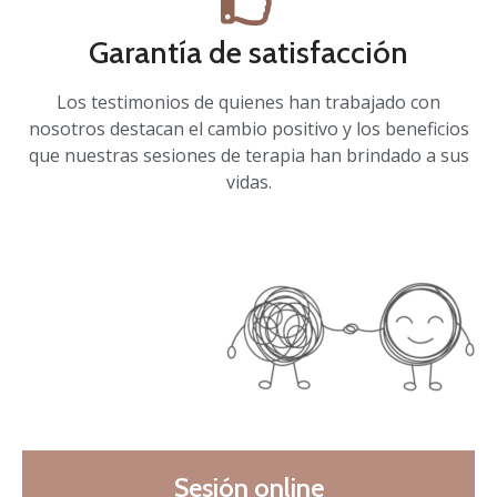
Garantía de satisfacción
Los testimonios de quienes han trabajado con
nosotros destacan el cambio positivo y los beneficios
que nuestras sesiones de terapia han brindado a sus
vidas.
Sesión online