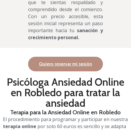
que te sientas respaldado y
comprendido desde el comienzo.
Con un precio accesible, esta
sesión inicial representa un paso
importante hacia tu
sanación y
crecimiento personal.
Quiero reservar mi sesión
Psicóloga Ansiedad Online
en Robledo
para tratar la
ansiedad
Terapia para la Ansiedad Online en Robledo
El procedimiento para programar y participar en nuestra
terapia online
por solo 60 euros es sencillo y se adapta