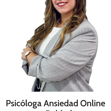
Psicóloga Ansiedad Online