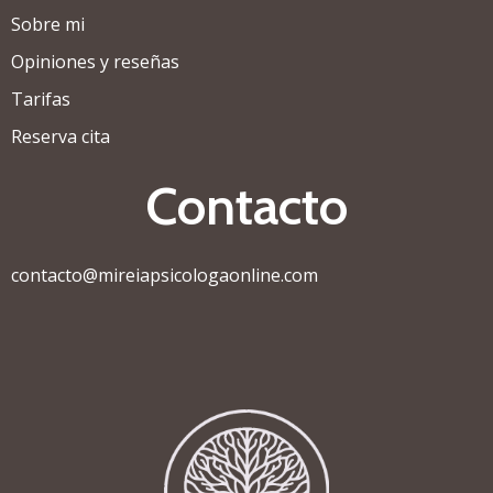
Sobre mi
Opiniones y reseñas
Tarifas
Reserva cita
Contacto
contacto@mireiapsicologaonline.com