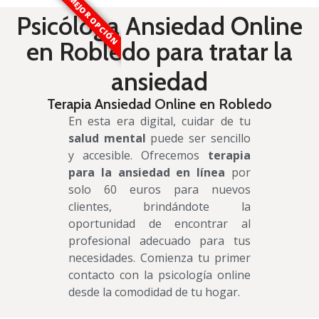
MEJOR OPCIÓN
Psicóloga Ansiedad Online
en Robledo para tratar la
ansiedad
Terapia Ansiedad Online en Robledo
En esta era digital, cuidar de tu
salud mental
puede ser sencillo
y accesible. Ofrecemos
terapia
para la ansiedad en línea
por
solo 60 euros para nuevos
clientes, brindándote la
oportunidad de encontrar al
profesional adecuado para tus
necesidades. Comienza tu primer
contacto con la psicología online
desde la comodidad de tu hogar.