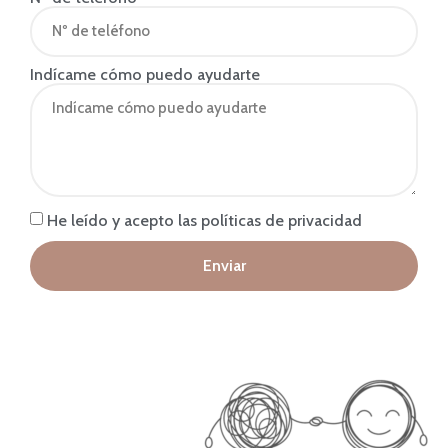
Indícame cómo puedo ayudarte
He leído y acepto las políticas de privacidad
Enviar