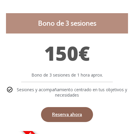
Bono de 3 sesiones
150€
Bono de 3 sesiones de 1 hora aprox.
Sesiones y acompañamiento centrado en tus objetivos y
necesidades
Reserva ahora