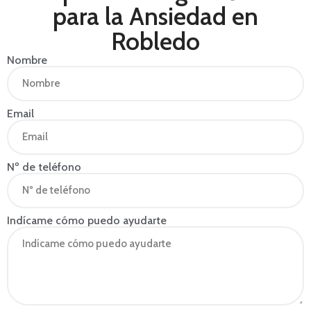
para la Ansiedad en
Robledo
Nombre
Email
Nº de teléfono
Indícame cómo puedo ayudarte