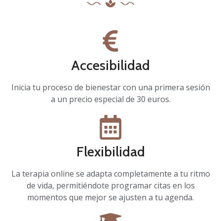
Accesibilidad
Inicia tu proceso de bienestar con una primera sesión
a un precio especial de 30 euros.
Flexibilidad
La terapia online se adapta completamente a tu ritmo
de vida, permitiéndote programar citas en los
momentos que mejor se ajusten a tu agenda.