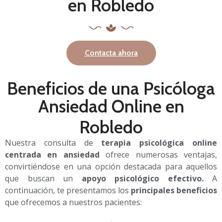
en Robledo
Contacta ahora
Beneficios de una Psicóloga
Ansiedad Online en
Robledo
Nuestra consulta de
terapia psicológica online
centrada en ansiedad
ofrece numerosas ventajas,
convirtiéndose en una opción destacada para aquellos
que buscan un
apoyo psicológico efectivo.
A
continuación, te presentamos los
principales beneficios
que ofrecemos a nuestros pacientes: