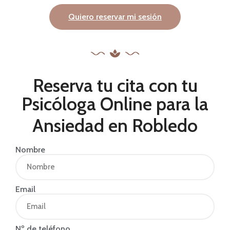
Quiero reservar mi sesión
Reserva tu cita con tu
Psicóloga Online para la
Ansiedad en Robledo
Nombre
Email
Nº de teléfono