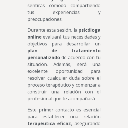
sentirás cómodo compartiendo
tus experiencias y
preocupaciones.
Durante esta sesión, la
psicóloga
online
evaluará tus necesidades y
objetivos para desarrollar un
plan de tratamiento
personalizado
de acuerdo con tu
situación. Además, será una
excelente oportunidad para
resolver cualquier duda sobre el
proceso terapéutico y comenzar a
construir una relación con el
profesional que te acompañará.
Este primer contacto es esencial
para establecer una relación
terapéutica eficaz,
asegurando