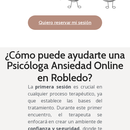
Quiero reservar mi sesión
¿Cómo puede ayudarte una
Psicóloga Ansiedad Online
en Robledo?
La
primera sesión
es crucial en
cualquier proceso terapéutico, ya
que establece las bases del
tratamiento. Durante este primer
encuentro, el terapeuta se
enfocará en crear un ambiente de
confianza y seguridad,
donde te