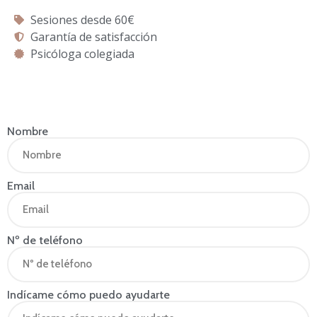
Sesiones desde 60€
Garantía de satisfacción
Psicóloga colegiada
Nombre
Email
Nº de teléfono
Indícame cómo puedo ayudarte