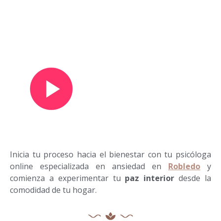
Ver vídeo de presentación
Inicia tu proceso hacia el bienestar con tu psicóloga
online especializada en ansiedad en
Robledo
y
comienza a experimentar tu
paz interior
desde la
comodidad de tu hogar.