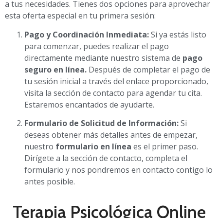
a tus necesidades. Tienes dos opciones para aprovechar
esta oferta especial en tu primera sesión:
Pago y Coordinación Inmediata:
Si ya estás listo
para comenzar, puedes realizar el pago
directamente mediante nuestro sistema de
pago
seguro en línea.
Después de completar el pago de
tu sesión inicial a través del enlace proporcionado,
visita la sección de contacto para agendar tu cita.
Estaremos encantados de ayudarte.
Formulario de Solicitud de Información:
Si
deseas obtener más detalles antes de empezar,
nuestro
formulario en línea
es el primer paso.
Dirígete a la sección de contacto, completa el
formulario y nos pondremos en contacto contigo lo
antes posible.
Terapia Psicológica Online