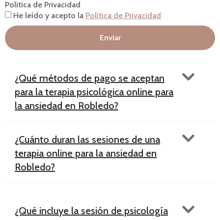
Politica de Privacidad
He leído y acepto la
Política de Privacidad
Enviar
¿Qué métodos de pago se aceptan
para la terapia psicológica online para
la ansiedad en Robledo?
¿Cuánto duran las sesiones de una
terapia online para la ansiedad en
Robledo?
¿Qué incluye la sesión de psicología