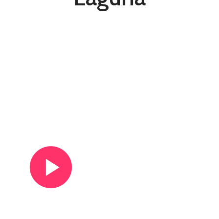
Ver vídeo de presentación