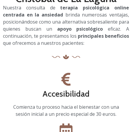
Nuestra consulta de
terapia psicológica online
centrada en la ansiedad
brinda numerosas ventajas,
posicionándose como una alternativa sobresaliente para
quienes buscan un
apoyo psicológico
eficaz. A
continuación, te presentamos los
principales beneficios
que ofrecemos a nuestros pacientes:
Accesibilidad
Comienza tu proceso hacia el bienestar con una
sesión inicial a un precio especial de 30 euros.