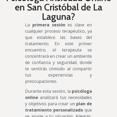
en San Cristóbal de La
Laguna?
La
primera sesión
es clave en
cualquier proceso terapéutico, ya
que establece las bases del
tratamiento. En este primer
encuentro, el terapeuta se
concentrará en crear un ambiente
de confianza y seguridad, donde
te sentirás cómodo al compartir
tus experiencias y
preocupaciones.
Durante esta sesión, la
psicóloga
online
analizará tus necesidades
y objetivos para crear un
plan de
tratamiento personalizado
que
se ajuste a tu situación. Además,