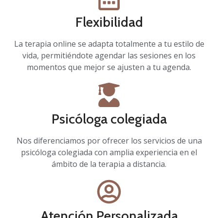
Flexibilidad
La terapia online se adapta totalmente a tu estilo de
vida, permitiéndote agendar las sesiones en los
momentos que mejor se ajusten a tu agenda.
Psicóloga colegiada
Nos diferenciamos por ofrecer los servicios de una
psicóloga colegiada con amplia experiencia en el
ámbito de la terapia a distancia.
Atención Personalizada