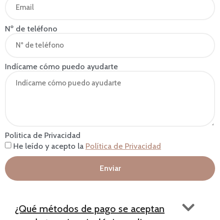
Nº de teléfono
Indícame cómo puedo ayudarte
Politica de Privacidad
He leído y acepto la
Política de Privacidad
Enviar
¿Qué métodos de pago se aceptan