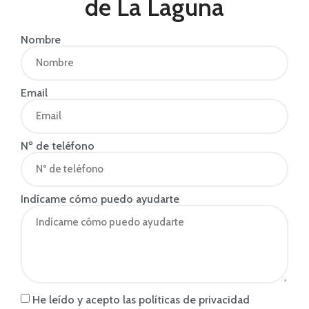
de La Laguna
Nombre
Email
Nº de teléfono
Indícame cómo puedo ayudarte
He leído y acepto las políticas de privacidad