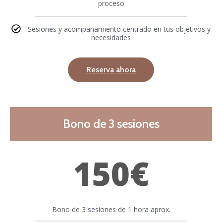
proceso
Sesiones y acompañamiento centrado en tus objetivos y
necesidades
Reserva ahora
Bono de 3 sesiones
150€
Bono de 3 sesiones de 1 hora aprox.