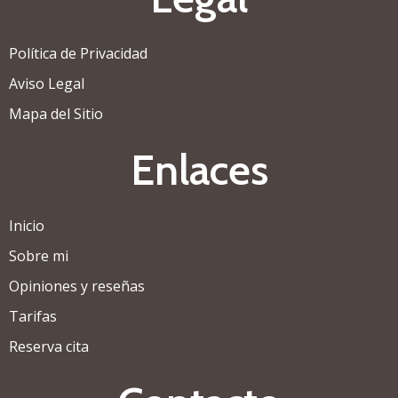
Política de Privacidad
Aviso Legal
Mapa del Sitio
Enlaces
Inicio
Sobre mi
Opiniones y reseñas
Tarifas
Reserva cita