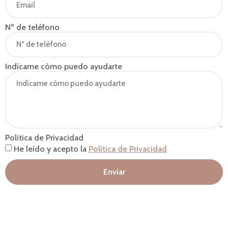
Nº de teléfono
Indícame cómo puedo ayudarte
Politica de Privacidad
He leído y acepto la
Política de Privacidad
Enviar