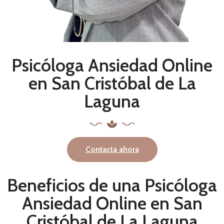
Psicóloga Ansiedad Online
en San Cristóbal de La
Laguna
Contacta ahora
Beneficios de una Psicóloga
Ansiedad Online en San
Cristóbal de La Laguna