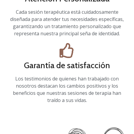
Cada sesión terapéutica está cuidadosamente
diseñada para atender tus necesidades específicas,
garantizando un tratamiento personalizado que
representa nuestra principal seña de identidad.
Garantía de satisfacción
Los testimonios de quienes han trabajado con
nosotros destacan los cambios positivos y los
beneficios que nuestras sesiones de terapia han
traído a sus vidas.