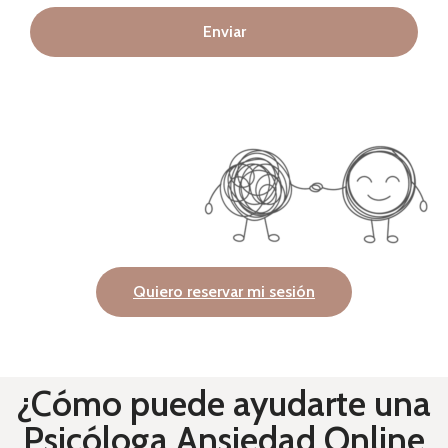
Enviar
Quiero reservar mi sesión
¿Cómo puede ayudarte una
Psicóloga Ansiedad Online