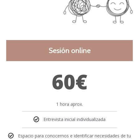
Sesión online
60€
1 hora aprox.
Entrevista inicial individualizada
Espacio para conocernos e identificar necesidades de tu