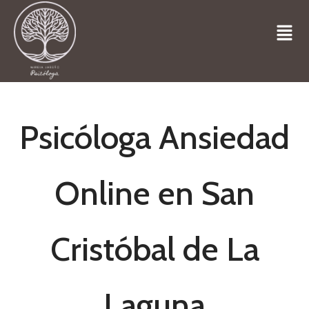
Psicóloga Ansiedad
Online en San
Cristóbal de La
Laguna