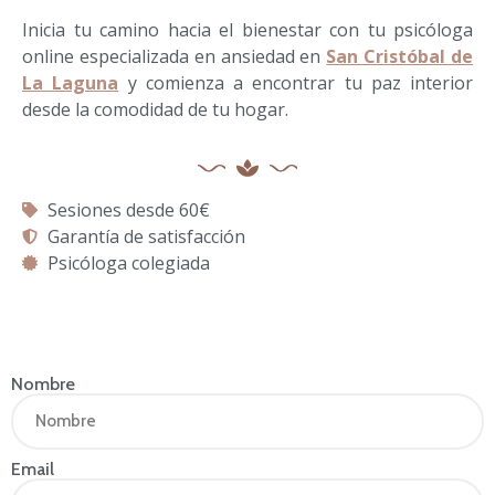
Inicia tu camino hacia el bienestar con tu psicóloga
online especializada en ansiedad en
San Cristóbal de
La Laguna
y comienza a encontrar tu paz interior
desde la comodidad de tu hogar.
Sesiones desde 60€
Garantía de satisfacción
Psicóloga colegiada
Nombre
Email