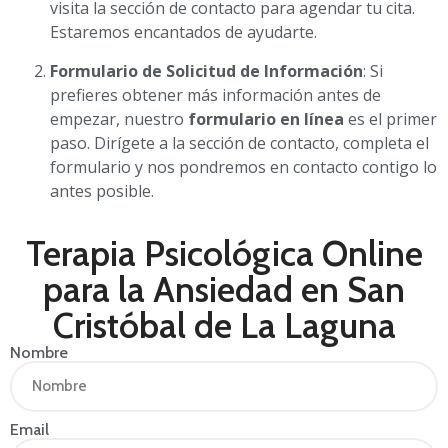
visita la sección de contacto para agendar tu cita.
Estaremos encantados de ayudarte.
Formulario de Solicitud de Información
: Si
prefieres obtener más información antes de
empezar, nuestro
formulario en línea
es el primer
paso. Dirígete a la sección de contacto, completa el
formulario y nos pondremos en contacto contigo lo
antes posible.
Terapia Psicológica Online
para la Ansiedad en San
Cristóbal de La Laguna
Nombre
Email