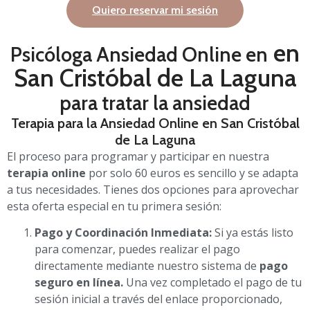
Quiero reservar mi sesión
en
Psicóloga Ansiedad Online en
San Cristóbal de La Laguna
para tratar la ansiedad
Terapia para la Ansiedad Online en San Cristóbal
de La Laguna
El proceso para programar y participar en nuestra
terapia online
por solo 60 euros es sencillo y se adapta
a tus necesidades. Tienes dos opciones para aprovechar
esta oferta especial en tu primera sesión:
Pago y Coordinación Inmediata:
Si ya estás listo
para comenzar, puedes realizar el pago
directamente mediante nuestro sistema de
pago
seguro en línea.
Una vez completado el pago de tu
sesión inicial a través del enlace proporcionado,