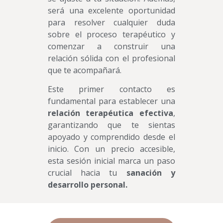
será una excelente oportunidad
para resolver cualquier duda
sobre el proceso terapéutico y
comenzar a construir una
relación sólida con el profesional
que te acompañará.
Este primer contacto es
fundamental para establecer una
relación terapéutica efectiva
,
garantizando que te sientas
apoyado y comprendido desde el
inicio. Con un precio accesible,
esta sesión inicial marca un paso
crucial hacia tu
sanación y
desarrollo personal.