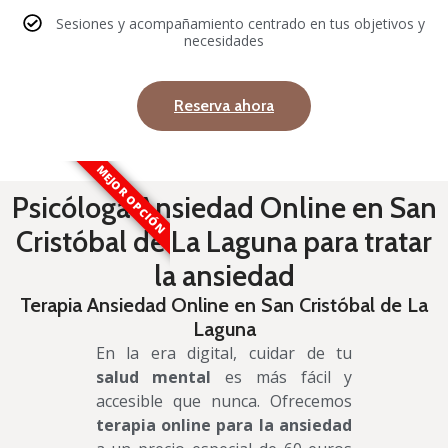
Sesiones y acompañamiento centrado en tus objetivos y
necesidades
Reserva ahora
MEJOR OPCIÓN
Psicóloga Ansiedad Online en San
Cristóbal de La Laguna para tratar
la ansiedad
Terapia Ansiedad Online en San Cristóbal de La
Laguna
En la era digital, cuidar de tu
salud mental
es más fácil y
accesible que nunca. Ofrecemos
terapia online para la ansiedad