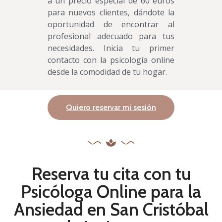
a un precio especial de 60 euros
para nuevos clientes, dándote la
oportunidad de encontrar al
profesional adecuado para tus
necesidades. Inicia tu primer
contacto con la psicología online
desde la comodidad de tu hogar.
Quiero reservar mi sesión
Reserva tu cita con tu
Psicóloga Online para la
Ansiedad en San Cristóbal