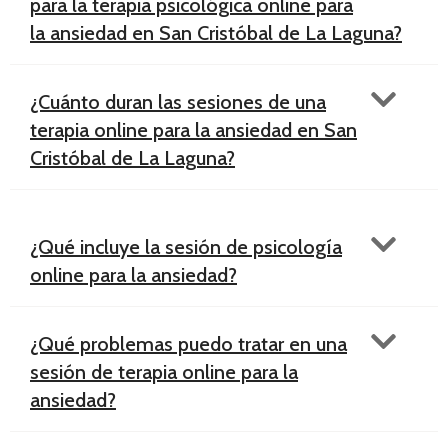
para la terapia psicológica online para
la ansiedad en San Cristóbal de La Laguna?
¿Cuánto duran las sesiones de una
terapia online para la ansiedad en San
Cristóbal de La Laguna?
¿Qué incluye la sesión de psicología
online para la ansiedad?
¿Qué problemas puedo tratar en una
sesión de terapia online para la
ansiedad?