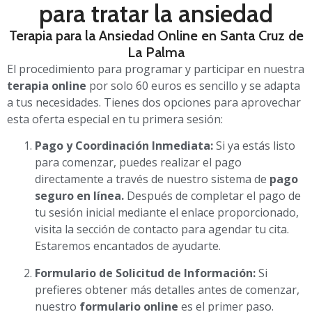
para tratar la ansiedad
Terapia para la Ansiedad Online en Santa Cruz de
La Palma
El procedimiento para programar y participar en nuestra
terapia online
por solo 60 euros es sencillo y se adapta
a tus necesidades. Tienes dos opciones para aprovechar
esta oferta especial en tu primera sesión:
Pago y Coordinación Inmediata:
Si ya estás listo
para comenzar, puedes realizar el pago
directamente a través de nuestro sistema de
pago
seguro en línea.
Después de completar el pago de
tu sesión inicial mediante el enlace proporcionado,
visita la sección de contacto para agendar tu cita.
Estaremos encantados de ayudarte.
Formulario de Solicitud de Información:
Si
prefieres obtener más detalles antes de comenzar,
nuestro
formulario online
es el primer paso.