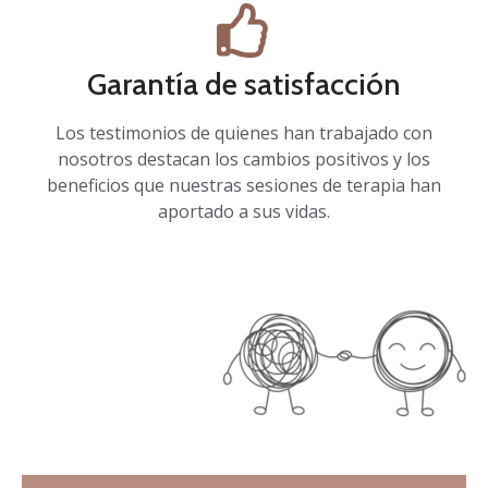
Garantía de satisfacción
Los testimonios de quienes han trabajado con
nosotros destacan los cambios positivos y los
beneficios que nuestras sesiones de terapia han
aportado a sus vidas.