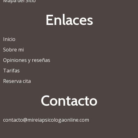
Mapa del Sitio
Enlaces
Inicio
Sobre mi
Opiniones y reseñas
Tarifas
Reserva cita
Contacto
contacto@mireiapsicologaonline.com