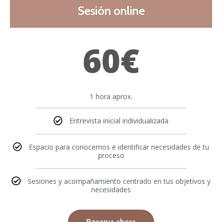
Sesión online
60€
1 hora aprox.
Entrevista inicial individualizada
Espacio para conocernos e identificar necesidades de tu
proceso
Sesiones y acompañamiento centrado en tus objetivos y
necesidades
Reserva ahora