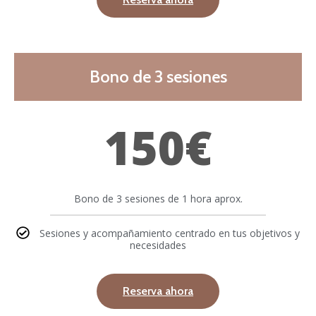
Bono de 3 sesiones
150€
Bono de 3 sesiones de 1 hora aprox.
Sesiones y acompañamiento centrado en tus objetivos y
necesidades
Reserva ahora