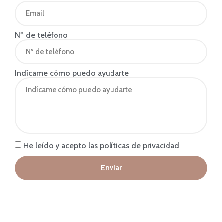
Nº de teléfono
Indícame cómo puedo ayudarte
He leído y acepto las políticas de privacidad
Enviar