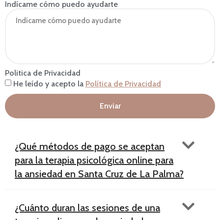
Indícame cómo puedo ayudarte
Politica de Privacidad
He leído y acepto la
Política de Privacidad
Enviar
¿Qué métodos de pago se aceptan
para la terapia psicológica online para
la ansiedad en Santa Cruz de La Palma?
¿Cuánto duran las sesiones de una