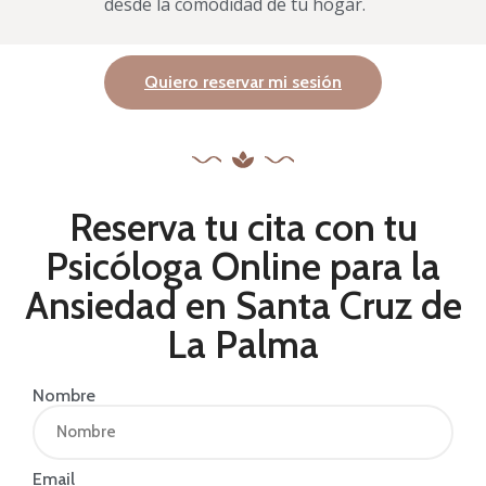
desde la comodidad de tu hogar.
Quiero reservar mi sesión
Reserva tu cita con tu
Psicóloga Online para la
Ansiedad en Santa Cruz de
La Palma
Nombre
Email