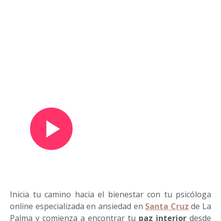
Ver vídeo de presentación
Inicia tu camino hacia el bienestar con tu psicóloga
online especializada en ansiedad en
Santa Cruz
de La
Palma y comienza a encontrar tu
paz interior
desde