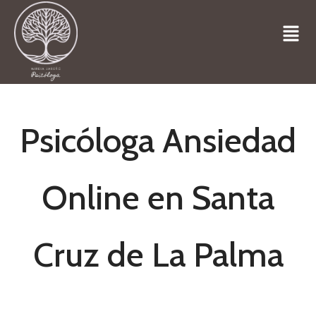
Psicóloga Ansiedad
Online en Santa
Cruz de La Palma