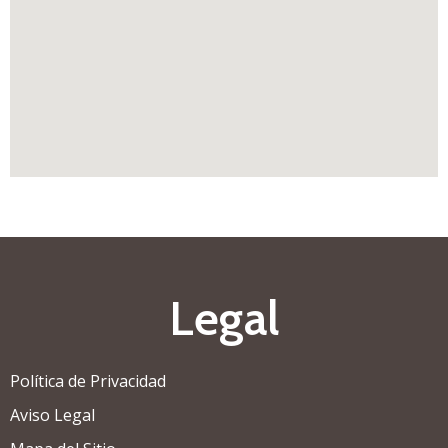
Legal
Política de Privacidad
Aviso Legal