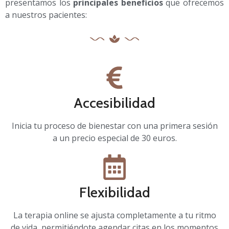
presentamos los
principales beneficios
que ofrecemos
a nuestros pacientes:
Accesibilidad
Inicia tu proceso de bienestar con una primera sesión
a un precio especial de 30 euros.
Flexibilidad
La terapia online se ajusta completamente a tu ritmo
de vida, permitiéndote agendar citas en los momentos