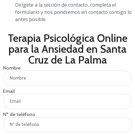
Dirígete a la sección de contacto, completa el
formulario y nos pondremos en contacto contigo lo
antes posible.
Terapia Psicológica Online
para la Ansiedad en Santa
Cruz de La Palma
Nombre
Email
Nº de teléfono