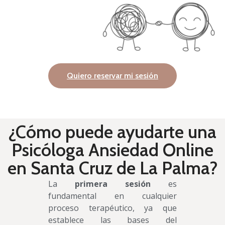
Quiero reservar mi sesión
¿Cómo puede ayudarte una
Psicóloga Ansiedad Online
en Santa Cruz de La Palma?
La
primera sesión
es
fundamental en cualquier
proceso terapéutico, ya que
establece las bases del