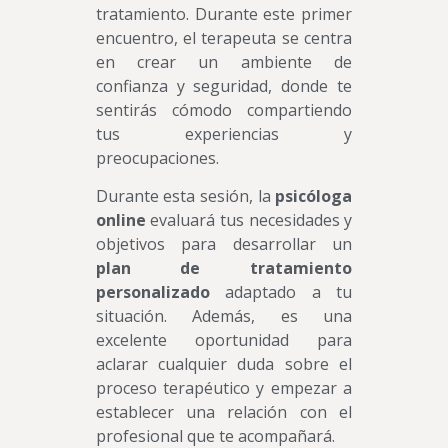
tratamiento. Durante este primer
encuentro, el terapeuta se centra
en crear un ambiente de
confianza y seguridad, donde te
sentirás cómodo compartiendo
tus experiencias y
preocupaciones.
Durante esta sesión, la
psicóloga
online
evaluará tus necesidades y
objetivos para desarrollar un
plan de tratamiento
personalizado
adaptado a tu
situación. Además, es una
excelente oportunidad para
aclarar cualquier duda sobre el
proceso terapéutico y empezar a
establecer una relación con el
profesional que te acompañará.