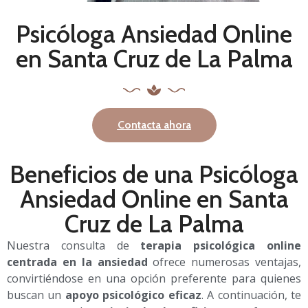
Psicóloga Ansiedad Online
en Santa Cruz de La Palma
Contacta ahora
Beneficios de una Psicóloga
Ansiedad Online en Santa
Cruz de La Palma
Nuestra consulta de
terapia psicológica online
centrada en la ansiedad
ofrece numerosas ventajas,
convirtiéndose en una opción preferente para quienes
buscan un
apoyo psicológico eficaz
. A continuación, te