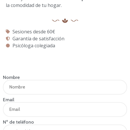
la comodidad de tu hogar.
Sesiones desde 60€
Garantía de satisfacción
Psicóloga colegiada
Nombre
Email
Nº de teléfono