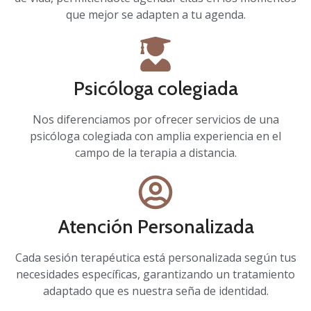
que mejor se adapten a tu agenda.
Psicóloga colegiada
Nos diferenciamos por ofrecer servicios de una
psicóloga colegiada con amplia experiencia en el
campo de la terapia a distancia.
Atención Personalizada
Cada sesión terapéutica está personalizada según tus
necesidades específicas, garantizando un tratamiento
adaptado que es nuestra seña de identidad.