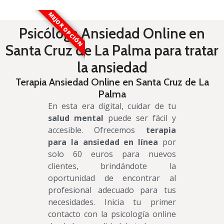
MEJOR OPCIÓN
Psicóloga Ansiedad Online en
Santa Cruz de La Palma para tratar
la ansiedad
Terapia Ansiedad Online en Santa Cruz de La
Palma
En esta era digital, cuidar de tu
salud mental
puede ser fácil y
accesible. Ofrecemos
terapia
para la ansiedad en línea
por
solo 60 euros para nuevos
clientes, brindándote la
oportunidad de encontrar al
profesional adecuado para tus
necesidades. Inicia tu primer
contacto con la psicología online