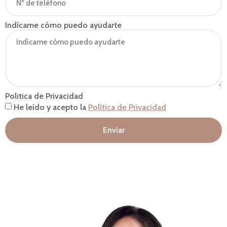
Indícame cómo puedo ayudarte
Politica de Privacidad
He leído y acepto la
Política de Privacidad
Enviar