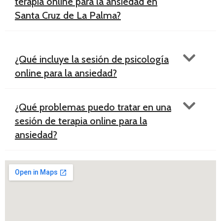
terapia online para la ansiedad en
Santa Cruz de La Palma?
¿Qué incluye la sesión de psicología
online para la ansiedad?
¿Qué problemas puedo tratar en una
sesión de terapia online para la
ansiedad?