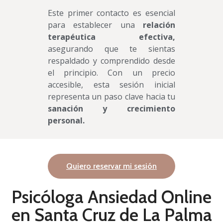
Este primer contacto es esencial
para establecer una
relación
terapéutica efectiva,
asegurando que te sientas
respaldado y comprendido desde
el principio. Con un precio
accesible, esta sesión inicial
representa un paso clave hacia tu
sanación y crecimiento
personal.
Quiero reservar mi sesión
Psicóloga Ansiedad Online
en Santa Cruz de La Palma