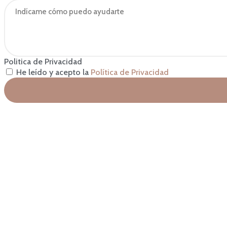
Politica de Privacidad
He leído y acepto la
Política de Privacidad