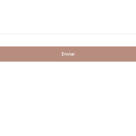
Enviar