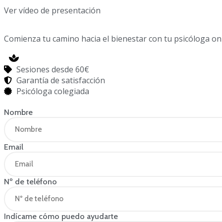
Ver vídeo de presentación
Comienza tu camino hacia el bienestar con tu psicóloga on
Sesiones desde 60€
Garantía de satisfacción
Psicóloga colegiada
Nombre
Email
Nº de teléfono
Indícame cómo puedo ayudarte