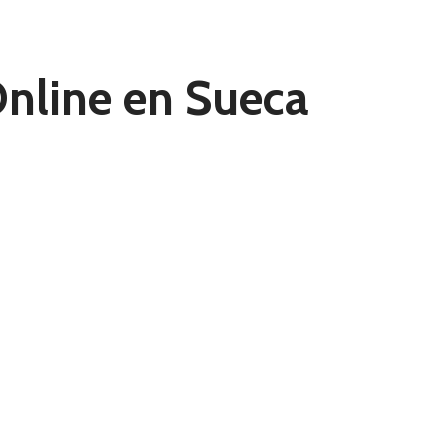
Online en Sueca