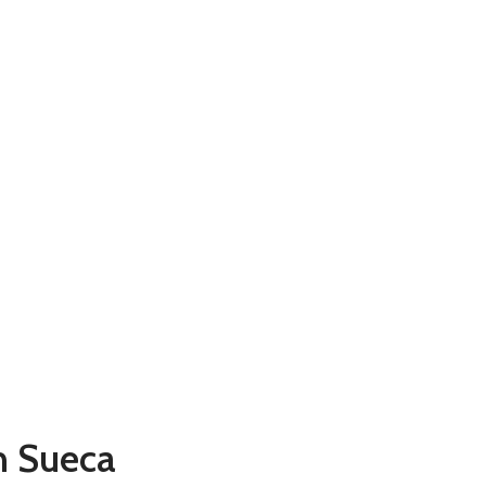
n Sueca