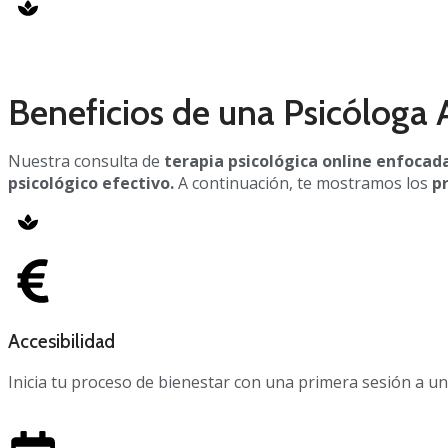
Beneficios de una Psicóloga
Nuestra consulta de
terapia psicológica online enfoca
psicológico efectivo.
A continuación, te mostramos los
p
Accesibilidad
Inicia tu proceso de bienestar con una primera sesión a un