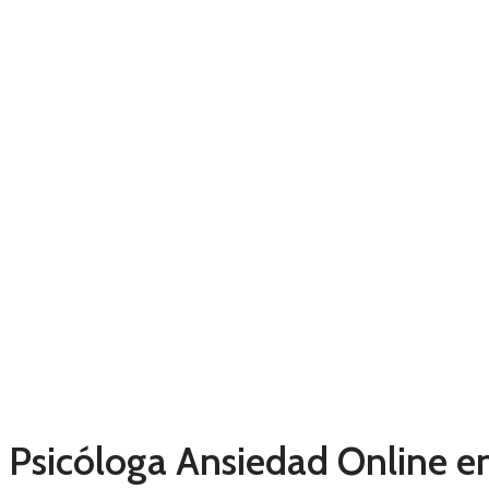
Psicóloga Ansiedad Online e