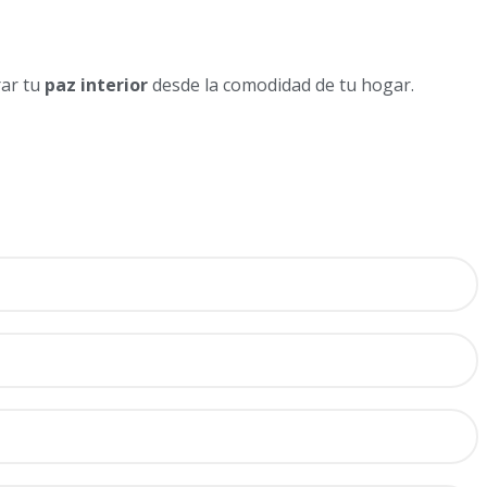
rar tu
paz interior
desde la comodidad de tu hogar.