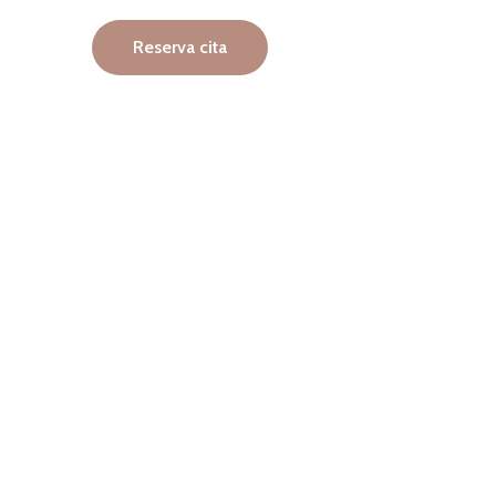
Reserva cita