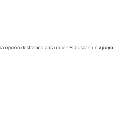
una opción destacada para quienes buscan un
apoyo