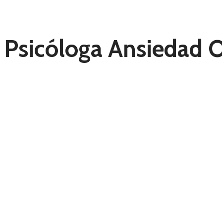
Psicóloga Ansiedad 