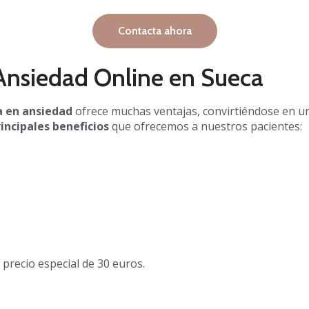
Contacta ahora
 Ansiedad Online en Sueca
da en ansiedad
ofrece muchas ventajas, convirtiéndose en 
rincipales beneficios
que ofrecemos a nuestros pacientes:
 precio especial de 30 euros.