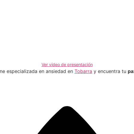
Ver vídeo de presentación
ine especializada en ansiedad en
Tobarra
y encuentra tu
pa