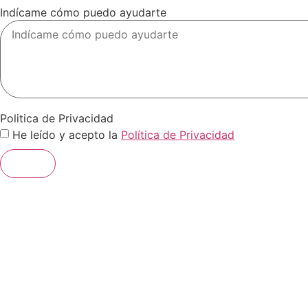
Indícame cómo puedo ayudarte
Politica de Privacidad
He leído y acepto la
Política de Privacidad
Enviar