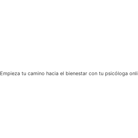
Empieza tu camino hacia el bienestar con tu psicóloga onl