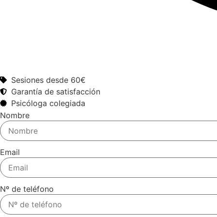
Sesiones desde 60€
Garantía de satisfacción
Psicóloga colegiada
Nombre
Email
Nº de teléfono