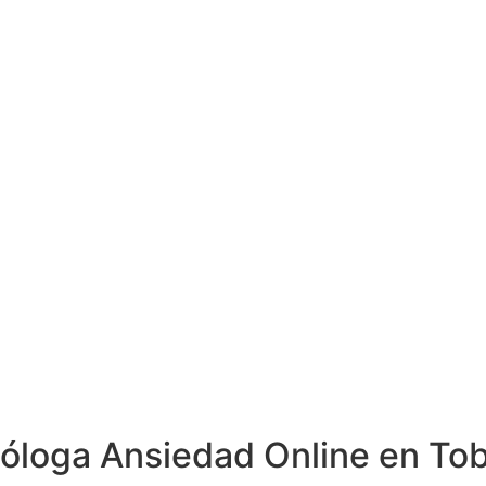
cóloga Ansiedad Online en Tob