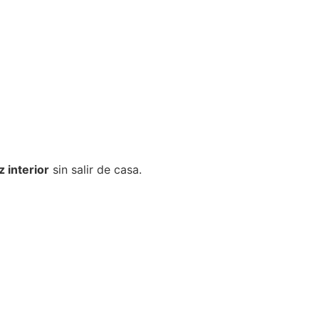
z interior
sin salir de casa.