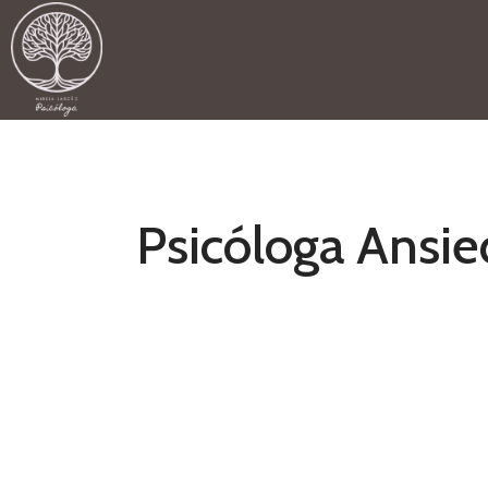
Psicóloga Ansie