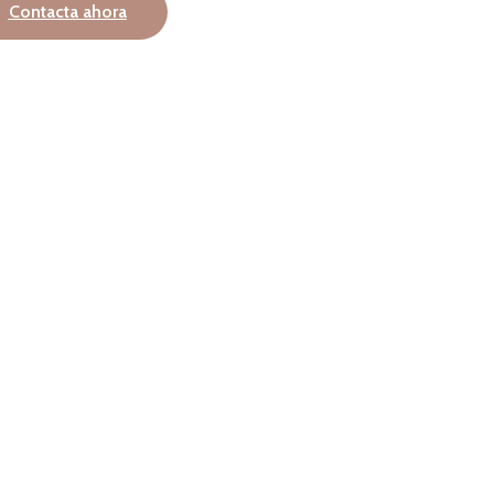
Contacta ahora