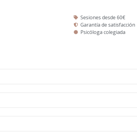
Sesiones desde 60€
Garantía de satisfacción
Psicóloga colegiada