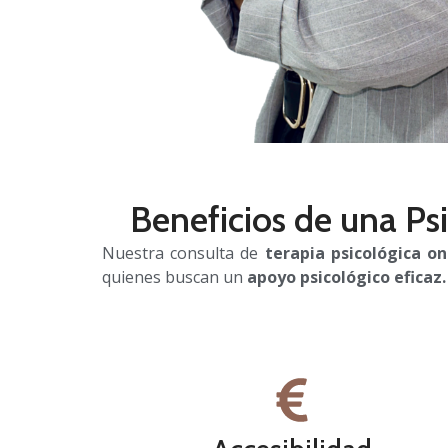
Beneficios de una Ps
Nuestra consulta de
terapia psicológica o
quienes buscan un
apoyo psicológico eficaz.