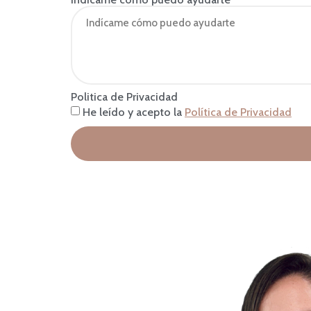
Politica de Privacidad
He leído y acepto la
Política de Privacidad