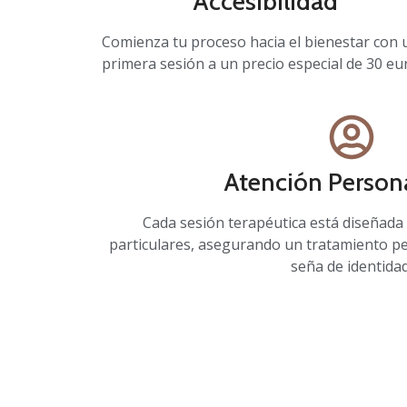
Accesibilidad
Comienza tu proceso hacia el bienestar con
primera sesión a un precio especial de 30 eu
Atención Person
Cada sesión terapéutica está diseñada
particulares, asegurando un tratamiento p
seña de identidad