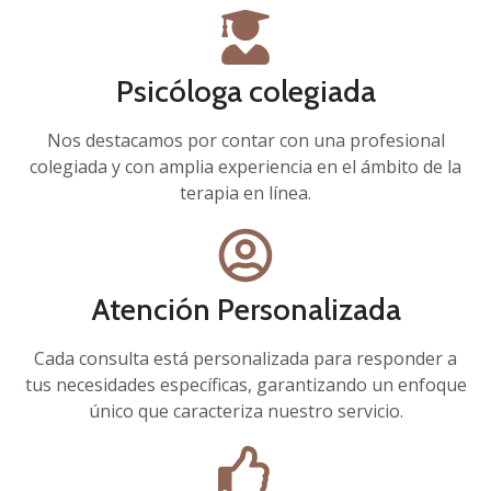
Psicóloga colegiada
Nos destacamos por contar con una profesional
colegiada y con amplia experiencia en el ámbito de la
terapia en línea.
Atención Personalizada
Cada consulta está personalizada para responder a
tus necesidades específicas, garantizando un enfoque
único que caracteriza nuestro servicio.