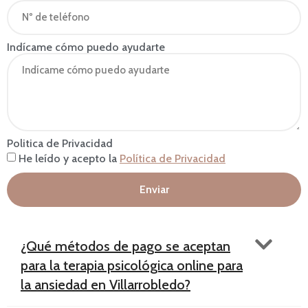
Indícame cómo puedo ayudarte
Politica de Privacidad
He leído y acepto la
Política de Privacidad
Enviar
¿Qué métodos de pago se aceptan
para la terapia psicológica online para
la ansiedad en Villarrobledo?