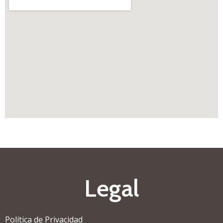
Legal
Política de Privacidad