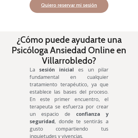
Quiero reservar mi sesión
¿Cómo puede ayudarte una
Psicóloga Ansiedad Online en
Villarrobledo?
La
sesión inicial
es un pilar
fundamental en cualquier
tratamiento terapéutico, ya que
establece las bases del proceso.
En este primer encuentro, el
terapeuta se esfuerza por crear
un espacio de
confianza y
seguridad
, donde te sentirás a
gusto compartiendo tus
inquietudes y vivencias.