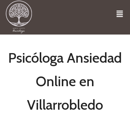
Psicóloga Ansiedad
Online en
Villarrobledo