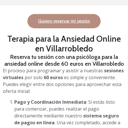
Quiero reservar mi sesión
Terapia para la Ansiedad Online
en Villarrobledo
Reserva tu sesión con una psicóloga para la
ansiedad online desde 60 euros en Villarrobledo
El proceso para programar y asistir a nuestras
sesiones
virtuales
por solo
60 euros
es simple y conveniente.
Puedes elegir entre dos opciones para aprovechar esta
oferta inicial:
Pago y Coordinación Inmediata
: Si estás listo
para comenzar, puedes realizar el pago
directamente mediante nuestro
sistema seguro
de pagos en línea
. Una vez completado, accede a