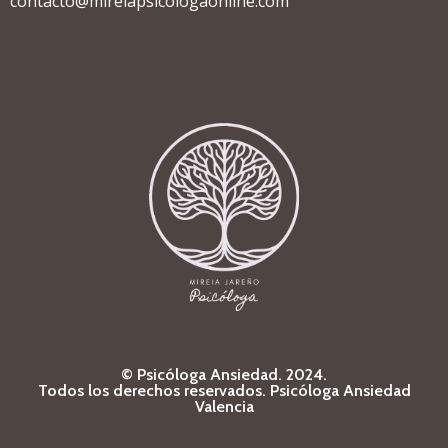
contacto@mireiapsicologaonline.com
© Psicóloga Ansiedad. 2024.
Todos los derechos reservados.
Psicóloga Ansiedad
Valencia