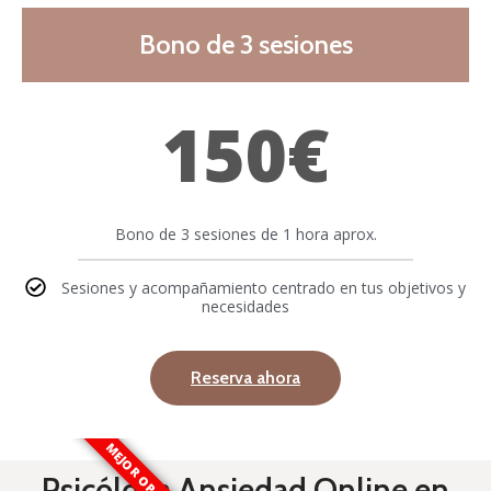
Bono de 3 sesiones
150€
Bono de 3 sesiones de 1 hora aprox.
Sesiones y acompañamiento centrado en tus objetivos y
necesidades
Reserva ahora
MEJOR OPCIÓN
Psicóloga Ansiedad Online en