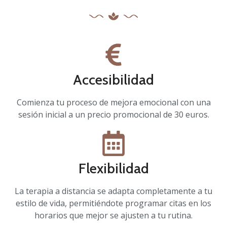
Accesibilidad
Comienza tu proceso de mejora emocional con una
sesión inicial a un precio promocional de 30 euros.
Flexibilidad
La terapia a distancia se adapta completamente a tu
estilo de vida, permitiéndote programar citas en los
horarios que mejor se ajusten a tu rutina.