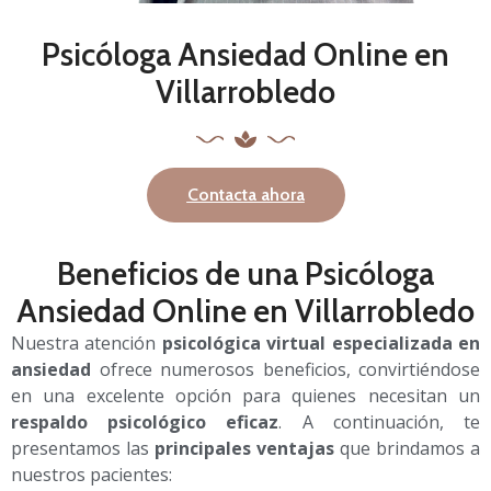
Psicóloga Ansiedad Online en
Villarrobledo
Contacta ahora
Beneficios de una Psicóloga
Ansiedad Online en Villarrobledo
Nuestra atención
psicológica virtual especializada en
ansiedad
ofrece numerosos beneficios, convirtiéndose
en una excelente opción para quienes necesitan un
respaldo psicológico eficaz
. A continuación, te
presentamos las
principales ventajas
que brindamos a
nuestros pacientes: