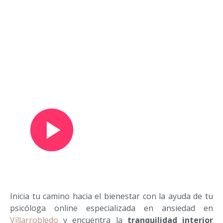
Ver vídeo de presentación
Inicia tu camino hacia el bienestar con la ayuda de tu
psicóloga online especializada en ansiedad en
Villarrobledo
y encuentra la
tranquilidad interior