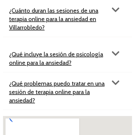
¿Cuánto duran las sesiones de una
terapia online para la ansiedad en
Villarrobledo?
¿Qué incluye la sesión de psicología
online para la ansiedad?
¿Qué problemas puedo tratar en una
sesión de terapia online para la
ansiedad?