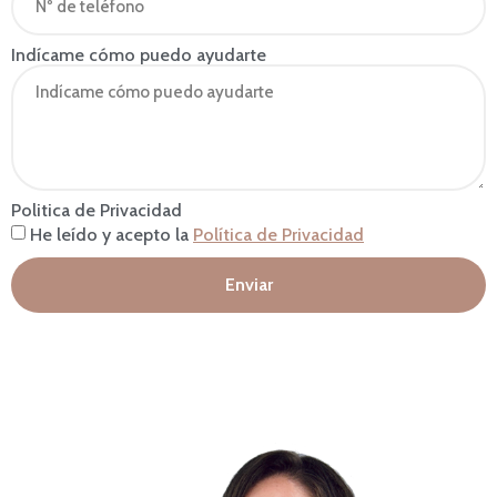
Indícame cómo puedo ayudarte
Politica de Privacidad
He leído y acepto la
Política de Privacidad
Enviar