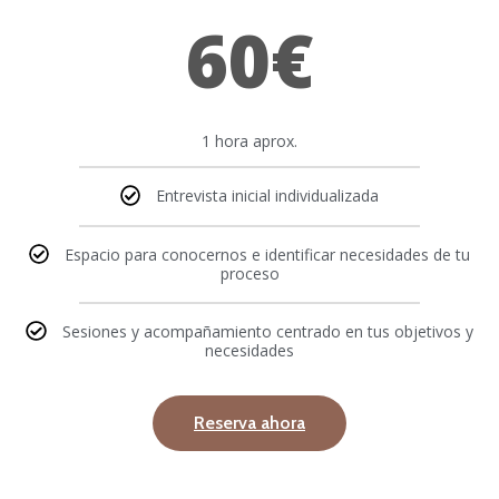
60€
1 hora aprox.
Entrevista inicial individualizada
Espacio para conocernos e identificar necesidades de tu
proceso
Sesiones y acompañamiento centrado en tus objetivos y
necesidades
Reserva ahora