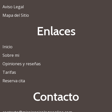
Aviso Legal
Mapa del Sitio
Enlaces
Inicio
Sobre mi
Opiniones y reseñas
Tarifas
Reserva cita
Contacto