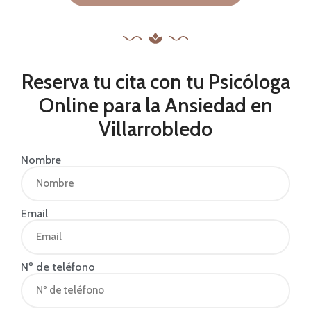
Reserva tu cita con tu Psicóloga
Online para la Ansiedad en
Villarrobledo
Nombre
Email
Nº de teléfono