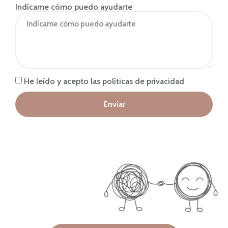
Indícame cómo puedo ayudarte
He leído y acepto las políticas de privacidad
Enviar