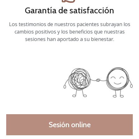
Garantía de satisfacción
Los testimonios de nuestros pacientes subrayan los
cambios positivos y los beneficios que nuestras
sesiones han aportado a su bienestar.
Sesión online