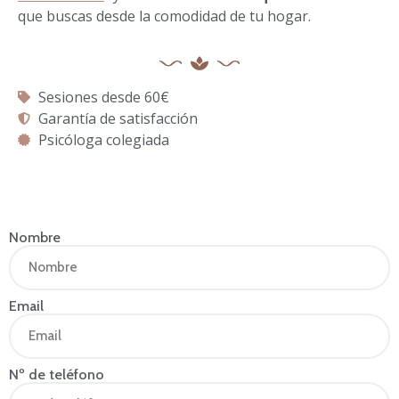
que buscas desde la comodidad de tu hogar.
Sesiones desde 60€
Garantía de satisfacción
Psicóloga colegiada
Nombre
Email
Nº de teléfono