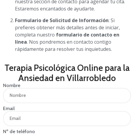
nuestra sección de contacto para agendar tu cita.
Estaremos encantados de ayudarte.
Formulario de Solicitud de Información
: Si
prefieres obtener más detalles antes de iniciar,
completa nuestro
formulario de contacto en
línea
. Nos pondremos en contacto contigo
rápidamente para resolver tus inquietudes.
Terapia Psicológica Online para la
Ansiedad en Villarrobledo
Nombre
Email
Nº de teléfono