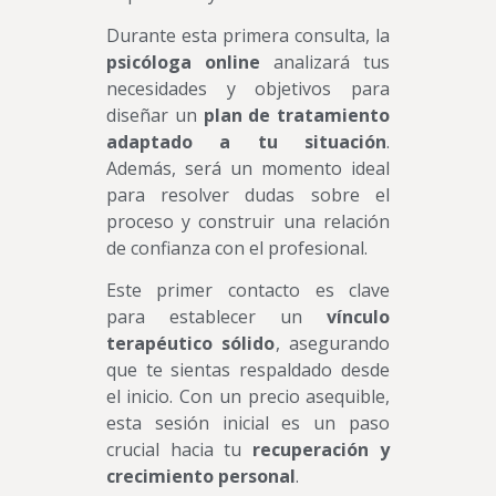
Durante esta primera consulta, la
psicóloga online
analizará tus
necesidades y objetivos para
diseñar un
plan de tratamiento
adaptado a tu situación
.
Además, será un momento ideal
para resolver dudas sobre el
proceso y construir una relación
de confianza con el profesional.
Este primer contacto es clave
para establecer un
vínculo
terapéutico sólido
, asegurando
que te sientas respaldado desde
el inicio. Con un precio asequible,
esta sesión inicial es un paso
crucial hacia tu
recuperación y
crecimiento personal
.