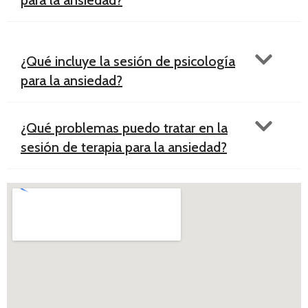
¿Qué incluye la sesión de psicología
para la ansiedad?
¿Qué problemas puedo tratar en la
sesión de terapia para la ansiedad?