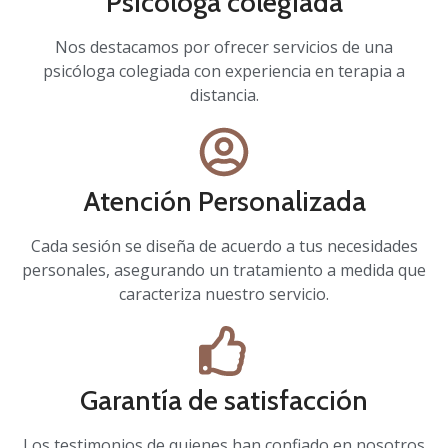
Psicóloga colegiada
Nos destacamos por ofrecer servicios de una
psicóloga colegiada con experiencia en terapia a
distancia.
Atención Personalizada
Cada sesión se diseña de acuerdo a tus necesidades
personales, asegurando un tratamiento a medida que
caracteriza nuestro servicio.
Garantía de satisfacción
Los testimonios de quienes han confiado en nosotros