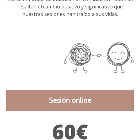
resaltan el cambio positivo y significativo que
nuestras sesiones han traído a sus vidas.
Sesión online
60€