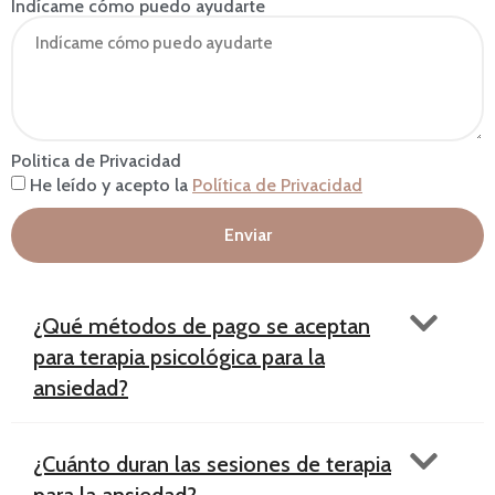
Indícame cómo puedo ayudarte
Politica de Privacidad
He leído y acepto la
Política de Privacidad
Enviar
¿Qué métodos de pago se aceptan
para terapia psicológica para la
ansiedad?
¿Cuánto duran las sesiones de terapia
para la ansiedad?