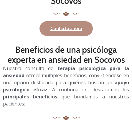
Socovos
Contacta ahora
Beneficios de una psicóloga
experta en ansiedad en Socovos
Nuestra consulta de
terapia psicológica para la
ansiedad
ofrece múltiples beneficios, convirtiéndose en
una opción destacada para quienes buscan un
apoyo
psicológico eficaz
. A continuación, destacamos los
principales beneficios
que brindamos a nuestros
pacientes: