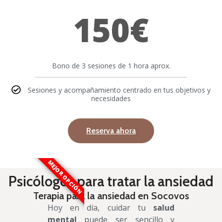
150€
Bono de 3 sesiones de 1 hora aprox.
Sesiones y acompañamiento centrado en tus objetivos y
necesidades
Reserva ahora
MEJOR OPCIÓN
Psicólogos para tratar la ansiedad
Terapia para la ansiedad en Socovos
Hoy en día, cuidar tu
salud
mental
puede ser sencillo y