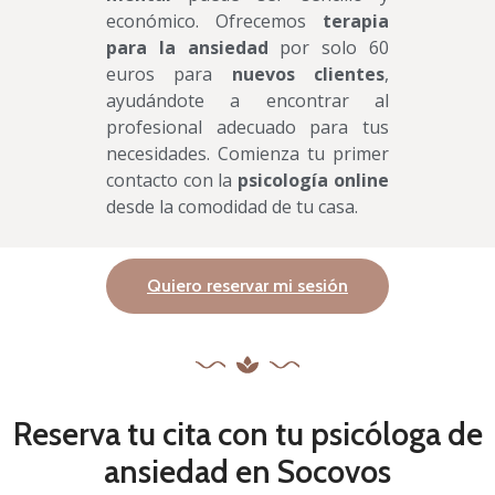
económico. Ofrecemos
terapia
para la ansiedad
por solo 60
euros para
nuevos clientes
,
ayudándote a encontrar al
profesional adecuado para tus
necesidades. Comienza tu primer
contacto con la
psicología online
desde la comodidad de tu casa.
Quiero reservar mi sesión
Reserva tu cita con tu psicóloga de
ansiedad en Socovos