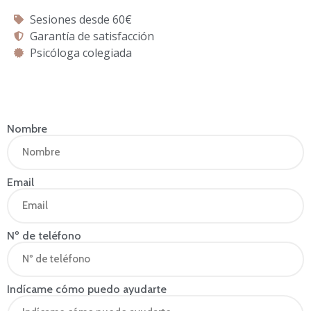
Sesiones desde 60€
Garantía de satisfacción
Psicóloga colegiada
Nombre
Email
Nº de teléfono
Indícame cómo puedo ayudarte