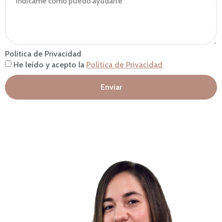
Politica de Privacidad
He leído y acepto la
Política de Privacidad
Enviar