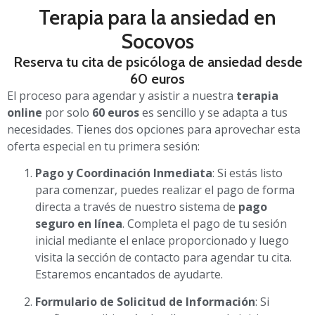
Terapia para la ansiedad en
Socovos
Reserva tu cita de psicóloga de ansiedad desde
60 euros
El proceso para agendar y asistir a nuestra
terapia
online
por solo
60 euros
es sencillo y se adapta a tus
necesidades. Tienes dos opciones para aprovechar esta
oferta especial en tu primera sesión:
Pago y Coordinación Inmediata
: Si estás listo
para comenzar, puedes realizar el pago de forma
directa a través de nuestro sistema de
pago
seguro en línea
. Completa el pago de tu sesión
inicial mediante el enlace proporcionado y luego
visita la sección de contacto para agendar tu cita.
Estaremos encantados de ayudarte.
Formulario de Solicitud de Información
: Si