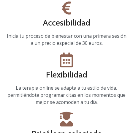
Accesibilidad
Inicia tu proceso de bienestar con una primera sesión
a un precio especial de 30 euros.
Flexibilidad
La terapia online se adapta a tu estilo de vida,
permitiéndote programar citas en los momentos que
mejor se acomoden a tu día.