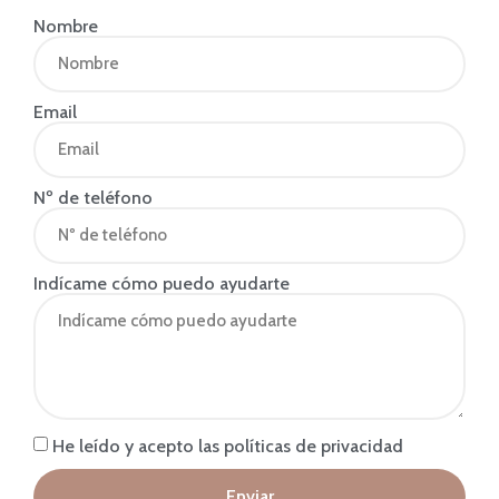
Nombre
Email
Nº de teléfono
Indícame cómo puedo ayudarte
He leído y acepto las políticas de privacidad
Enviar