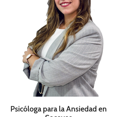
Psicóloga para la Ansiedad en