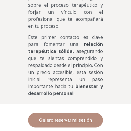
sobre el proceso terapéutico y
forjar un vínculo con el
profesional que te acompañará
en tu proceso.
Este primer contacto es clave
para fomentar una
relación
terapéutica sólida
, asegurando
que te sientas comprendido y
respaldado desde el principio. Con
un precio accesible, esta sesión
inicial representa un paso
importante hacia tu
bienestar y
desarrollo personal
.
Quiero reservar mi sesión