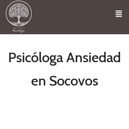
Psicóloga Ansiedad
en Socovos