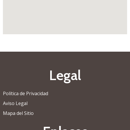
Legal
Política de Privacidad
Aviso Legal
Mapa del Sitio