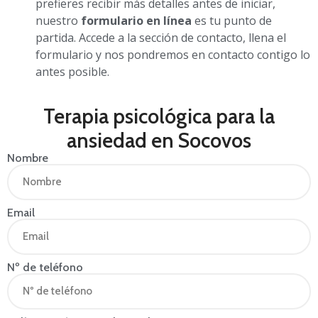
prefieres recibir más detalles antes de iniciar,
nuestro
formulario en línea
es tu punto de
partida. Accede a la sección de contacto, llena el
formulario y nos pondremos en contacto contigo lo
antes posible.
Terapia psicológica para la
ansiedad en Socovos
Nombre
Email
Nº de teléfono