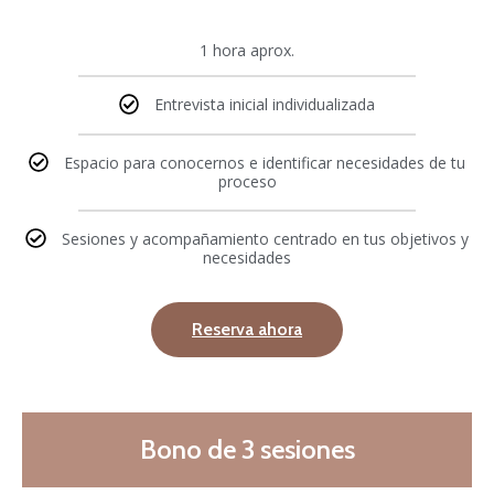
1 hora aprox.
Entrevista inicial individualizada
Espacio para conocernos e identificar necesidades de tu
proceso
Sesiones y acompañamiento centrado en tus objetivos y
necesidades
Reserva ahora
Bono de 3 sesiones