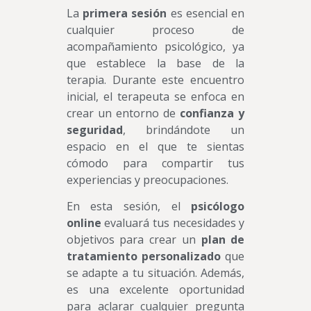
La
primera sesión
es esencial en
cualquier proceso de
acompañamiento psicológico, ya
que establece la base de la
terapia. Durante este encuentro
inicial, el terapeuta se enfoca en
crear un entorno de
confianza y
seguridad
, brindándote un
espacio en el que te sientas
cómodo para compartir tus
experiencias y preocupaciones.
En esta sesión, el
psicólogo
online
evaluará tus necesidades y
objetivos para crear un
plan de
tratamiento personalizado
que
se adapte a tu situación. Además,
es una excelente oportunidad
para aclarar cualquier pregunta