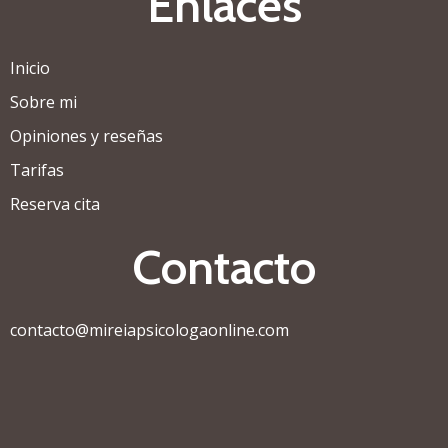
Enlaces
Inicio
Sobre mi
Opiniones y reseñas
Tarifas
Reserva cita
Contacto
contacto@mireiapsicologaonline.com