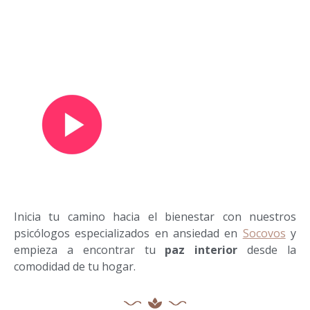
Ver vídeo de presentación
Inicia tu camino hacia el bienestar con nuestros
psicólogos especializados en ansiedad en
Socovos
y
empieza a encontrar tu
paz interior
desde la
comodidad de tu hogar.