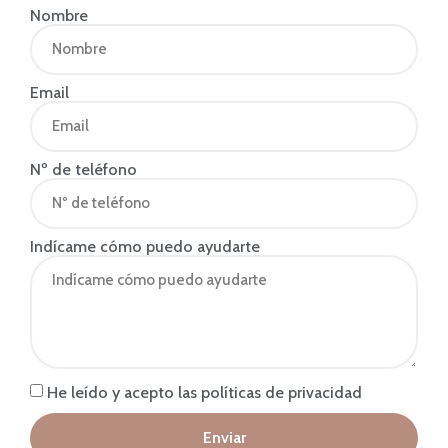
Nombre
Email
Nº de teléfono
Indícame cómo puedo ayudarte
He leído y acepto las políticas de privacidad
Enviar