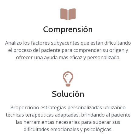
Comprensión
Analizo los factores subyacentes que están dificultando
el proceso del paciente para comprender su origen y
ofrecer una ayuda más eficaz y personalizada.
Solución
Proporciono estrategias personalizadas utilizando
técnicas terapéuticas adaptadas, brindando al paciente
las herramientas necesarias para superar sus
dificultades emocionales y psicológicas.