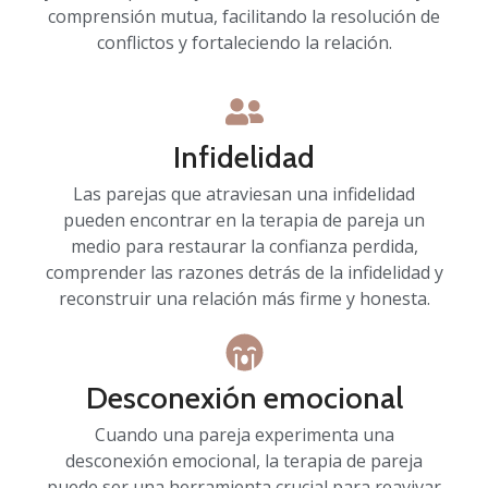
comprensión mutua, facilitando la resolución de
conflictos y fortaleciendo la relación.
Infidelidad
Las parejas que atraviesan una infidelidad
pueden encontrar en la terapia de pareja un
medio para restaurar la confianza perdida,
comprender las razones detrás de la infidelidad y
reconstruir una relación más firme y honesta.
Desconexión emocional
Cuando una pareja experimenta una
desconexión emocional, la terapia de pareja
puede ser una herramienta crucial para reavivar