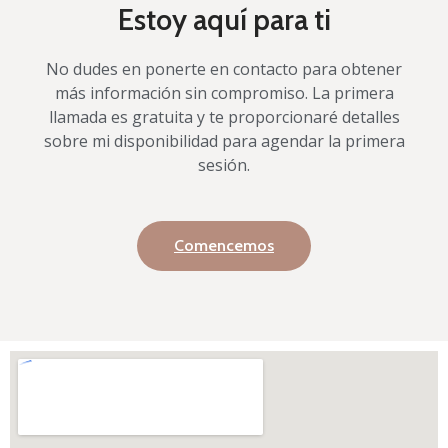
Estoy aquí para ti
No dudes en ponerte en contacto para obtener
más información sin compromiso. La primera
llamada es gratuita y te proporcionaré detalles
sobre mi disponibilidad para agendar la primera
sesión.
Comencemos