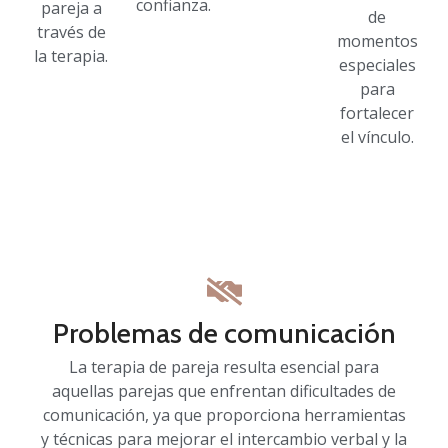
confianza.
pareja a
de
través de
momentos
la terapia.
especiales
para
fortalecer
el vínculo.
Problemas de comunicación
La terapia de pareja resulta esencial para
aquellas parejas que enfrentan dificultades de
comunicación, ya que proporciona herramientas
y técnicas para mejorar el intercambio verbal y la