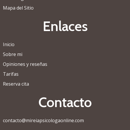
Mapa del Sitio
Enlaces
Inicio
Sobre mi
Opiniones y reseñas
Tarifas
Reserva cita
Contacto
contacto@mireiapsicologaonline.com