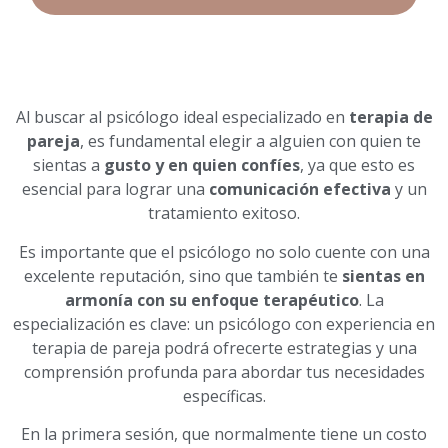
Al buscar al psicólogo ideal especializado en
terapia de
pareja
, es fundamental elegir a alguien con quien te
sientas a
gusto y en quien confíes
, ya que esto es
esencial para lograr una
comunicación efectiva
y un
tratamiento exitoso.
Es importante que el psicólogo no solo cuente con una
excelente reputación, sino que también te
sientas en
armonía con su enfoque terapéutico
. La
especialización es clave: un psicólogo con experiencia en
terapia de pareja podrá ofrecerte estrategias y una
comprensión profunda para abordar tus necesidades
específicas.
En la primera sesión, que normalmente tiene un costo