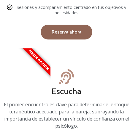
Sesiones y acompañamiento centrado en tus objetivos y
necesidades
Reserva ahora
MEJOR OPCIÓN
Escucha
El primer encuentro es clave para determinar el enfoque
terapéutico adecuado para la pareja, subrayando la
importancia de establecer un vínculo de confianza con el
psicólogo.