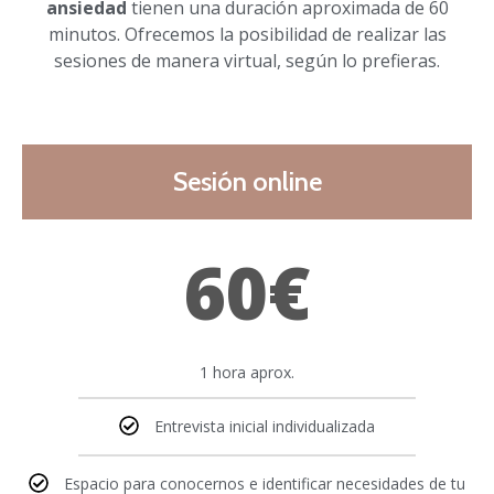
ansiedad
tienen una duración aproximada de 60
minutos. Ofrecemos la posibilidad de realizar las
sesiones de manera virtual, según lo prefieras.
Sesión online
60€
1 hora aprox.
Entrevista inicial individualizada
Espacio para conocernos e identificar necesidades de tu