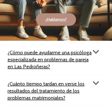
ti.
¿Hablamos?
¿Cómo puede ayudarme una psicóloga
especializada en problemas de pareja
en Las Pedroñeras​?
¿Cuánto tiempo tardan en verse los
resultados del tratamiento de los
problemas matrimoniales?