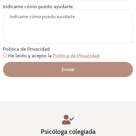
Indícame cómo puedo ayudarte
Politica de Privacidad
He leído y acepto la
Política de Privacidad
Enviar
Psicóloga colegiada