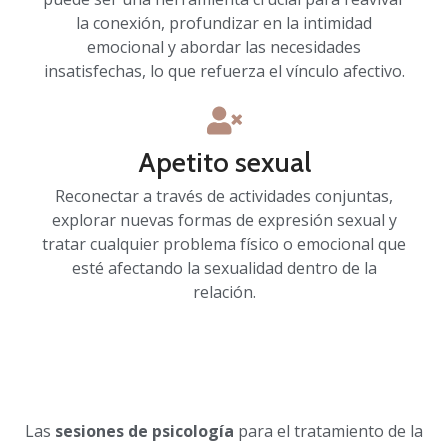
la conexión, profundizar en la intimidad
emocional y abordar las necesidades
insatisfechas, lo que refuerza el vínculo afectivo.
Apetito sexual
Reconectar a través de actividades conjuntas,
explorar nuevas formas de expresión sexual y
tratar cualquier problema físico o emocional que
esté afectando la sexualidad dentro de la
relación.
Las
sesiones de psicología
para el tratamiento de la