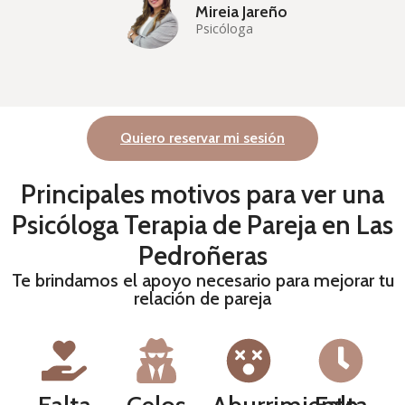
Mireia Jareño
Psicóloga
Quiero reservar mi sesión
Principales motivos para ver una
Psicóloga Terapia de Pareja en Las
Pedroñeras
Te brindamos el apoyo necesario para mejorar tu
relación de pareja