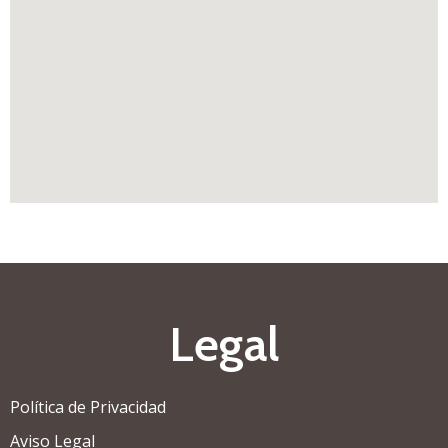
Legal
Política de Privacidad
Aviso Legal