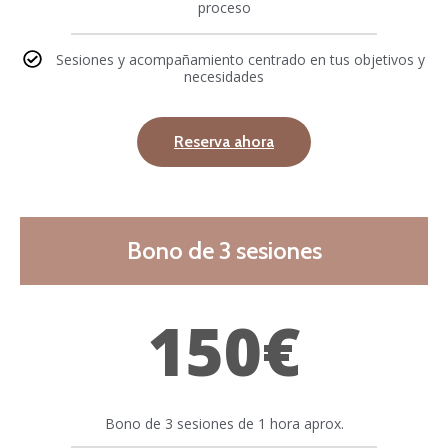
proceso
Sesiones y acompañamiento centrado en tus objetivos y
necesidades
Reserva ahora
Bono de 3 sesiones
150€
Bono de 3 sesiones de 1 hora aprox.