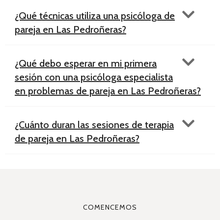
¿Qué técnicas utiliza una psicóloga de
pareja en Las Pedroñeras​?
¿Qué debo esperar en mi primera
sesión con una psicóloga especialista
en problemas de pareja en Las Pedroñeras​?
¿Cuánto duran las sesiones de terapia
de pareja en Las Pedroñeras​?
COMENCEMOS