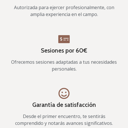
Autorizada para ejercer profesionalmente, con
amplia experiencia en el campo.
Sesiones por 60€
Ofrecemos sesiones adaptadas a tus necesidades
personales.
Garantía de satisfacción
Desde el primer encuentro, te sentirás
comprendido y notarás avances significativos.