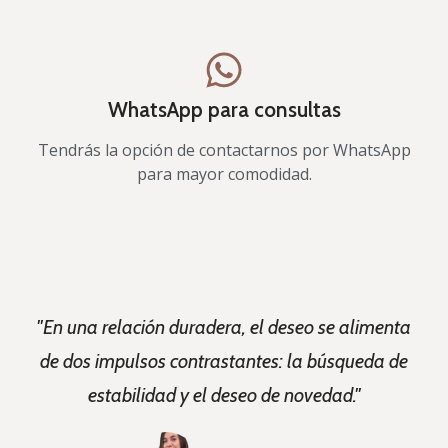
WhatsApp para consultas
Tendrás la opción de contactarnos por WhatsApp
para mayor comodidad.
"En una relación duradera, el deseo se alimenta
de dos impulsos contrastantes: la búsqueda de
estabilidad y el deseo de novedad."