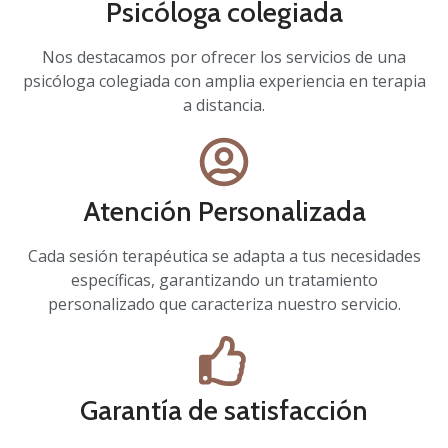
Psicóloga colegiada
Nos destacamos por ofrecer los servicios de una
psicóloga colegiada con amplia experiencia en terapia
a distancia.
Atención Personalizada
Cada sesión terapéutica se adapta a tus necesidades
específicas, garantizando un tratamiento
personalizado que caracteriza nuestro servicio.
Garantía de satisfacción