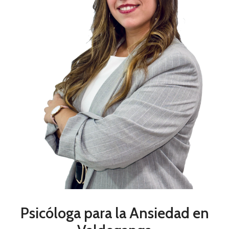
Psicóloga para la Ansiedad en