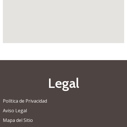
Legal
Política de Privacidad
Aviso Legal
Mapa del Sitio