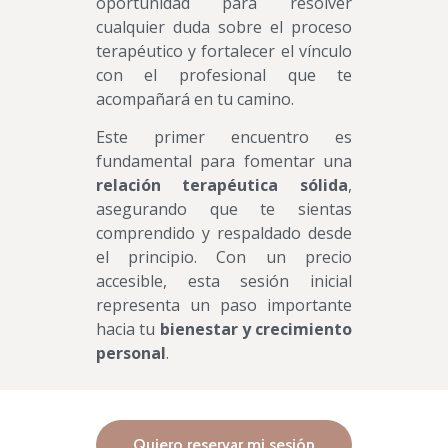
oportunidad para resolver
cualquier duda sobre el proceso
terapéutico y fortalecer el vínculo
con el profesional que te
acompañará en tu camino.
Este primer encuentro es
fundamental para fomentar una
relación terapéutica sólida
,
asegurando que te sientas
comprendido y respaldado desde
el principio. Con un precio
accesible, esta sesión inicial
representa un paso importante
hacia tu
bienestar y crecimiento
personal
.
Quiero reservar mi sesión