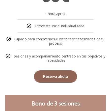
1 hora aprox.
Entrevista inicial individualizada
Espacio para conocernos e identificar necesidades de tu
proceso
Sesiones y acompañamiento centrado en tus objetivos y
necesidades
Reserva ahora
Bono de 3 sesiones