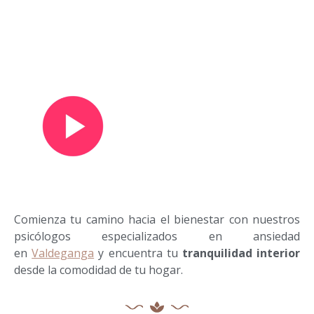
Ver vídeo de presentación
Comienza tu camino hacia el bienestar con nuestros
psicólogos especializados en ansiedad
en
Valdeganga
y encuentra tu
tranquilidad interior
desde la comodidad de tu hogar.