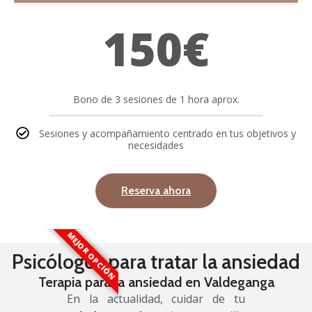
150€
Bono de 3 sesiones de 1 hora aprox.
Sesiones y acompañamiento centrado en tus objetivos y
necesidades
Reserva ahora
MEJOR OPCIÓN
Psicólogos para tratar la ansiedad
Terapia para la ansiedad en Valdeganga
En la actualidad, cuidar de tu