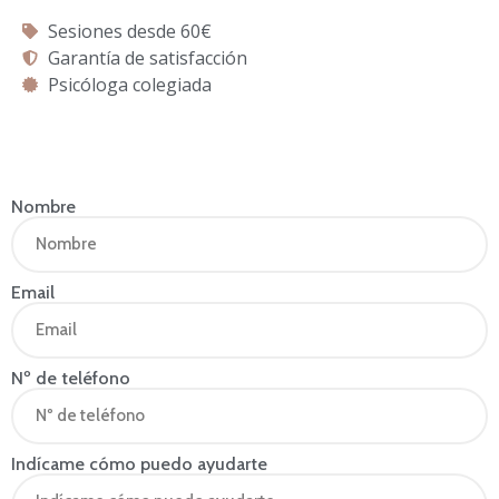
Sesiones desde 60€
Garantía de satisfacción
Psicóloga colegiada
Nombre
Email
Nº de teléfono
Indícame cómo puedo ayudarte