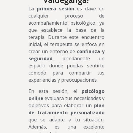
La
primera sesión
es clave en
cualquier proceso de
acompañamiento psicológico, ya
que establece la base de la
terapia. Durante este encuentro
inicial, el terapeuta se enfoca en
crear un entorno de
confianza y
seguridad
, brindándote un
espacio donde puedas sentirte
cómodo para compartir tus
experiencias y preocupaciones.
En esta sesión, el
psicólogo
online
evaluará tus necesidades y
objetivos para elaborar un
plan
de tratamiento personalizado
que se adapte a tu situación.
Además, es una excelente