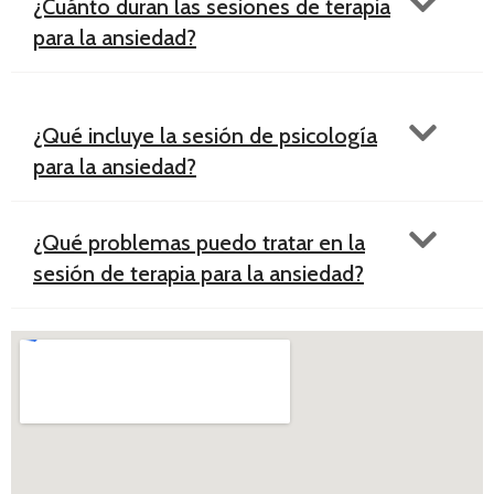
¿Cuánto duran las sesiones de terapia
para la ansiedad?
¿Qué incluye la sesión de psicología
para la ansiedad?
¿Qué problemas puedo tratar en la
sesión de terapia para la ansiedad?