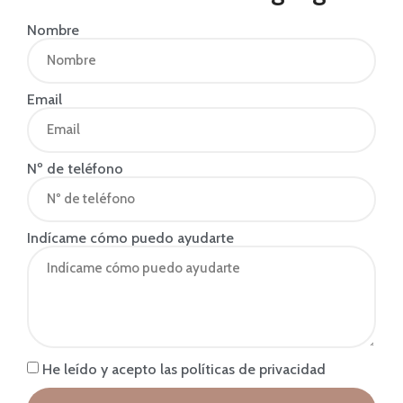
Nombre
Email
Nº de teléfono
Indícame cómo puedo ayudarte
He leído y acepto las políticas de privacidad