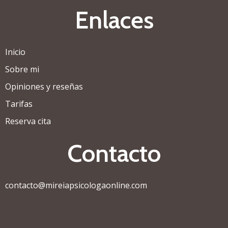
Enlaces
Inicio
Sobre mi
Opiniones y reseñas
Tarifas
Reserva cita
Contacto
contacto@mireiapsicologaonline.com