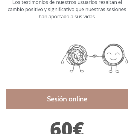
Los testimonios de nuestros usuarios resaltan el
cambio positivo y significativo que nuestras sesiones
han aportado a sus vidas.
Sesión online
60€