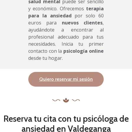
salud mental
puede ser sencillo
y económico. Ofrecemos
terapia
para la ansiedad
por solo 60
euros para
nuevos clientes
,
ayudándote a encontrar al
profesional adecuado para tus
necesidades. Inicia tu primer
contacto con la
psicología online
desde tu hogar.
Quiero reservar mi sesión
Reserva tu cita con tu psicóloga de
ansiedad en Valdeganga