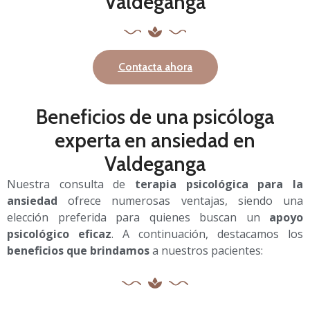
Valdeganga
Contacta ahora
Beneficios de una psicóloga
experta en ansiedad en
Valdeganga
Nuestra consulta de
terapia psicológica para la
ansiedad
ofrece numerosas ventajas, siendo una
elección preferida para quienes buscan un
apoyo
psicológico eficaz
. A continuación, destacamos los
beneficios que brindamos
a nuestros pacientes: