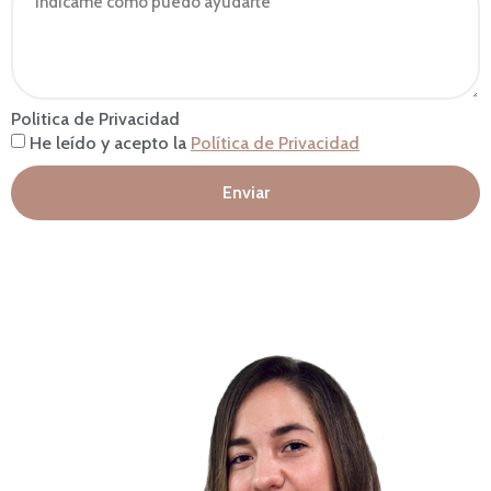
Politica de Privacidad
He leído y acepto la
Política de Privacidad
Enviar