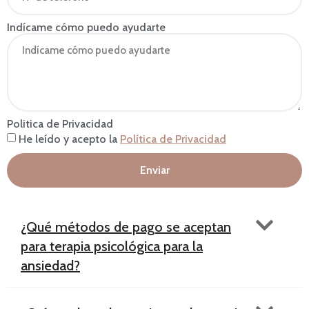
Indícame cómo puedo ayudarte
Politica de Privacidad
He leído y acepto la
Política de Privacidad
Enviar
¿Qué métodos de pago se aceptan
para terapia psicológica para la
ansiedad?