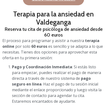
Terapia para la ansiedad en
Valdeganga
Reserva tu cita de psicóloga de ansiedad desde
60 euros
El proceso para programar y asistir a nuestra
terapia
online
por solo
60 euros
es sencillo y se adapta a lo que
necesitas. Tienes dos opciones para aprovechar esta
oferta en tu primera sesión:
Pago y Coordinación Inmediata
: Si estás listo
para empezar, puedes realizar el pago de manera
directa a través de nuestro sistema de
pago
seguro en línea
. Haz el pago de tu sesión inicial
mediante el enlace proporcionado y luego visita la
sección de contacto para agendar tu cita.
Estaremos encantados de ayudarte.