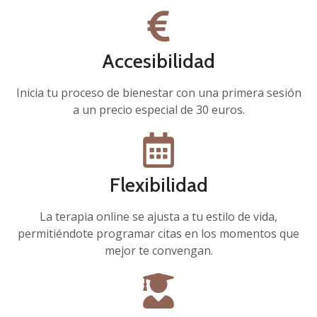
Accesibilidad
Inicia tu proceso de bienestar con una primera sesión
a un precio especial de 30 euros.
Flexibilidad
La terapia online se ajusta a tu estilo de vida,
permitiéndote programar citas en los momentos que
mejor te convengan.