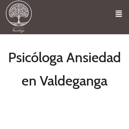
Psicóloga Ansiedad
en Valdeganga