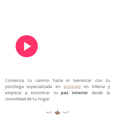
Ver vídeo de presentación
Comienza tu camino hacia el bienestar con tu
psicóloga especializada en
ansiedad
en Villena y
empieza a encontrar tu
paz interior
desde la
comodidad de tu hogar.