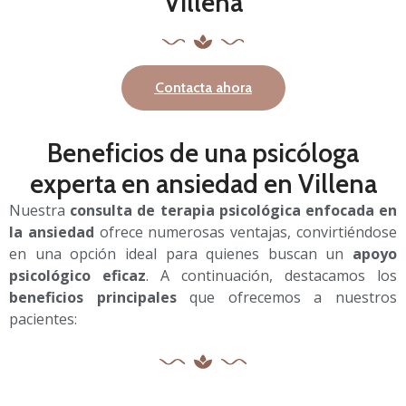
Villena
Contacta ahora
Beneficios de una psicóloga
experta en ansiedad en Villena
Nuestra
consulta de terapia psicológica enfocada en
la ansiedad
ofrece numerosas ventajas, convirtiéndose
en una opción ideal para quienes buscan un
apoyo
psicológico eficaz
. A continuación, destacamos los
beneficios principales
que ofrecemos a nuestros
pacientes: