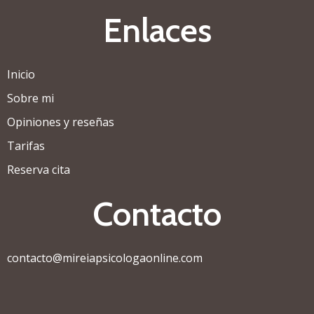
Enlaces
Inicio
Sobre mi
Opiniones y reseñas
Tarifas
Reserva cita
Contacto
contacto@mireiapsicologaonline.com