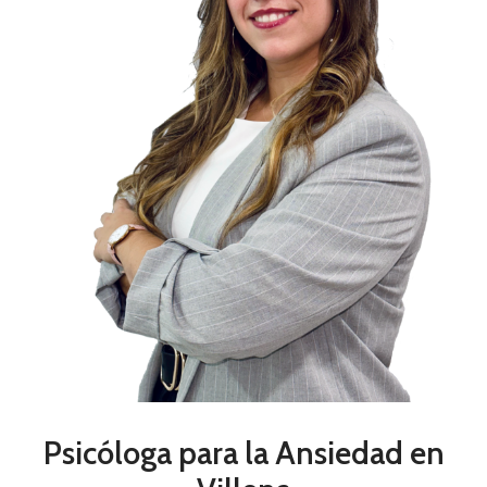
Psicóloga para la Ansiedad en