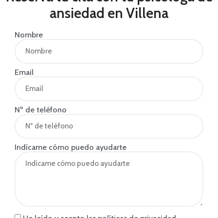
ansiedad en Villena
Nombre
Email
Nº de teléfono
Indícame cómo puedo ayudarte
He leído y acepto las políticas de privacidad