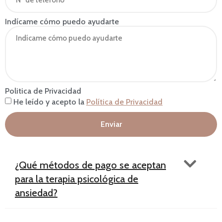
Indícame cómo puedo ayudarte
Politica de Privacidad
He leído y acepto la
Política de Privacidad
Enviar
¿Qué métodos de pago se aceptan
para la terapia psicológica de
ansiedad?