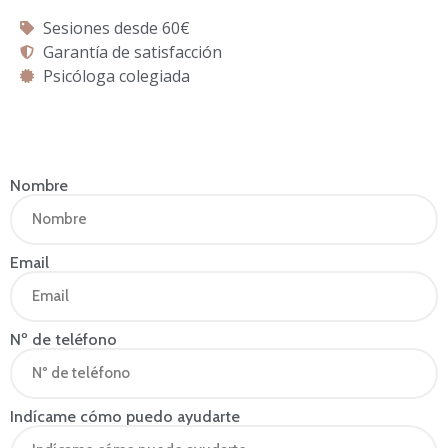
Sesiones desde 60€
Garantía de satisfacción
Psicóloga colegiada
Nombre
Email
Nº de teléfono
Indícame cómo puedo ayudarte