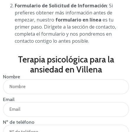
Formulario de Solicitud de Información
: Si
prefieres obtener más información antes de
empezar, nuestro
formulario en línea
es tu
primer paso. Dirígete a la sección de contacto,
completa el formulario y nos pondremos en
contacto contigo lo antes posible.
Terapia psicológica para la
ansiedad en Villena
Nombre
Email
Nº de teléfono