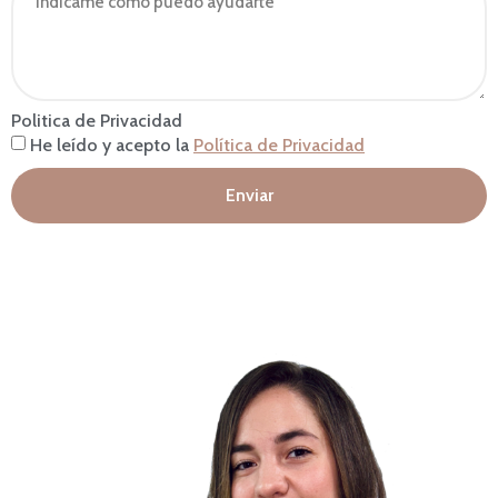
Politica de Privacidad
He leído y acepto la
Política de Privacidad
Enviar