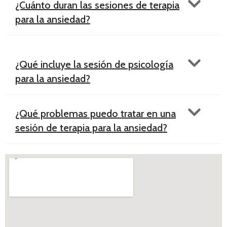
¿Cuánto duran las sesiones de terapia
para la ansiedad?
¿Qué incluye la sesión de psicología
para la ansiedad?
¿Qué problemas puedo tratar en una
sesión de terapia para la ansiedad?