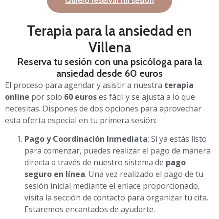
Quiero reservar mi sesión
Terapia para la ansiedad en
Villena
Reserva tu sesión con una psicóloga para la
ansiedad desde 60 euros
El proceso para agendar y asistir a nuestra
terapia
online
por solo
60 euros
es fácil y se ajusta a lo que
necesitas. Dispones de dos opciones para aprovechar
esta oferta especial en tu primera sesión:
Pago y Coordinación Inmediata
: Si ya estás listo
para comenzar, puedes realizar el pago de manera
directa a través de nuestro sistema de
pago
seguro
en línea
. Una vez realizado el pago de tu
sesión inicial mediante el enlace proporcionado,
visita la sección de contacto para organizar tu cita.
Estaremos encantados de ayudarte.