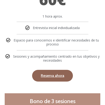
1 hora aprox.
Entrevista inicial individualizada
Espacio para conocernos e identificar necesidades de tu
proceso
Sesiones y acompañamiento centrado en tus objetivos y
necesidades
Reserva ahora
Bono de 3 sesiones