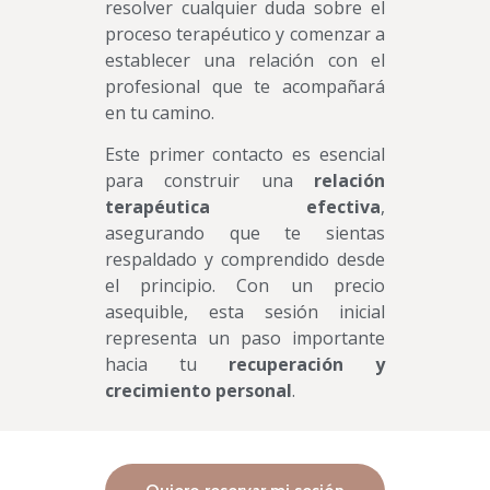
resolver cualquier duda sobre el
proceso terapéutico y comenzar a
establecer una relación con el
profesional que te acompañará
en tu camino.
Este primer contacto es esencial
para construir una
relación
terapéutica efectiva
,
asegurando que te sientas
respaldado y comprendido desde
el principio. Con un precio
asequible, esta sesión inicial
representa un paso importante
hacia tu
recuperación y
crecimiento personal
.