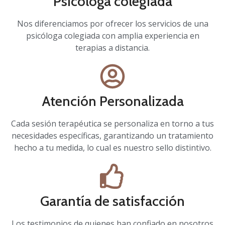
Psicóloga colegiada
Nos diferenciamos por ofrecer los servicios de una
psicóloga colegiada con amplia experiencia en
terapias a distancia.
Atención Personalizada
Cada sesión terapéutica se personaliza en torno a tus
necesidades específicas, garantizando un tratamiento
hecho a tu medida, lo cual es nuestro sello distintivo.
Garantía de satisfacción
Los testimonios de quienes han confiado en nosotros