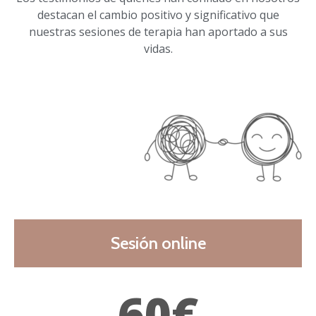
destacan el cambio positivo y significativo que
nuestras sesiones de terapia han aportado a sus
vidas.
Sesión online
60€