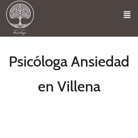
Psicóloga Ansiedad
en Villena