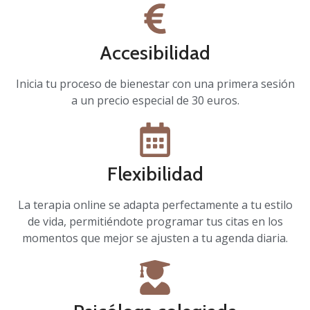
Accesibilidad
Inicia tu proceso de bienestar con una primera sesión
a un precio especial de 30 euros.
Flexibilidad
La terapia online se adapta perfectamente a tu estilo
de vida, permitiéndote programar tus citas en los
momentos que mejor se ajusten a tu agenda diaria.