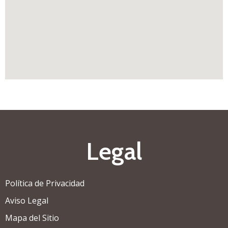
Legal
Política de Privacidad
Aviso Legal
Mapa del Sitio