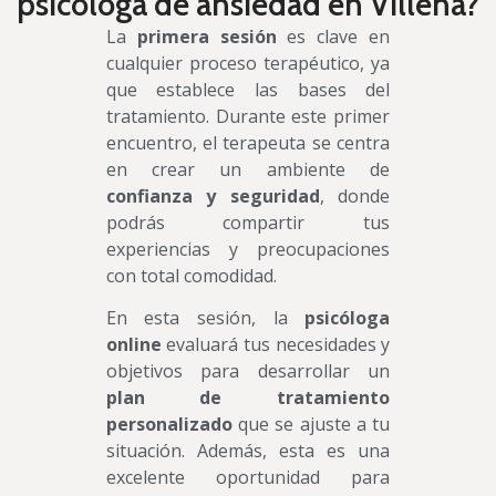
psicóloga de ansiedad en Villena?
La
primera sesión
es clave en
cualquier proceso terapéutico, ya
que establece las bases del
tratamiento. Durante este primer
encuentro, el terapeuta se centra
en crear un ambiente de
confianza y seguridad
, donde
podrás compartir tus
experiencias y preocupaciones
con total comodidad.
En esta sesión, la
psicóloga
online
evaluará tus necesidades y
objetivos para desarrollar un
plan de tratamiento
personalizado
que se ajuste a tu
situación. Además, esta es una
excelente oportunidad para