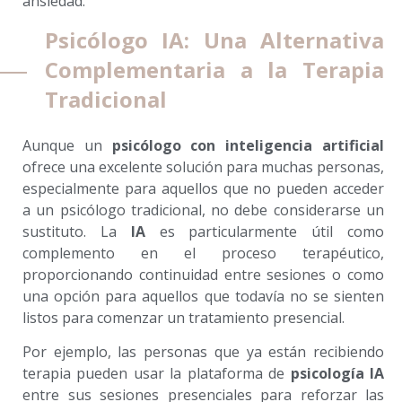
ansiedad.
Psicólogo IA: Una Alternativa
Complementaria a la Terapia
Tradicional
Aunque un
psicólogo con inteligencia artificial
ofrece una excelente solución para muchas personas,
especialmente para aquellos que no pueden acceder
a un psicólogo tradicional, no debe considerarse un
sustituto. La
IA
es particularmente útil como
complemento en el proceso terapéutico,
proporcionando continuidad entre sesiones o como
una opción para aquellos que todavía no se sienten
listos para comenzar un tratamiento presencial.
Por ejemplo, las personas que ya están recibiendo
terapia pueden usar la plataforma de
psicología IA
entre sus sesiones presenciales para reforzar las