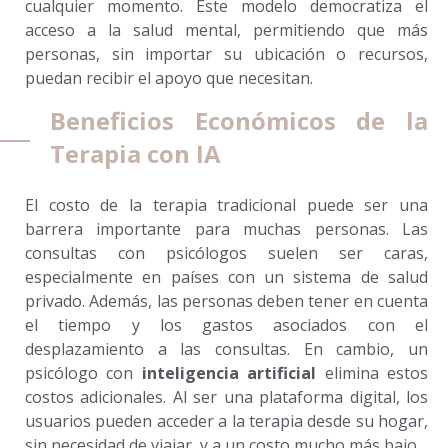
cualquier momento. Este modelo democratiza el
acceso a la salud mental, permitiendo que más
personas, sin importar su ubicación o recursos,
puedan recibir el apoyo que necesitan.
Beneficios Económicos de la
Terapia con IA
El costo de la terapia tradicional puede ser una
barrera importante para muchas personas. Las
consultas con psicólogos suelen ser caras,
especialmente en países con un sistema de salud
privado. Además, las personas deben tener en cuenta
el tiempo y los gastos asociados con el
desplazamiento a las consultas. En cambio, un
psicólogo con
inteligencia artificial
elimina estos
costos adicionales. Al ser una plataforma digital, los
usuarios pueden acceder a la terapia desde su hogar,
sin necesidad de viajar, y a un costo mucho más bajo.