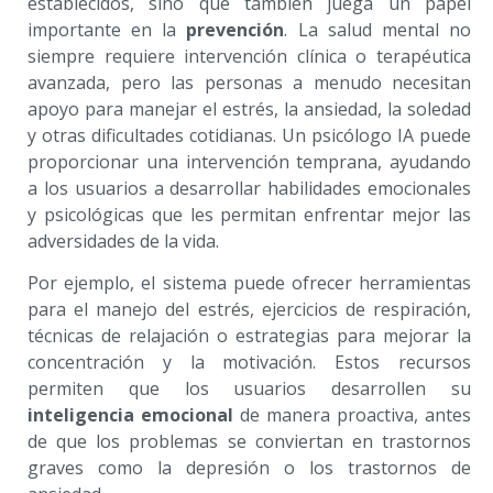
establecidos, sino que también juega un papel
importante en la
prevención
. La salud mental no
siempre requiere intervención clínica o terapéutica
avanzada, pero las personas a menudo necesitan
apoyo para manejar el estrés, la ansiedad, la soledad
y otras dificultades cotidianas. Un psicólogo IA puede
proporcionar una intervención temprana, ayudando
a los usuarios a desarrollar habilidades emocionales
y psicológicas que les permitan enfrentar mejor las
adversidades de la vida.
Por ejemplo, el sistema puede ofrecer herramientas
para el manejo del estrés, ejercicios de respiración,
técnicas de relajación o estrategias para mejorar la
concentración y la motivación. Estos recursos
permiten que los usuarios desarrollen su
inteligencia emocional
de manera proactiva, antes
de que los problemas se conviertan en trastornos
graves como la depresión o los trastornos de