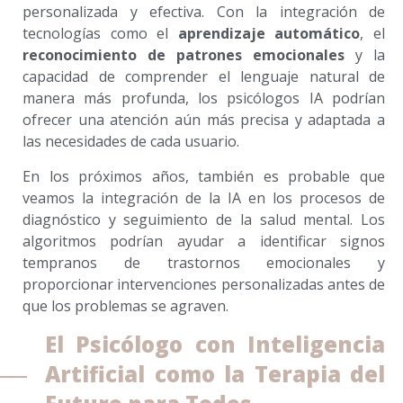
personalizada y efectiva. Con la integración de
tecnologías como el
aprendizaje automático
, el
reconocimiento de patrones emocionales
y la
capacidad de comprender el lenguaje natural de
manera más profunda, los psicólogos IA podrían
ofrecer una atención aún más precisa y adaptada a
las necesidades de cada usuario.
En los próximos años, también es probable que
veamos la integración de la IA en los procesos de
diagnóstico y seguimiento de la salud mental. Los
algoritmos podrían ayudar a identificar signos
tempranos de trastornos emocionales y
proporcionar intervenciones personalizadas antes de
que los problemas se agraven.
El Psicólogo con Inteligencia
Artificial como la Terapia del