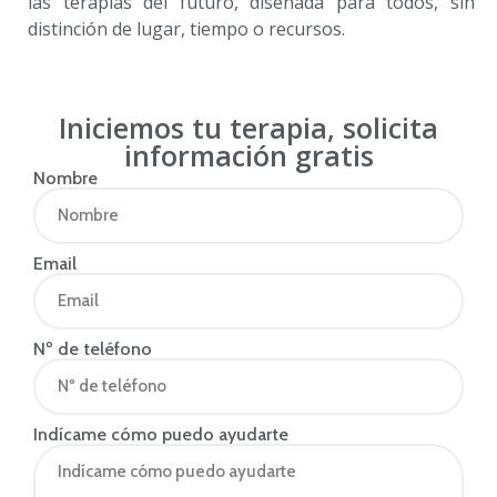
las terapias del futuro, diseñada para todos, sin
distinción de lugar, tiempo o recursos.
Iniciemos tu terapia, solicita
información gratis
Nombre
Email
Nº de teléfono
Indícame cómo puedo ayudarte