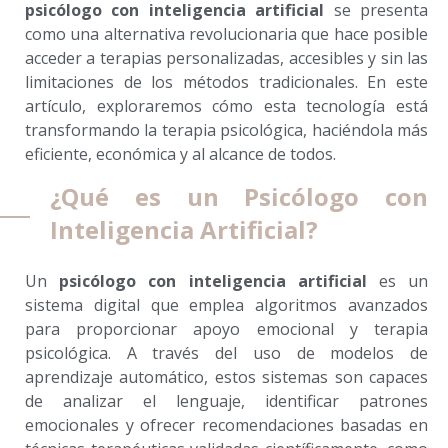
psicólogo con inteligencia artificial
se presenta
como una alternativa revolucionaria que hace posible
acceder a terapias personalizadas, accesibles y sin las
limitaciones de los métodos tradicionales. En este
artículo, exploraremos cómo esta tecnología está
transformando la terapia psicológica, haciéndola más
eficiente, económica y al alcance de todos.
¿Qué es un Psicólogo con
Inteligencia Artificial?
Un
psicólogo con inteligencia artificial
es un
sistema digital que emplea algoritmos avanzados
para proporcionar apoyo emocional y terapia
psicológica. A través del uso de modelos de
aprendizaje automático, estos sistemas son capaces
de analizar el lenguaje, identificar patrones
emocionales y ofrecer recomendaciones basadas en