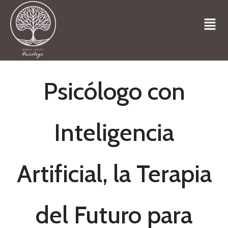
Psicólogo con
Inteligencia
Artificial, la Terapia
del Futuro para