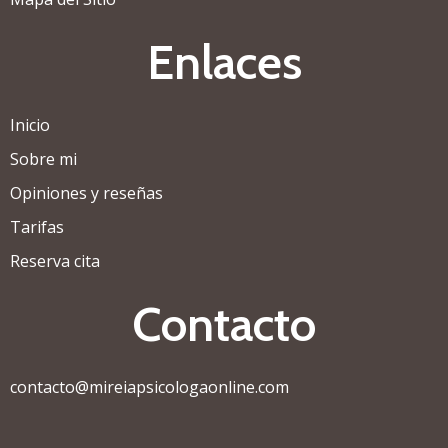
Enlaces
Inicio
Sobre mi
Opiniones y reseñas
Tarifas
Reserva cita
Contacto
contacto@mireiapsicologaonline.com