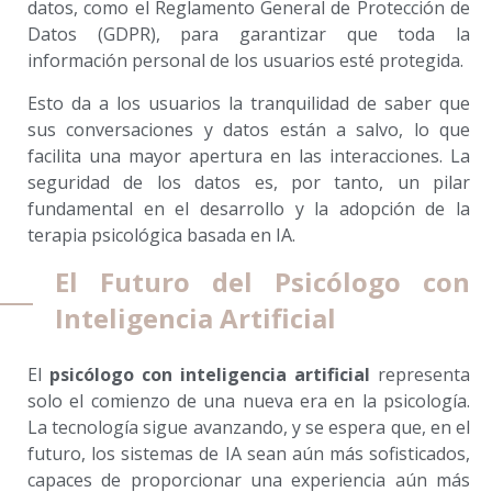
datos, como el Reglamento General de Protección de
Datos (GDPR), para garantizar que toda la
información personal de los usuarios esté protegida.
Esto da a los usuarios la tranquilidad de saber que
sus conversaciones y datos están a salvo, lo que
facilita una mayor apertura en las interacciones. La
seguridad de los datos es, por tanto, un pilar
fundamental en el desarrollo y la adopción de la
terapia psicológica basada en IA.
El Futuro del Psicólogo con
Inteligencia Artificial
El
psicólogo con inteligencia artificial
representa
solo el comienzo de una nueva era en la psicología.
La tecnología sigue avanzando, y se espera que, en el
futuro, los sistemas de IA sean aún más sofisticados,
capaces de proporcionar una experiencia aún más