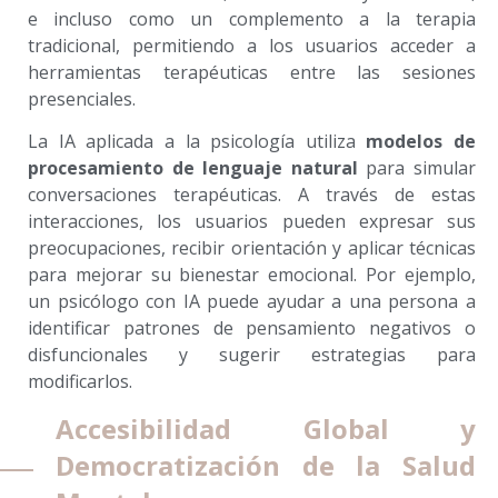
e incluso como un complemento a la terapia
tradicional, permitiendo a los usuarios acceder a
herramientas terapéuticas entre las sesiones
presenciales.
La IA aplicada a la psicología utiliza
modelos de
procesamiento de lenguaje natural
para simular
conversaciones terapéuticas. A través de estas
interacciones, los usuarios pueden expresar sus
preocupaciones, recibir orientación y aplicar técnicas
para mejorar su bienestar emocional. Por ejemplo,
un psicólogo con IA puede ayudar a una persona a
identificar patrones de pensamiento negativos o
disfuncionales y sugerir estrategias para
modificarlos.
Accesibilidad Global y
Democratización de la Salud