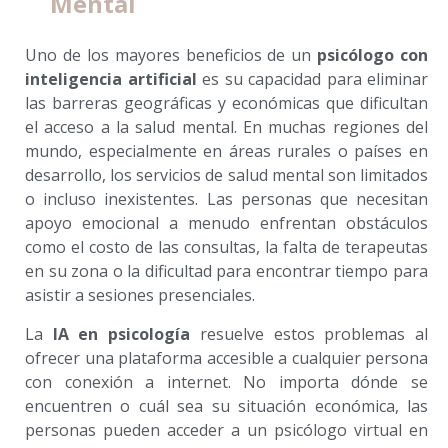
Mental
Uno de los mayores beneficios de un
psicólogo con
inteligencia artificial
es su capacidad para eliminar
las barreras geográficas y económicas que dificultan
el acceso a la salud mental. En muchas regiones del
mundo, especialmente en áreas rurales o países en
desarrollo, los servicios de salud mental son limitados
o incluso inexistentes. Las personas que necesitan
apoyo emocional a menudo enfrentan obstáculos
como el costo de las consultas, la falta de terapeutas
en su zona o la dificultad para encontrar tiempo para
asistir a sesiones presenciales.
La
IA en psicología
resuelve estos problemas al
ofrecer una plataforma accesible a cualquier persona
con conexión a internet. No importa dónde se
encuentren o cuál sea su situación económica, las
personas pueden acceder a un psicólogo virtual en