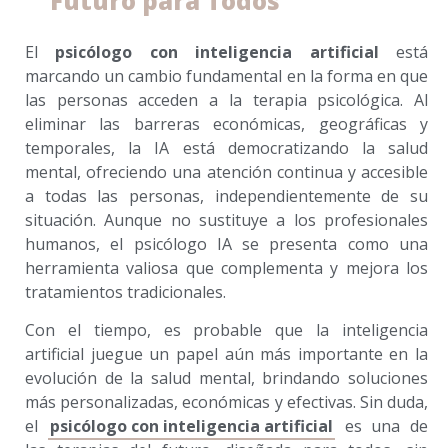
Futuro para Todos
El
psicólogo con inteligencia artificial
está
marcando un cambio fundamental en la forma en que
las personas acceden a la terapia psicológica. Al
eliminar las barreras económicas, geográficas y
temporales, la IA está democratizando la salud
mental, ofreciendo una atención continua y accesible
a todas las personas, independientemente de su
situación. Aunque no sustituye a los profesionales
humanos, el psicólogo IA se presenta como una
herramienta valiosa que complementa y mejora los
tratamientos tradicionales.
Con el tiempo, es probable que la inteligencia
artificial juegue un papel aún más importante en la
evolución de la salud mental, brindando soluciones
más personalizadas, económicas y efectivas. Sin duda,
el
psicólogo con inteligencia artificial
es una de