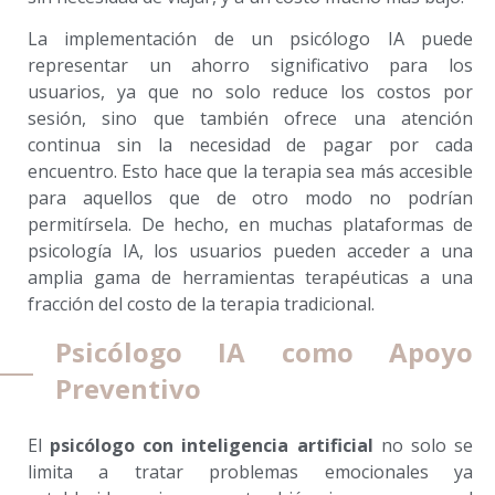
La implementación de un psicólogo IA puede
representar un ahorro significativo para los
usuarios, ya que no solo reduce los costos por
sesión, sino que también ofrece una atención
continua sin la necesidad de pagar por cada
encuentro. Esto hace que la terapia sea más accesible
para aquellos que de otro modo no podrían
permitírsela. De hecho, en muchas plataformas de
psicología IA, los usuarios pueden acceder a una
amplia gama de herramientas terapéuticas a una
fracción del costo de la terapia tradicional.
Psicólogo IA como Apoyo
Preventivo
El
psicólogo con inteligencia artificial
no solo se
limita a tratar problemas emocionales ya