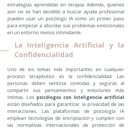
estrategias aprendidas en terapia. Además, quienes
aún no se han decidido a buscar ayuda profesional
pueden usar un psicólogo IA como un primer paso
para empezar a abordar sus problemas emocionales
en un entorno menos intimidante.
La Inteligencia Artificial y la
Confidencialidad
Uno de los temas más importantes en cualquier
proceso terapéutico es la confidencialidad. Las
personas deben sentirse cómodas y seguras al
compartir sus pensamientos y emociones más
íntimas. Los
psicólogos con inteligencia artificial
están diseñados para garantizar la privacidad de las
interacciones. Las plataformas de psicología IA
emplean tecnologías de encriptación y cumplen con
las normativas internacionales de protección de