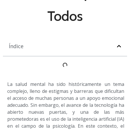
Todos
Índice
La salud mental ha sido históricamente un tema
complejo, lleno de estigmas y barreras que dificultan
el acceso de muchas personas a un apoyo emocional
adecuado. Sin embargo, el avance de la tecnología ha
abierto nuevas puertas, y una de las más
prometedoras es el uso de la inteligencia artificial (IA)
en el campo de la psicología. En este contexto, el