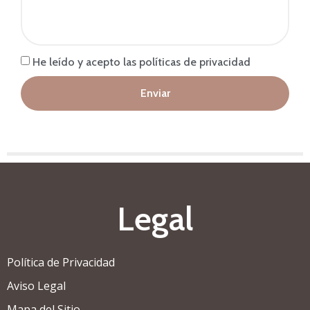
He leído y acepto las políticas de privacidad
Enviar
Legal
Política de Privacidad
Aviso Legal
Mapa del Sitio