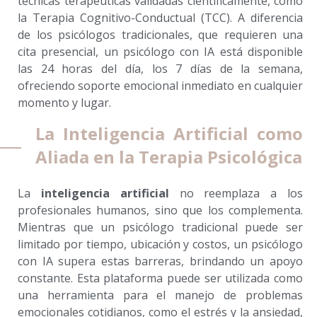
técnicas terapéuticas validadas científicamente, como
la Terapia Cognitivo-Conductual (TCC). A diferencia
de los psicólogos tradicionales, que requieren una
cita presencial, un psicólogo con IA está disponible
las 24 horas del día, los 7 días de la semana,
ofreciendo soporte emocional inmediato en cualquier
momento y lugar.
La Inteligencia Artificial como
Aliada en la Terapia Psicológica
La
inteligencia artificial
no reemplaza a los
profesionales humanos, sino que los complementa.
Mientras que un psicólogo tradicional puede ser
limitado por tiempo, ubicación y costos, un psicólogo
con IA supera estas barreras, brindando un apoyo
constante. Esta plataforma puede ser utilizada como
una herramienta para el manejo de problemas
emocionales cotidianos, como el estrés y la ansiedad,